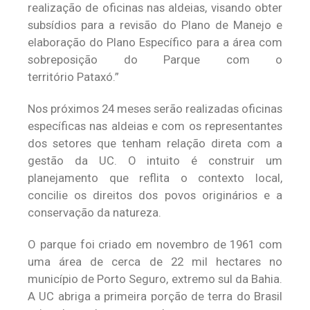
realização de oficinas nas aldeias, visando obter
subsídios para a revisão do Plano de Manejo e
elaboração do Plano Específico para a área com
sobreposição do Parque com o
território Pataxó.”
Nos próximos 24 meses serão realizadas oficinas
específicas nas aldeias e com os representantes
dos setores que tenham relação direta com a
gestão da UC. O intuito é construir um
planejamento que reflita o contexto local,
concilie os direitos dos povos originários e a
conservação da natureza.
O parque foi criado em novembro de 1961 com
uma área de cerca de 22 mil hectares no
município de Porto Seguro, extremo sul da Bahia.
A UC abriga a primeira porção de terra do Brasil