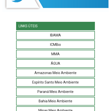
LINKS ÚTEIS
IBAMA
ICMBio
MMA
ÁGUA
Amazonas Meio Ambiente
Espírito Santo Meio Ambiente
Paraná Meio Ambiente
Bahia Meio Ambiente
Minas Meio Ambiente