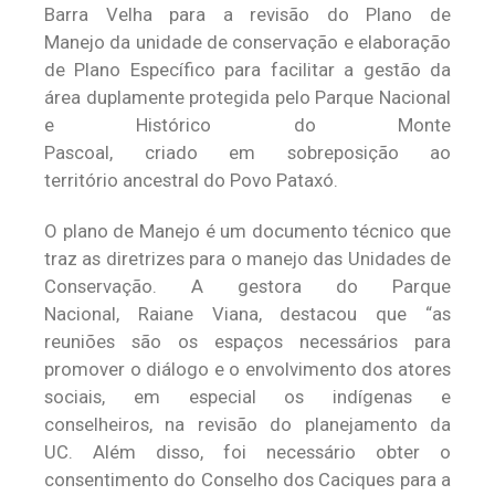
Barra Velha para a revisão do Plano de
Manejo da unidade de conservação e elaboração
de Plano Específico para facilitar a gestão da
área duplamente protegida pelo Parque Nacional
e Histórico do Monte
Pascoal, criado em sobreposição ao
território ancestral do Povo Pataxó.
O plano de Manejo é um documento técnico que
traz as diretrizes para o manejo das Unidades de
Conservação. A gestora do Parque
Nacional, Raiane Viana, destacou que “as
reuniões são os espaços necessários para
promover o diálogo e o envolvimento dos atores
sociais, em especial os indígenas e
conselheiros, na revisão do planejamento da
UC. Além disso, foi necessário obter o
consentimento do Conselho dos Caciques para a