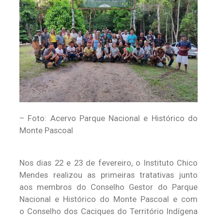
– Foto: Acervo Parque Nacional e Histórico do
Monte Pascoal
Nos dias 22 e 23 de fevereiro, o Instituto Chico
Mendes realizou as primeiras tratativas junto
aos membros do Conselho Gestor do Parque
Nacional e Histórico do Monte Pascoal e com
o Conselho dos Caciques do Território Indígena