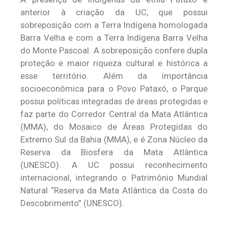
anterior à criação da UC, que possui
sobreposição com a Terra Indígena homologada
Barra Velha e com a Terra Indígena Barra Velha
do Monte Pascoal. A sobreposição confere dupla
proteção e maior riqueza cultural e histórica a
esse território. Além da importância
socioeconômica para o Povo Pataxó, o Parque
possui políticas integradas de áreas protegidas e
faz parte do Corredor Central da Mata Atlântica
(MMA), do Mosaico de Áreas Protegidas do
Extremo Sul da Bahia (MMA), e é Zona Núcleo da
Reserva da Biosfera da Mata Atlântica
(UNESCO). A UC possui reconhecimento
internacional, integrando o Patrimônio Mundial
Natural “Reserva da Mata Atlântica da Costa do
Descobrimento” (UNESCO).