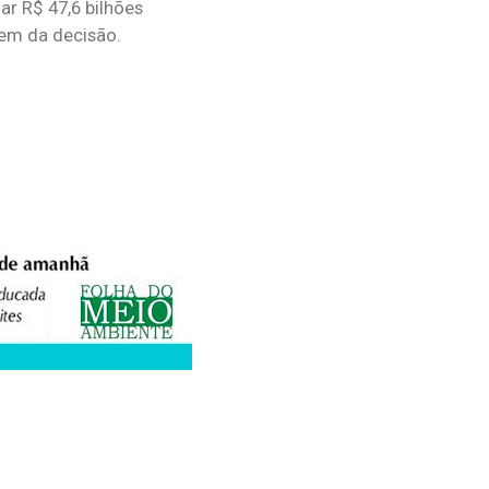
ar R$ 47,6 bilhões
em da decisão.