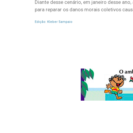
Diante desse cenário, em janeiro desse ano,
para reparar os danos morais coletivos ca
Edição: Kleber Sampaio