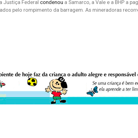
 a Justiça Federal
condenou
a Samarco, a Vale e a BHP a pag
usados pelo rompimento da barragem. As mineradoras recorr