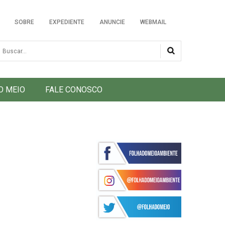
SOBRE
EXPEDIENTE
ANUNCIE
WEBMAIL
usca
O MEIO
FALE CONOSCO