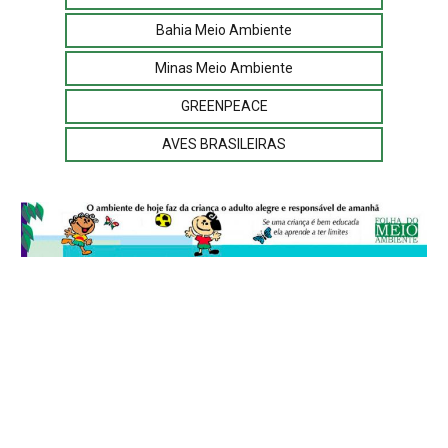
Bahia Meio Ambiente
Minas Meio Ambiente
GREENPEACE
AVES BRASILEIRAS