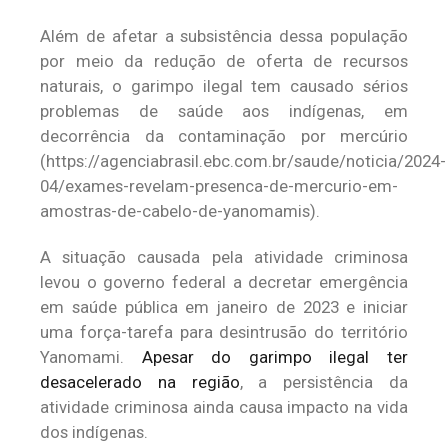
Além de afetar a subsistência dessa população
por meio da redução de oferta de recursos
naturais, o garimpo ilegal tem causado sérios
problemas de saúde aos indígenas, em
decorrência da contaminação por mercúrio
(https://agenciabrasil.ebc.com.br/saude/noticia/2024-
04/exames-revelam-presenca-de-mercurio-em-
amostras-de-cabelo-de-yanomamis).
A situação causada pela atividade criminosa
levou o governo federal a decretar emergência
em saúde pública em janeiro de 2023 e iniciar
uma força-tarefa para desintrusão do território
Yanomami.
Apesar do garimpo ilegal ter
desacelerado na região
, a persistência da
atividade criminosa ainda causa impacto na vida
dos indígenas.