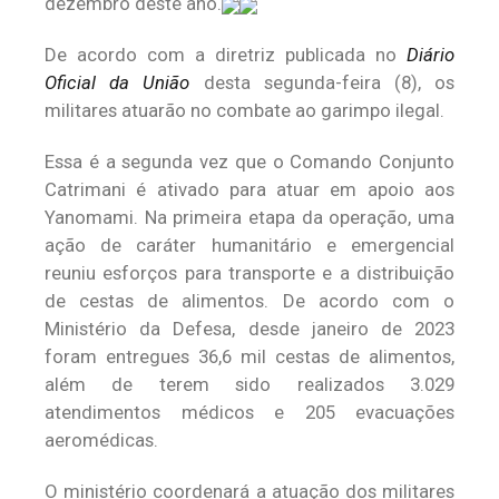
dezembro deste ano.
De acordo com a diretriz publicada no
Diário
Oficial da União
desta segunda-feira (8), os
militares atuarão no combate ao garimpo ilegal.
Essa é a segunda vez que o Comando Conjunto
Catrimani é ativado para atuar em apoio aos
Yanomami. Na primeira etapa da operação, uma
ação de caráter humanitário e emergencial
reuniu esforços para transporte e a distribuição
de cestas de alimentos. De acordo com o
Ministério da Defesa, desde janeiro de 2023
foram entregues 36,6 mil cestas de alimentos,
além de terem sido realizados 3.029
atendimentos médicos e 205 evacuações
aeromédicas.
O ministério coordenará a atuação dos militares