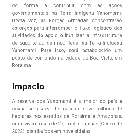
de forma a contribuir com as ações
governamentais na Terra Indígena Yanomami.
Desta vez, as Forças Armadas concentrarão
esforços para interromper o fluxo logístico das
atividades de apoio e inutilizar a infraestrutura
de suporte ao garimpo ilegal na Terra Indígena
Yanomami. Para isso, será estabelecido um
posto de comando na cidade de Boa Vista, em
Roraima.
Impacto
A reserva dos Yanomami é a maior do país e
ocupa uma área de mais de nove milhões de
hectares nos estados de Roraima e Amazonas,
onde vivem mais de 27,1 mil indígenas (Censo de
2022), distribuídos em nove aldeias.