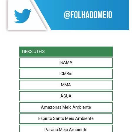
LINKS ÚTEIS
IBAMA
ICMBio
MMA
ÁGUA
Amazonas Meio Ambiente
Espírito Santo Meio Ambiente
Paraná Meio Ambiente