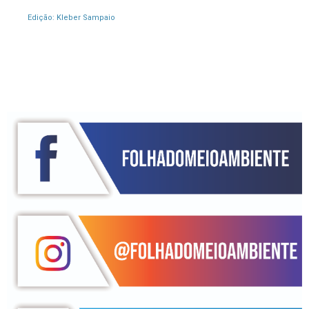
Edição: Kleber Sampaio