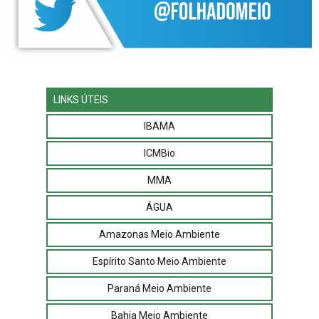
LINKS ÚTEIS
IBAMA
ICMBio
MMA
ÁGUA
Amazonas Meio Ambiente
Espírito Santo Meio Ambiente
Paraná Meio Ambiente
Bahia Meio Ambiente