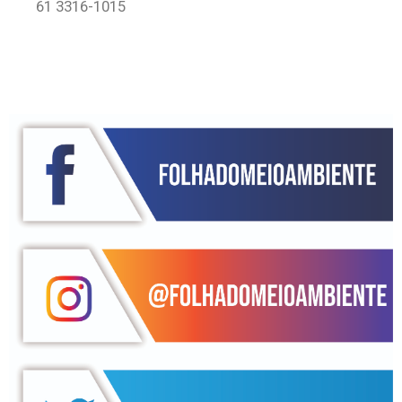
61 3316-1015