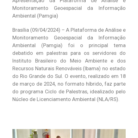
Apresentação da Plataforma de Análise e
Monitoramento Geoespacial da Informação
Ambiental (Pamgia)
Brasília (09/04/2024) – A Plataforma de Análise e
Monitoramento Geoespacial da Informação
Ambiental (Pamgia) foi o principal tema
debatido em palestras para os servidores do
Instituto Brasileiro do Meio Ambiente e dos
Recursos Naturais Renováveis (Ibama) no estado
do Rio Grande do Sul. O evento, realizado em 18
de março de 2024, no formato híbrido, faz parte
do programa Ciclo de Palestras, idealizado pelo
Núcleo de Licenciamento Ambiental (NLA/RS).