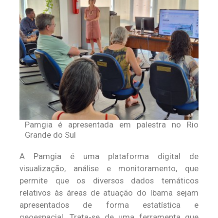
Pamgia é apresentada em palestra no Rio
Grande do Sul
A Pamgia é uma plataforma digital de
visualização, análise e monitoramento, que
permite que os diversos dados temáticos
relativos às áreas de atuação do Ibama sejam
apresentados de forma estatística e
geoespacial. Trata-se de uma ferramenta que