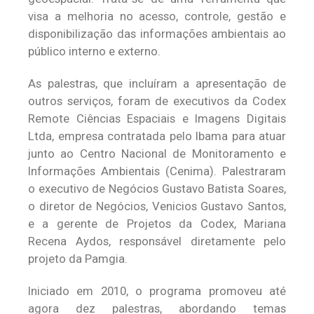
visa a melhoria no acesso, controle, gestão e
disponibilização das informações ambientais ao
público interno e externo.
As palestras, que incluíram a apresentação de
outros serviços, foram de executivos da Codex
Remote Ciências Espaciais e Imagens Digitais
Ltda, empresa contratada pelo Ibama para atuar
junto ao Centro Nacional de Monitoramento e
Informações Ambientais (Cenima). Palestraram
o executivo de Negócios Gustavo Batista Soares,
o diretor de Negócios, Venicios Gustavo Santos,
e a gerente de Projetos da Codex, Mariana
Recena Aydos, responsável diretamente pelo
projeto da Pamgia.
Iniciado em 2010, o programa promoveu até
agora dez palestras, abordando temas