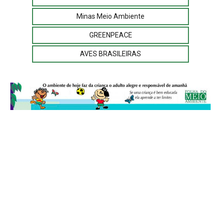
Minas Meio Ambiente
GREENPEACE
AVES BRASILEIRAS