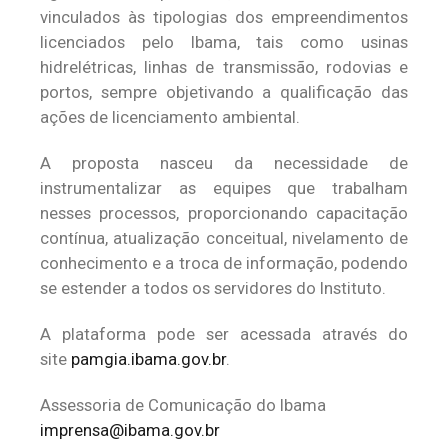
vinculados às tipologias dos empreendimentos
licenciados pelo Ibama, tais como usinas
hidrelétricas, linhas de transmissão, rodovias e
portos, sempre objetivando a qualificação das
ações de licenciamento ambiental.
A proposta nasceu da necessidade de
instrumentalizar as equipes que trabalham
nesses processos, proporcionando capacitação
contínua, atualização conceitual, nivelamento de
conhecimento e a troca de informação, podendo
se estender a todos os servidores do Instituto.
A plataforma pode ser acessada através do
site
pamgia.ibama.gov.br
.
Assessoria de Comunicação do Ibama
imprensa@ibama.gov.br