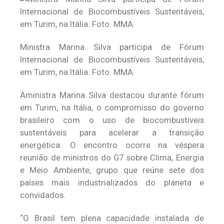
Ministra Marina Silva participa de Fórum
Internacional de Biocombustíveis Sustentáveis,
em Turim, na Itália. Foto: MMA
Aministra Marina Silva destacou durante fórum
em Turim, na Itália, o compromisso do governo
brasileiro com o uso de biocombustíveis
sustentáveis para acelerar a transição
energética. O encontro ocorre na véspera
reunião de ministros do G7 sobre Clima, Energia
e Meio Ambiente, grupo que reúne sete dos
países mais industrializados do planeta e
convidados.
“O Brasil tem plena capacidade instalada de