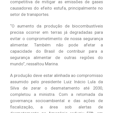
competitiva de mitigar as emissões de gases
causadores do efeito estufa, principalmente no
setor de transportes.
“O aumento da produção de biocombustíveis
precisa ocorrer em terras já degradadas para
evitar o comprometimento de nossa segurança
alimentar. Também não pode afetar a
capacidade do Brasil de contribuir para a
segurança alimentar de outras regiões do
mundo”, ressaltou Marina.
A produção deve estar alinhada ao compromisso
assumido pelo presidente Luiz Inácio Lula da
Silva de zerar o desmatamento até 2030,
completou a ministra. Com a retomada da
governança socioambiental e das ações de
fiscalização, a área sob alertas de