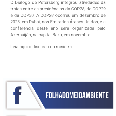
O Diálogo de Petersberg integrou atividades da
troica entre as presidências da COP28, da COP29
e da COP30. A COP28 ocorreu em dezembro de
2023, em Dubai, nos Emirados Árabes Unidos, e a
conferência deste ano será organizada pelo
Azerbaijão, na capital Baku, em novembro.
Leia
aqui
o discurso da ministra.