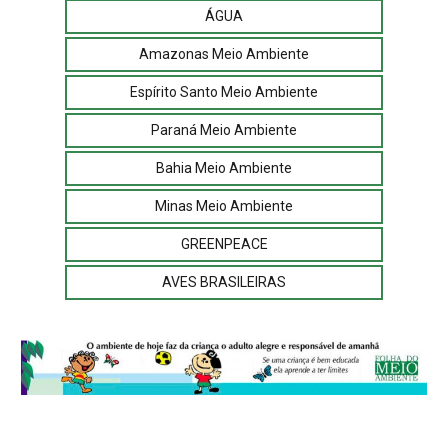
ÁGUA
Amazonas Meio Ambiente
Espírito Santo Meio Ambiente
Paraná Meio Ambiente
Bahia Meio Ambiente
Minas Meio Ambiente
GREENPEACE
AVES BRASILEIRAS