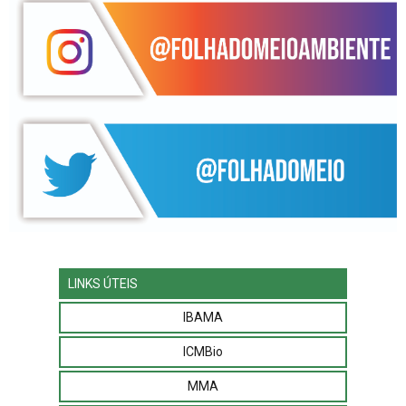
LINKS ÚTEIS
IBAMA
ICMBio
MMA