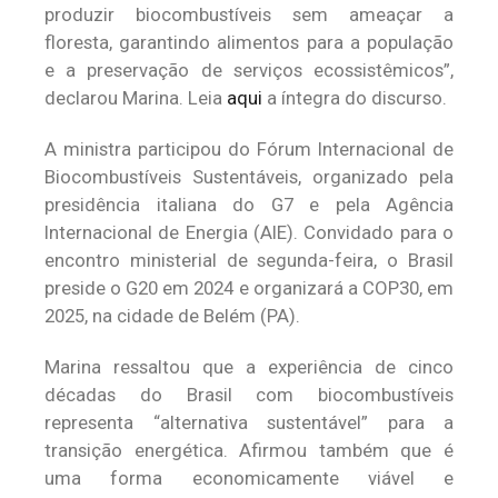
produzir biocombustíveis sem ameaçar a
floresta, garantindo alimentos para a população
e a preservação de serviços ecossistêmicos”,
declarou Marina. Leia
aqui
a íntegra do discurso.
A ministra participou do Fórum Internacional de
Biocombustíveis Sustentáveis, organizado pela
presidência italiana do G7 e pela Agência
Internacional de Energia (AIE). Convidado para o
encontro ministerial de segunda-feira, o Brasil
preside o G20 em 2024 e organizará a COP30, em
2025, na cidade de Belém (PA).
Marina ressaltou que a experiência de cinco
décadas do Brasil com biocombustíveis
representa “alternativa sustentável” para a
transição energética. Afirmou também que é
uma forma economicamente viável e