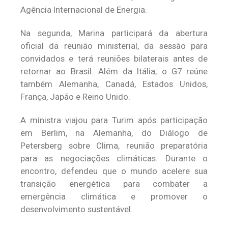
Agência Internacional de Energia.
Na segunda, Marina participará da abertura
oficial da reunião ministerial, da sessão para
convidados e terá reuniões bilaterais antes de
retornar ao Brasil. Além da Itália, o G7 reúne
também Alemanha, Canadá, Estados Unidos,
França, Japão e Reino Unido.
A ministra viajou para Turim após participação
em Berlim, na Alemanha, do Diálogo de
Petersberg sobre Clima, reunião preparatória
para as negociações climáticas. Durante o
encontro, defendeu que o mundo acelere sua
transição energética para combater a
emergência climática e promover o
desenvolvimento sustentável.