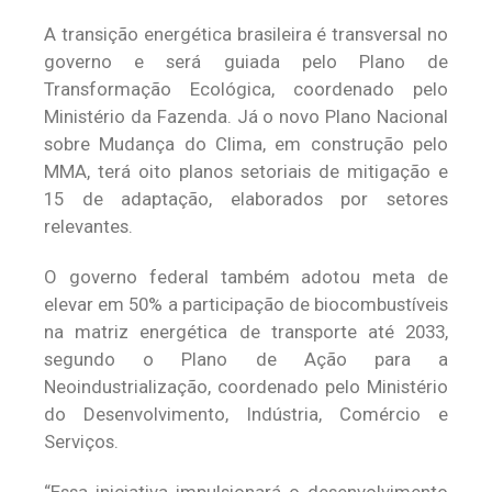
A transição energética brasileira é transversal no
governo e será guiada pelo Plano de
Transformação Ecológica, coordenado pelo
Ministério da Fazenda. Já o novo Plano Nacional
sobre Mudança do Clima, em construção pelo
MMA, terá oito planos setoriais de mitigação e
15 de adaptação, elaborados por setores
relevantes.
O governo federal também adotou meta de
elevar em 50% a participação de biocombustíveis
na matriz energética de transporte até 2033,
segundo o Plano de Ação para a
Neoindustrialização, coordenado pelo Ministério
do Desenvolvimento, Indústria, Comércio e
Serviços.