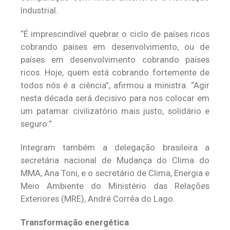
Industrial.
“É imprescindível quebrar o ciclo de países ricos
cobrando países em desenvolvimento, ou de
países em desenvolvimento cobrando países
ricos. Hoje, quem está cobrando fortemente de
todos nós é a ciência”, afirmou a ministra. “Agir
nesta década será decisivo para nos colocar em
um patamar civilizatório mais justo, solidário e
seguro.”
Integram também a delegação brasileira a
secretária nacional de Mudança do Clima do
MMA, Ana Toni, e o secretário de Clima, Energia e
Meio Ambiente do Ministério das Relações
Exteriores (MRE), André Corrêa do Lago.
Transformação energética