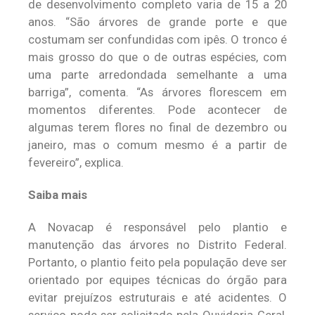
de desenvolvimento completo varia de 15 a 20
anos. “São árvores de grande porte e que
costumam ser confundidas com ipês. O tronco é
mais grosso do que o de outras espécies, com
uma parte arredondada semelhante a uma
barriga”, comenta. “As árvores florescem em
momentos diferentes. Pode acontecer de
algumas terem flores no final de dezembro ou
janeiro, mas o comum mesmo é a partir de
fevereiro”, explica.
Saiba mais
A Novacap é responsável pelo plantio e
manutenção das árvores no Distrito Federal.
Portanto, o plantio feito pela população deve ser
orientado por equipes técnicas do órgão para
evitar prejuízos estruturais e até acidentes. O