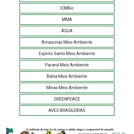
ICMBio
MMA
ÁGUA
Amazonas Meio Ambiente
Espírito Santo Meio Ambiente
Paraná Meio Ambiente
Bahia Meio Ambiente
Minas Meio Ambiente
GREENPEACE
AVES BRASILEIRAS