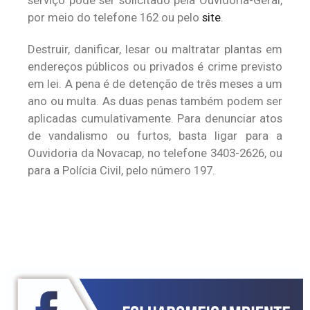
serviço pode ser solicitado pela Ouvidoria-Geral,
por meio do telefone 162 ou pelo
site
.
Destruir, danificar, lesar ou maltratar plantas em
endereços públicos ou privados é crime previsto
em lei. A pena é de detenção de três meses a um
ano ou multa. As duas penas também podem ser
aplicadas cumulativamente. Para denunciar atos
de vandalismo ou furtos, basta ligar para a
Ouvidoria da Novacap, no telefone 3403-2626, ou
para a Polícia Civil, pelo número 197.