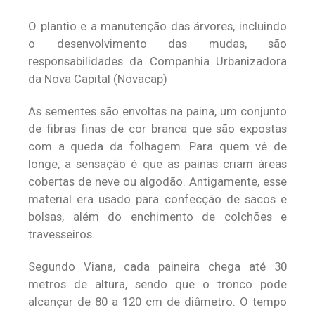
O plantio e a manutenção das árvores, incluindo
o desenvolvimento das mudas, são
responsabilidades da Companhia Urbanizadora
da Nova Capital (Novacap)
As sementes são envoltas na paina, um conjunto
de fibras finas de cor branca que são expostas
com a queda da folhagem. Para quem vê de
longe, a sensação é que as painas criam áreas
cobertas de neve ou algodão. Antigamente, esse
material era usado para confecção de sacos e
bolsas, além do enchimento de colchões e
travesseiros.
Segundo Viana, cada paineira chega até 30
metros de altura, sendo que o tronco pode
alcançar de 80 a 120 cm de diâmetro. O tempo