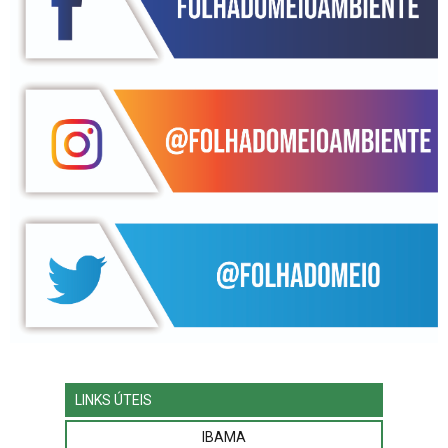
LINKS ÚTEIS
IBAMA