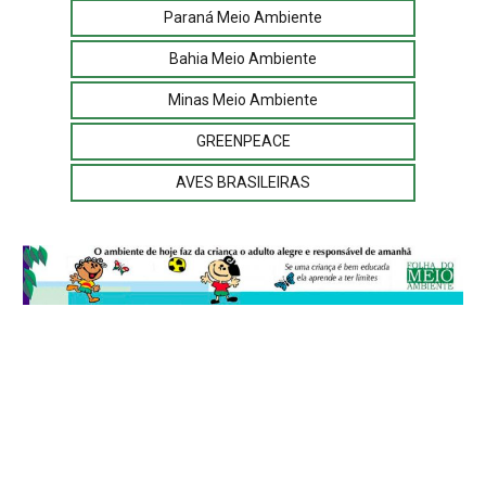
Paraná Meio Ambiente
Bahia Meio Ambiente
Minas Meio Ambiente
GREENPEACE
AVES BRASILEIRAS