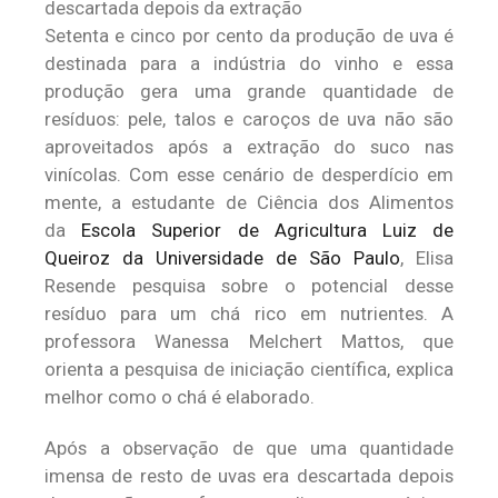
descartada depois da extração
Setenta e cinco por cento da produção de uva é
destinada para a indústria do vinho e essa
produção gera uma grande quantidade de
resíduos: pele, talos e caroços de uva não são
aproveitados após a extração do suco nas
vinícolas. Com esse cenário de desperdício em
mente, a estudante de Ciência dos Alimentos
da
Escola Superior de Agricultura Luiz de
Queiroz da Universidade de São Paulo
, Elisa
Resende pesquisa sobre o potencial desse
resíduo para um chá rico em nutrientes. A
professora Wanessa Melchert Mattos, que
orienta a pesquisa de iniciação científica, explica
melhor como o chá é elaborado.
Após a observação de que uma quantidade
imensa de resto de uvas era descartada depois