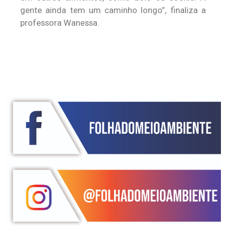
gente ainda tem um caminho longo”, finaliza a
professora Wanessa.