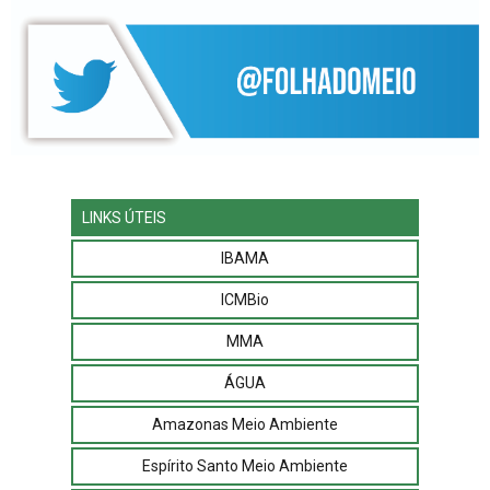
LINKS ÚTEIS
IBAMA
ICMBio
MMA
ÁGUA
Amazonas Meio Ambiente
Espírito Santo Meio Ambiente