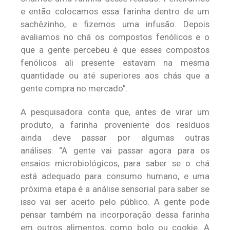
e então colocamos essa farinha dentro de um
sachêzinho, e fizemos uma infusão. Depois
avaliamos no chá os compostos fenólicos e o
que a gente percebeu é que esses compostos
fenólicos ali presente estavam na mesma
quantidade ou até superiores aos chás que a
gente compra no mercado”.
A pesquisadora conta que, antes de virar um
produto, a farinha proveniente dos resíduos
ainda deve passar por algumas outras
análises: “A gente vai passar agora para os
ensaios microbiológicos, para saber se o chá
está adequado para consumo humano, e uma
próxima etapa é a análise sensorial para saber se
isso vai ser aceito pelo público. A gente pode
pensar também na incorporação dessa farinha
em outros alimentos, como bolo ou cookie. A