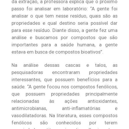
da extração, a professora explica que o próximo
passo foi analisar em laboratório: “A gente foi
analisar o que tem nesse resíduo, quais são as
propriedades e qual destino seria possível dar
para esse resíduo. Diante disso, a gente fez uma
análise e buscamos por compostos que são
importantes para a saúde humana, a gente
estava em busca de compostos bioativos”.
Na análise dessas cascas e talos, as
pesquisadoras encontraram propriedades
interessantes, que possuem benefícios para a
saúde. “A gente focou nos compostos fenólicos,
que possuem propriedades principalmente
relacionadas às ações antioxidantes,
antimicrobianas, anti-inflamatórias e
vasodilatadoras. Na literatura, esses compostos
fenólicos são conhecidos por terem