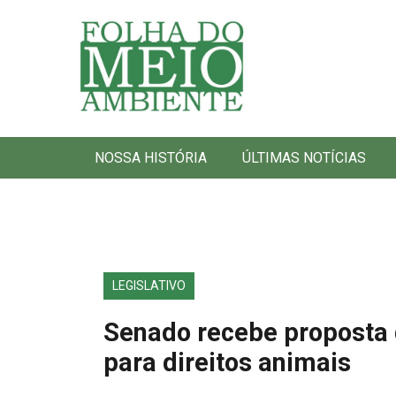
Folha do Meio Ambiente
NOSSA HISTÓRIA
ÚLTIMAS NOTÍCIAS
LEGISLATIVO
Senado recebe proposta d
para direitos animais