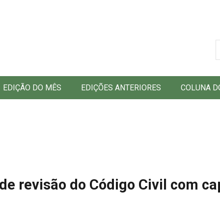
B
EDIÇÃO DO MÊS
EDIÇÕES ANTERIORES
COLUNA D
e revisão do Código Civil com ca