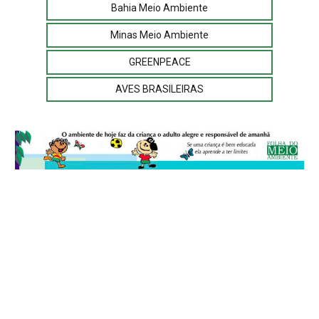
Bahia Meio Ambiente
Minas Meio Ambiente
GREENPEACE
AVES BRASILEIRAS