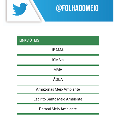
LINKS ÚTEIS
IBAMA
ICMBio
MMA
ÁGUA
Amazonas Meio Ambiente
Espírito Santo Meio Ambiente
Paraná Meio Ambiente