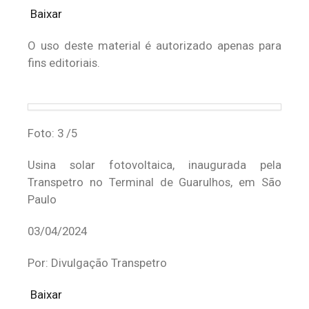
Baixar
O uso deste material é autorizado apenas para
fins editoriais.
Foto: 3 /5
Usina solar fotovoltaica, inaugurada pela
Transpetro no Terminal de Guarulhos, em São
Paulo
03/04/2024
Por: Divulgação Transpetro
Baixar