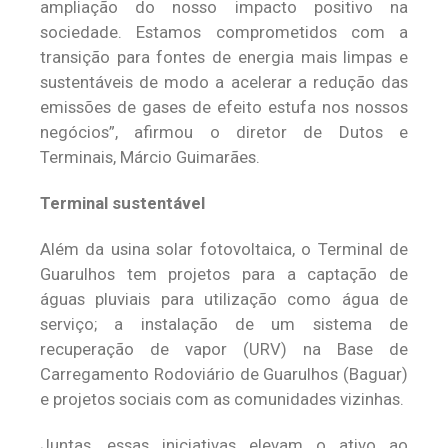
ampliação do nosso impacto positivo na
sociedade. Estamos comprometidos com a
transição para fontes de energia mais limpas e
sustentáveis de modo a acelerar a redução das
emissões de gases de efeito estufa nos nossos
negócios”, afirmou o diretor de Dutos e
Terminais, Márcio Guimarães.
Terminal sustentável
Além da usina solar fotovoltaica, o Terminal de
Guarulhos tem projetos para a captação de
águas pluviais para utilização como água de
serviço; a instalação de um sistema de
recuperação de vapor (URV) na Base de
Carregamento Rodoviário de Guarulhos (Baguar)
e projetos sociais com as comunidades vizinhas.
Juntas, essas iniciativas elevam o ativo ao