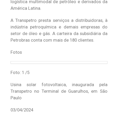
logística multimodal de petróleo e derivados da
América Latina.
A Transpetro presta serviços a distribuidoras, à
indústria petroquímica e demais empresas do
setor de óleo e gás. A carteira da subsidiária da
Petrobras conta com mais de 180 clientes.
Fotos
Foto: 1 /5
Usina solar fotovoltaica, inaugurada pela
Transpetro no Terminal de Guarulhos, em São
Paulo
03/04/2024