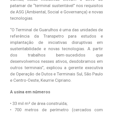
patamar de “terminal sustentável” nos requisitos
de ASG (Ambiental, Social e Governança) e novas
tecnologias.
“O Terminal de Guarulhos é uma das unidades de
referência da Transpetro para estudos e
implantação de iniciativas disruptivas em
sustentabilidade e novas tecnologias. A partir
dos trabalhos bem-sucedidos que
desenvolvemos nesses ativos, desdobramos em
outros terminais”, explicou a gerente executiva
de Operação de Dutos e Terminais Sul, São Paulo
e Centro-Oeste, Keurrie Cipriano.
A usina em números
• 33 mil m² de área construída;
• 700 metros de perímetro (cercados com