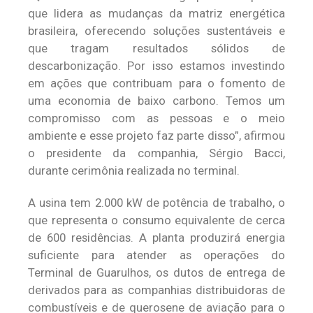
que lidera as mudanças da matriz energética
brasileira, oferecendo soluções sustentáveis e
que tragam resultados sólidos de
descarbonização. Por isso estamos investindo
em ações que contribuam para o fomento de
uma economia de baixo carbono. Temos um
compromisso com as pessoas e o meio
ambiente e esse projeto faz parte disso”, afirmou
o presidente da companhia, Sérgio Bacci,
durante cerimônia realizada no terminal.
A usina tem 2.000 kW de potência de trabalho, o
que representa o consumo equivalente de cerca
de 600 residências. A planta produzirá energia
suficiente para atender as operações do
Terminal de Guarulhos, os dutos de entrega de
derivados para as companhias distribuidoras de
combustíveis e de querosene de aviação para o