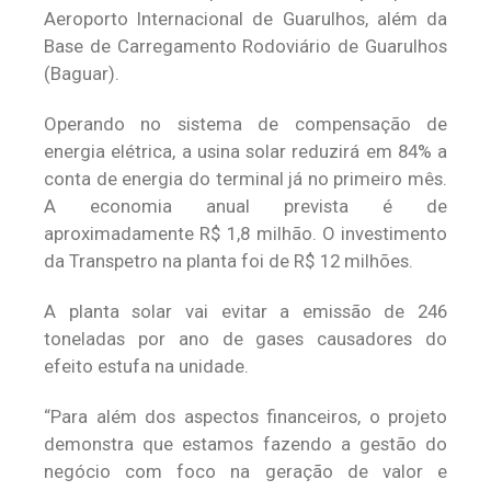
Aeroporto Internacional de Guarulhos, além da
Base de Carregamento Rodoviário de Guarulhos
(Baguar).
Operando no sistema de compensação de
energia elétrica, a usina solar reduzirá em 84% a
conta de energia do terminal já no primeiro mês.
A economia anual prevista é de
aproximadamente R$ 1,8 milhão. O investimento
da Transpetro na planta foi de R$ 12 milhões.
A planta solar vai evitar a emissão de 246
toneladas por ano de gases causadores do
efeito estufa na unidade.
“Para além dos aspectos financeiros, o projeto
demonstra que estamos fazendo a gestão do
negócio com foco na geração de valor e