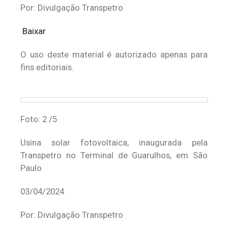
Por: Divulgação Transpetro
Baixar
O uso deste material é autorizado apenas para
fins editoriais.
Foto: 2 /5
Usina solar fotovoltaica, inaugurada pela
Transpetro no Terminal de Guarulhos, em São
Paulo
03/04/2024
Por: Divulgação Transpetro