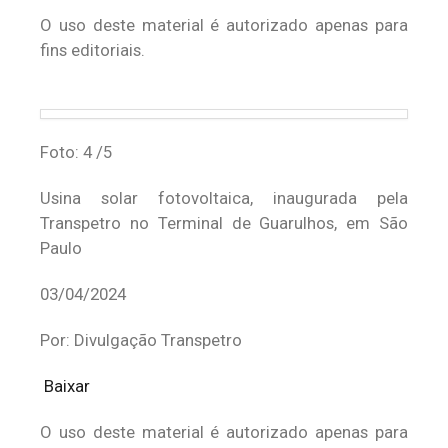
O uso deste material é autorizado apenas para
fins editoriais.
Foto: 4 /5
Usina solar fotovoltaica, inaugurada pela
Transpetro no Terminal de Guarulhos, em São
Paulo
03/04/2024
Por: Divulgação Transpetro
Baixar
O uso deste material é autorizado apenas para