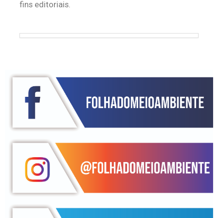
fins editoriais.