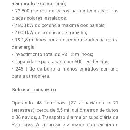
alambrado e concertina);
• 22.800 metros de cabos para interligação das
placas solares instalados;
• 2.800 kW de potência máxima dos painéis;
• 2.000 kW de potência de trabalho;
• R$ 1,8 milhões por ano economizados na conta
de energia;
• Investimento total de R$ 12 milhões;
• Capacidade para abastecer 600 residências;
• 246 t de carbono a menos emitidos por ano
para a atmosfera.
Sobre a Transpetro
Operando 48 terminais (27 aquaviários e 21
terrestres), cerca de 8,5 mil quilômetros de dutos
e 36 navios, a Transpetro é a maior subsidiária da
Petrobras. A empresa é a maior companhia de