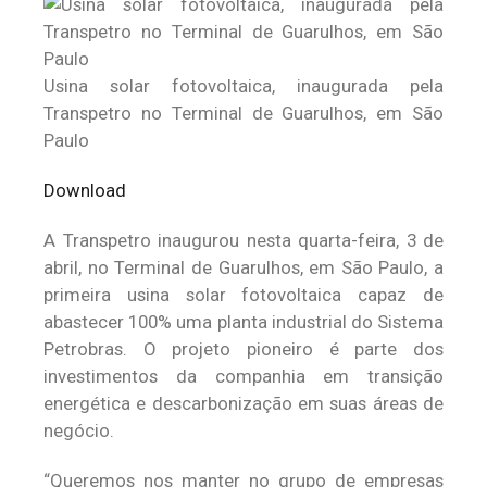
Usina solar fotovoltaica, inaugurada pela
Transpetro no Terminal de Guarulhos, em São
Paulo
Download
A Transpetro inaugurou nesta quarta-feira, 3 de
abril, no Terminal de Guarulhos, em São Paulo, a
primeira usina solar fotovoltaica capaz de
abastecer 100% uma planta industrial do Sistema
Petrobras. O projeto pioneiro é parte dos
investimentos da companhia em transição
energética e descarbonização em suas áreas de
negócio.
“Queremos nos manter no grupo de empresas