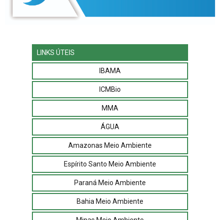
LINKS ÚTEIS
IBAMA
ICMBio
MMA
ÁGUA
Amazonas Meio Ambiente
Espírito Santo Meio Ambiente
Paraná Meio Ambiente
Bahia Meio Ambiente
Minas Meio Ambiente