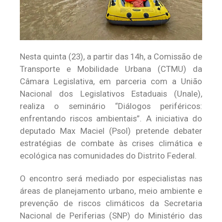
Nesta quinta (23), a partir das 14h, a Comissão de
Transporte e Mobilidade Urbana (CTMU) da
Câmara Legislativa, em parceria com a União
Nacional dos Legislativos Estaduais (Unale),
realiza o seminário “Diálogos periféricos:
enfrentando riscos ambientais”. A iniciativa do
deputado Max Maciel (Psol) pretende debater
estratégias de combate às crises climática e
ecológica nas comunidades do Distrito Federal.
O encontro será mediado por especialistas nas
áreas de planejamento urbano, meio ambiente e
prevenção de riscos climáticos da Secretaria
Nacional de Periferias (SNP) do Ministério das