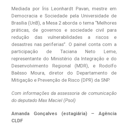
Mediada por Íris Leonhardt Pavan, mestre em
Democracia e Sociedade pela Universidade de
Brasília (UnB), a Mesa 2 aborda o tema “Melhores
práticas, de governos e sociedade civil para
redução das vulnerabilidades a riscos e
desastres nas periferias”. O painel conta com a
participação de Taciana Neto Leme,
representante do Ministério da Integração e do
Desenvolvimento Regional (MDR), e Rodolfo
Baêsso Moura, diretor do Departamento de
Mitigação e Prevenção de Risco (DPR) da SNP.
Com informações da assessoria de comunicação
do deputado Max Maciel (Psol)
Amanda Gonçalves (estagiária) – Agência
CLDF