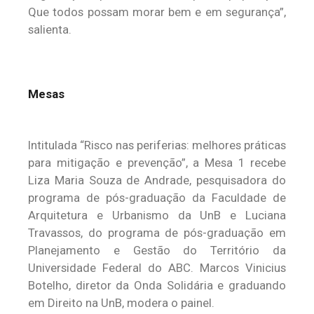
Que todos possam morar bem e em segurança”,
salienta.
Mesas
Intitulada “Risco nas periferias: melhores práticas
para mitigação e prevenção”, a Mesa 1 recebe
Liza Maria Souza de Andrade, pesquisadora do
programa de pós-graduação da Faculdade de
Arquitetura e Urbanismo da UnB e Luciana
Travassos, do programa de pós-graduação em
Planejamento e Gestão do Território da
Universidade Federal do ABC. Marcos Vinicius
Botelho, diretor da Onda Solidária e graduando
em Direito na UnB, modera o painel.