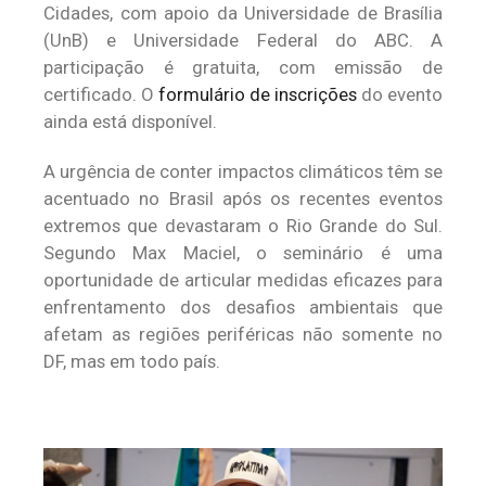
Cidades, com apoio da Universidade de Brasília
(UnB) e Universidade Federal do ABC. A
participação é gratuita, com emissão de
certificado. O
formulário de inscrições
do evento
ainda está disponível.
A urgência de conter impactos climáticos têm se
acentuado no Brasil após os recentes eventos
extremos que devastaram o Rio Grande do Sul.
Segundo Max Maciel, o seminário é uma
oportunidade de articular medidas eficazes para
enfrentamento dos desafios ambientais que
afetam as regiões periféricas não somente no
DF, mas em todo país.