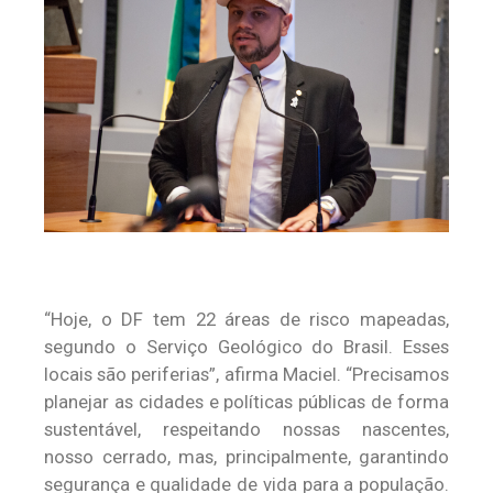
“Hoje, o DF tem 22 áreas de risco mapeadas,
segundo o Serviço Geológico do Brasil. Esses
locais são periferias”, afirma Maciel. “Precisamos
planejar as cidades e políticas públicas de forma
sustentável, respeitando nossas nascentes,
nosso cerrado, mas, principalmente, garantindo
segurança e qualidade de vida para a população.