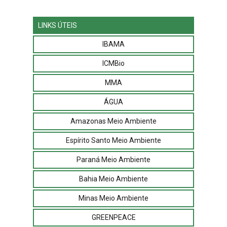
LINKS ÚTEIS
IBAMA
ICMBio
MMA
ÁGUA
Amazonas Meio Ambiente
Espírito Santo Meio Ambiente
Paraná Meio Ambiente
Bahia Meio Ambiente
Minas Meio Ambiente
GREENPEACE