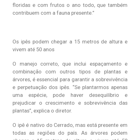
floridas e com frutos o ano todo, que também
contribuem com a fauna presente.”
Os ipês podem chegar a 15 metros de altura e
vivem até 50 anos
O manejo correto, que inclui espaçamento e
combinação com outros tipos de plantas e
árvores, é essencial para garantir a sobrevivência
e perpetuação dos ipês. “Se plantarmos apenas
uma espécie, pode haver desequilíbrio e
prejudicar o crescimento e sobrevivência das
plantas”, explica o diretor.
O ipê é nativo do Cerrado, mas está presente em
todas as regiões do país. As árvores podem