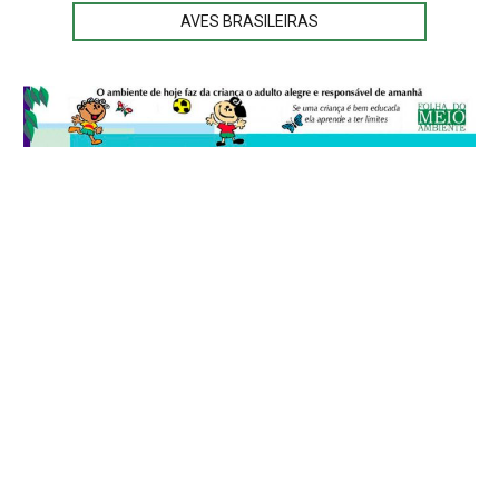
AVES BRASILEIRAS