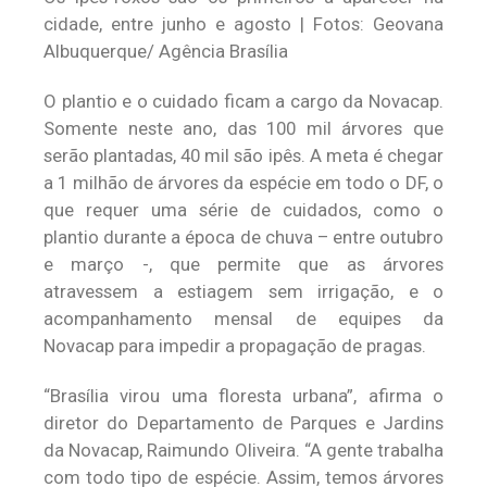
cidade, entre junho e agosto | Fotos: Geovana
Albuquerque/ Agência Brasília
O plantio e o cuidado ficam a cargo da Novacap.
Somente neste ano, das 100 mil árvores que
serão plantadas, 40 mil são ipês. A meta é chegar
a 1 milhão de árvores da espécie em todo o DF, o
que requer uma série de cuidados, como o
plantio durante a época de chuva – entre outubro
e março -, que permite que as árvores
atravessem a estiagem sem irrigação, e o
acompanhamento mensal de equipes da
Novacap para impedir a propagação de pragas.
“Brasília virou uma floresta urbana”, afirma o
diretor do Departamento de Parques e Jardins
da Novacap, Raimundo Oliveira. “A gente trabalha
com todo tipo de espécie. Assim, temos árvores