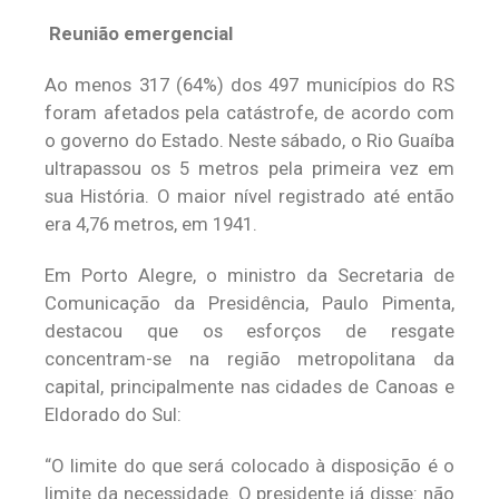
Reunião emergencial
Ao menos 317 (64%) dos 497 municípios do RS
foram afetados pela catástrofe, de acordo com
o governo do Estado. Neste sábado, o Rio Guaíba
ultrapassou os 5 metros pela primeira vez em
sua História. O maior nível registrado até então
era 4,76 metros, em 1941.
Em Porto Alegre, o ministro da Secretaria de
Comunicação da Presidência, Paulo Pimenta,
destacou que os esforços de resgate
concentram-se na região metropolitana da
capital, principalmente nas cidades de Canoas e
Eldorado do Sul:
“O limite do que será colocado à disposição é o
limite da necessidade. O presidente já disse: não