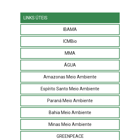
LINKS ÚTEIS
IBAMA
ICMBio
MMA
ÁGUA
Amazonas Meio Ambiente
Espírito Santo Meio Ambiente
Paraná Meio Ambiente
Bahia Meio Ambiente
Minas Meio Ambiente
GREENPEACE