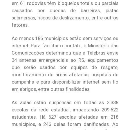
em 61 rodovias têm bloqueios totais ou parciais
causados por quedas de barreiras, pistas
submersas, riscos de deslizamento, entre outros
fatores.
Ao menos 186 municípios estão sem serviços ou
internet. Para facilitar o contato, o Ministério das
Comunicações determinou que a Telebras envie
34 antenas emergenciais ao RS, equipamentos
que serão usados por equipes de resgate,
monitoramento de áreas afetadas, hospitais de
campanha e para disponibilizar internet sem fio
em abrigos, entre outras finalidades.
As aulas estão suspensas em todas as 2.338
escolas da rede estadual, impactando 209.622
estudantes. Há 627 escolas afetadas em 218
municípios, e 246 delas foram danificadas. Ao