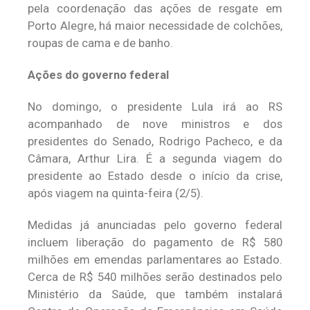
pela coordenação das ações de resgate em
Porto Alegre, há maior necessidade de colchões,
roupas de cama e de banho.
Ações do governo federal
No domingo, o presidente Lula irá ao RS
acompanhado de nove ministros e dos
presidentes do Senado, Rodrigo Pacheco, e da
Câmara, Arthur Lira. É a segunda viagem do
presidente ao Estado desde o início da crise,
após viagem na quinta-feira (2/5).
Medidas já anunciadas pelo governo federal
incluem liberação do pagamento de R$ 580
milhões em emendas parlamentares ao Estado.
Cerca de R$ 540 milhões serão destinados pelo
Ministério da Saúde, que também instalará