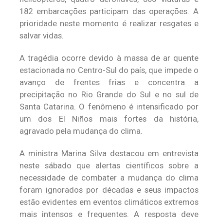
182 embarcações participam das operações. A
prioridade neste momento é realizar resgates e
salvar vidas.
A tragédia ocorre devido à massa de ar quente
estacionada no Centro-Sul do país, que impede o
avanço de frentes frias e concentra a
precipitação no Rio Grande do Sul e no sul de
Santa Catarina. O fenômeno é intensificado por
um dos El Niños mais fortes da história,
agravado pela mudança do clima.
A ministra Marina Silva destacou em entrevista
neste sábado que alertas científicos sobre a
necessidade de combater a mudança do clima
foram ignorados por décadas e seus impactos
estão evidentes em eventos climáticos extremos
mais intensos e frequentes. A resposta deve