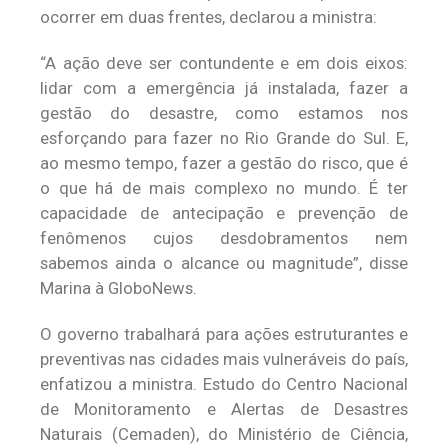
ocorrer em duas frentes, declarou a ministra:
“A ação deve ser contundente e em dois eixos:
lidar com a emergência já instalada, fazer a
gestão do desastre, como estamos nos
esforçando para fazer no Rio Grande do Sul. E,
ao mesmo tempo, fazer a gestão do risco, que é
o que há de mais complexo no mundo. É ter
capacidade de antecipação e prevenção de
fenômenos cujos desdobramentos nem
sabemos ainda o alcance ou magnitude”, disse
Marina à GloboNews.
O governo trabalhará para ações estruturantes e
preventivas nas cidades mais vulneráveis do país,
enfatizou a ministra. Estudo do Centro Nacional
de Monitoramento e Alertas de Desastres
Naturais (Cemaden), do Ministério de Ciência,