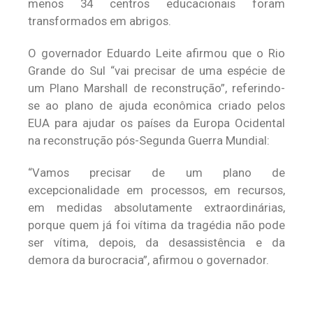
menos 34 centros educacionais foram
transformados em abrigos.
O governador Eduardo Leite afirmou que o Rio
Grande do Sul “vai precisar de uma espécie de
um Plano Marshall de reconstrução”, referindo-
se ao plano de ajuda econômica criado pelos
EUA para ajudar os países da Europa Ocidental
na reconstrução pós-Segunda Guerra Mundial:
“Vamos precisar de um plano de
excepcionalidade em processos, em recursos,
em medidas absolutamente extraordinárias,
porque quem já foi vítima da tragédia não pode
ser vítima, depois, da desassistência e da
demora da burocracia”, afirmou o governador.