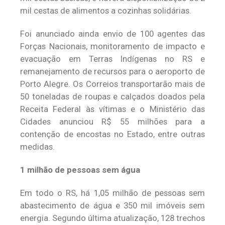
mil cestas de alimentos a cozinhas solidárias.
Foi anunciado ainda envio de 100 agentes das
Forças Nacionais, monitoramento de impacto e
evacuação em Terras Indígenas no RS e
remanejamento de recursos para o aeroporto de
Porto Alegre. Os Correios transportarão mais de
50 toneladas de roupas e calçados doados pela
Receita Federal às vítimas e o Ministério das
Cidades anunciou R$ 55 milhões para a
contenção de encostas no Estado, entre outras
medidas.
1 milhão de pessoas sem água
Em todo o RS, há 1,05 milhão de pessoas sem
abastecimento de água e 350 mil imóveis sem
energia. Segundo última atualização, 128 trechos