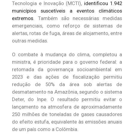
Tecnologia e Inovação (MCTI),
identificou 1.942
municípios suscetíveis a eventos climáticos
extremos
. Também são necessárias medidas
emergenciais, como reforço de sistemas de
alertas, rotas de fuga, áreas de alojamento, entre
outras medidas.
O combate à mudança do clima, completou a
ministra, é prioridade para o governo federal: a
retomada da governança socioambiental em
2023 e das ações de fiscalização permitiu
redução de 50% da área sob alertas de
desmatamento na Amazônia, segundo o sistema
Deter, do Inpe. O resultado permitiu evitar o
lançamento na atmosfera de aproximadamente
250 milhões de toneladas de gases causadores
do efeito estufa, equivalente às emissões anuais
de um país como a Colômbia.