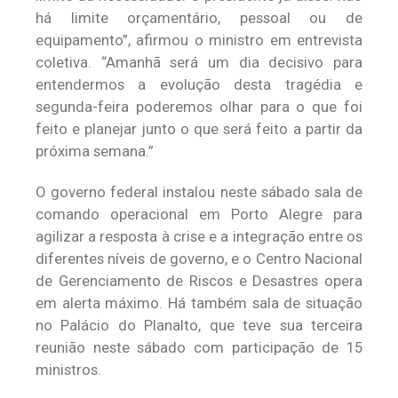
há limite orçamentário, pessoal ou de
equipamento”, afirmou o ministro em entrevista
coletiva. “Amanhã será um dia decisivo para
entendermos a evolução desta tragédia e
segunda-feira poderemos olhar para o que foi
feito e planejar junto o que será feito a partir da
próxima semana.”
O governo federal instalou neste sábado sala de
comando operacional em Porto Alegre para
agilizar a resposta à crise e a integração entre os
diferentes níveis de governo, e o Centro Nacional
de Gerenciamento de Riscos e Desastres opera
em alerta máximo. Há também sala de situação
no Palácio do Planalto, que teve sua terceira
reunião neste sábado com participação de 15
ministros.