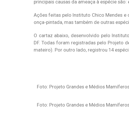
principais causas da ameaça à espécie são:
Ações feitas pelo Instituto Chico Mendes e
onça-pintada, mas também de outras espéci
O cartaz abaixo, desenvolvido pelo Institut
DF. Todas foram registradas pelo Projeto d
mateiro). Por outro lado, registrou 14 espéc
Foto: Projeto Grandes e Médios Mamíferos 
Foto: Projeto Grandes e Médios Mamíferos 