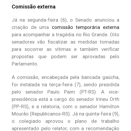
Comissão externa
Já na segunda-feira (6), o Senado anunciou a
criação de uma
comissão temporária externa
para acompanhar a tragédia no Rio Grande. Oito
senadores vão fiscalizar as medidas tomadas
para socorrer as vítimas e também verificar
propostas que podem ser aprovadas pelo
Parlamento.
A comissão, encabeçada pela bancada gaúcha,
foi instalada na terça-feira (7), sendo presidida
pelo senador Paulo Paim (PT-RS). A vice-
presidência está a cargo do senador Irineu Orth
(PP-RS), e a relatoria, com o senador Hamilton
Mourão (Republicanos-RS). Já na quinta-feira (9),
o colegiado aprovou o plano de trabalho
apresentado pelo relator, com a recomendação