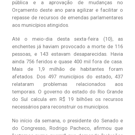
pública e a aprovação de mudanças no
Orçamento deste ano para agilizar e facilitar o
repasse de recursos de emendas parlamentares
aos municípios atingidos.
Até o meio-dia desta sexta-feira (10), as
enchentes já haviam provocado a morte de 116
pessoas, e 143 estavam desaparecidas. Havia
ainda 756 feridos e quase 400 mil fora de casa.
Mais de 1,9 milhão de habitantes foram
afetados. Dos 497 municípios do estado, 437
relataram problemas relacionados aos
temporais. O governo do estado do Rio Grande
do Sul calcula em R$ 19 bilhões os recursos
necessários para reconstruir os municípios.
No início da semana, o presidente do Senado e
do Congresso, Rodrigo Pacheco, afirmou que