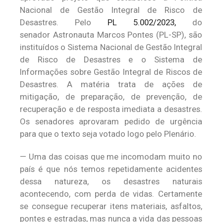
Nacional de Gestão Integral de Risco de
Desastres. Pelo
PL 5.002/2023,
do
senador Astronauta Marcos Pontes (PL-SP), são
instituídos o Sistema Nacional de Gestão Integral
de Risco de Desastres e o Sistema de
Informações sobre Gestão Integral de Riscos de
Desastres. A matéria trata de ações de
mitigação, de preparação, de prevenção, de
recuperação e de resposta imediata a desastres.
Os senadores aprovaram pedido de urgência
para que o texto seja votado logo pelo Plenário.
— Uma das coisas que me incomodam muito no
país é que nós temos repetidamente acidentes
dessa natureza, os desastres naturais
acontecendo, com perda de vidas. Certamente
se consegue recuperar itens materiais, asfaltos,
pontes e estradas, mas nunca a vida das pessoas