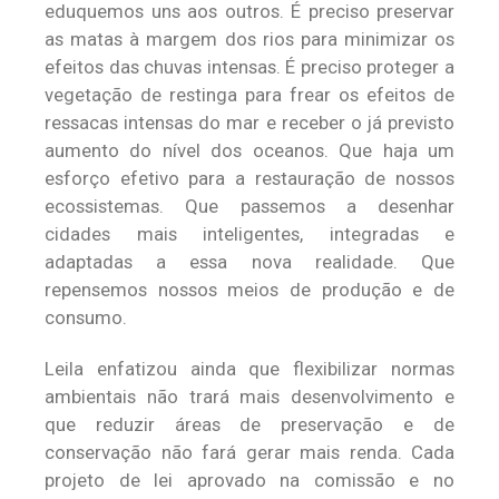
eduquemos uns aos outros. É preciso preservar
as matas à margem dos rios para minimizar os
efeitos das chuvas intensas. É preciso proteger a
vegetação de restinga para frear os efeitos de
ressacas intensas do mar e receber o já previsto
aumento do nível dos oceanos. Que haja um
esforço efetivo para a restauração de nossos
ecossistemas. Que passemos a desenhar
cidades mais inteligentes, integradas e
adaptadas a essa nova realidade. Que
repensemos nossos meios de produção e de
consumo.
Leila enfatizou ainda que flexibilizar normas
ambientais não trará mais desenvolvimento e
que reduzir áreas de preservação e de
conservação não fará gerar mais renda. Cada
projeto de lei aprovado na comissão e no