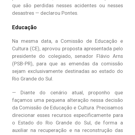
que são perdidas nesses acidentes ou nesses
desastres — declarou Pontes.
Educação
Na mesma data, a Comissão de Educação e
Cultura (CE), aprovou proposta apresentada pelo
presidente do colegiado, senador Flávio Arns
(PSB-PR), para que as emendas da comissão
sejam exclusivamente destinadas ao estado do
Rio Grande do Sul.
— Diante do cenário atual, proponho que
façamos uma pequena alteração nessa decisão
da Comissão de Educação e Cultura. Precisamos
direcionar esses recursos especificamente para
o Estado do Rio Grande do Sul, de forma a
auxiliar na recuperação e na reconstrução das