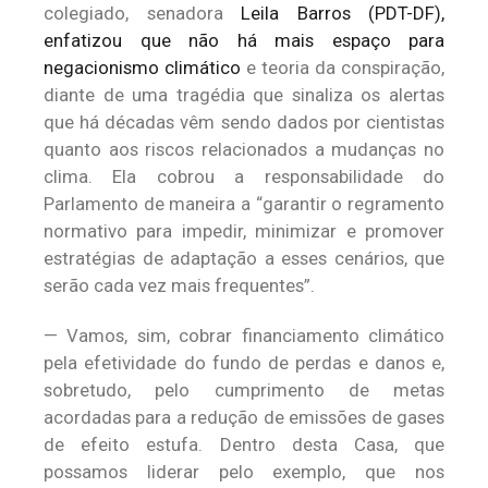
colegiado, senadora
Leila Barros (PDT-DF),
enfatizou que não há mais espaço para
negacionismo climático
e teoria da conspiração,
diante de uma tragédia que sinaliza os alertas
que há décadas vêm sendo dados por cientistas
quanto aos riscos relacionados a mudanças no
clima. Ela cobrou a responsabilidade do
Parlamento de maneira a “garantir o regramento
normativo para impedir, minimizar e promover
estratégias de adaptação a esses cenários, que
serão cada vez mais frequentes”.
— Vamos, sim, cobrar financiamento climático
pela efetividade do fundo de perdas e danos e,
sobretudo, pelo cumprimento de metas
acordadas para a redução de emissões de gases
de efeito estufa. Dentro desta Casa, que
possamos liderar pelo exemplo, que nos