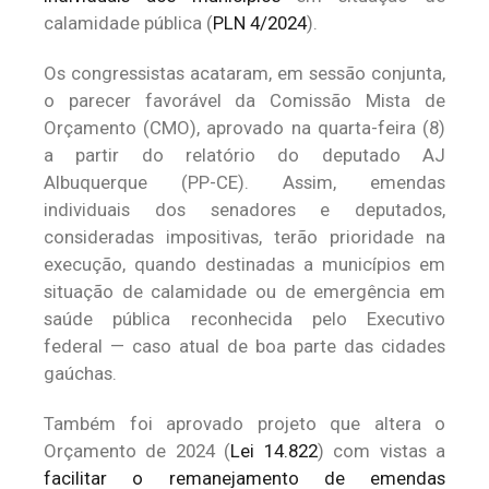
calamidade pública (
PLN 4/2024
).
Os congressistas acataram, em sessão conjunta,
o parecer favorável da Comissão Mista de
Orçamento (CMO), aprovado na quarta-feira (8)
a partir do relatório do deputado AJ
Albuquerque (PP-CE). Assim, emendas
individuais dos senadores e deputados,
consideradas impositivas, terão prioridade na
execução, quando destinadas a municípios em
situação de calamidade ou de emergência em
saúde pública reconhecida pelo Executivo
federal — caso atual de boa parte das cidades
gaúchas.
Também foi aprovado projeto que altera o
Orçamento de 2024 (
Lei 14.822
) com vistas a
facilitar o remanejamento de emendas