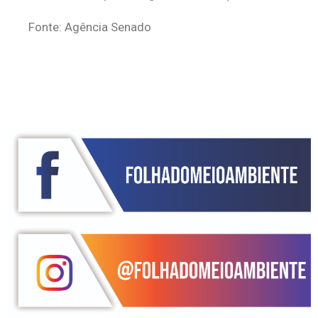
Fonte: Agência Senado