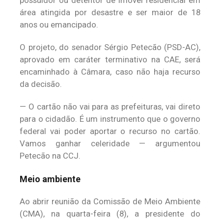
área atingida por desastre e ser maior de 18
anos ou emancipado.
O projeto, do senador Sérgio Petecão (PSD-AC),
aprovado em caráter terminativo na CAE, será
encaminhado à Câmara, caso não haja recurso
da decisão.
— O cartão não vai para as prefeituras, vai direto
para o cidadão. É um instrumento que o governo
federal vai poder aportar o recurso no cartão.
Vamos ganhar celeridade — argumentou
Petecão na CCJ.
Meio ambiente
Ao abrir reunião da Comissão de Meio Ambiente
(CMA), na quarta-feira (8), a presidente do