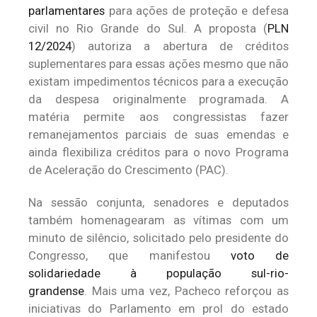
parlamentares
para ações de proteção e defesa
civil no Rio Grande do Sul. A proposta (
PLN
12/2024
) autoriza a abertura de créditos
suplementares para essas ações mesmo que não
existam impedimentos técnicos para a execução
da despesa originalmente programada. A
matéria permite aos congressistas fazer
remanejamentos parciais de suas emendas e
ainda flexibiliza créditos para o novo Programa
de Aceleração do Crescimento (PAC).
Na sessão conjunta, senadores e deputados
também homenagearam as vítimas com um
minuto de silêncio, solicitado pelo presidente do
Congresso, que manifestou
voto de
solidariedade à população sul-rio-
grandense
. Mais uma vez, Pacheco reforçou as
iniciativas do Parlamento em prol do estado