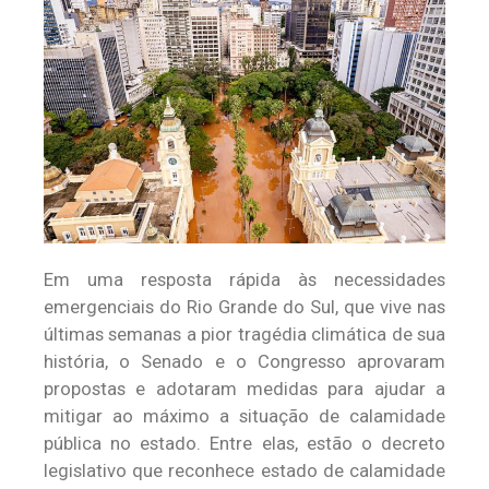
Em uma resposta rápida às necessidades
emergenciais do Rio Grande do Sul, que vive nas
últimas semanas a pior tragédia climática de sua
história, o Senado e o Congresso aprovaram
propostas e adotaram medidas para ajudar a
mitigar ao máximo a situação de calamidade
pública no estado. Entre elas, estão o decreto
legislativo que reconhece estado de calamidade