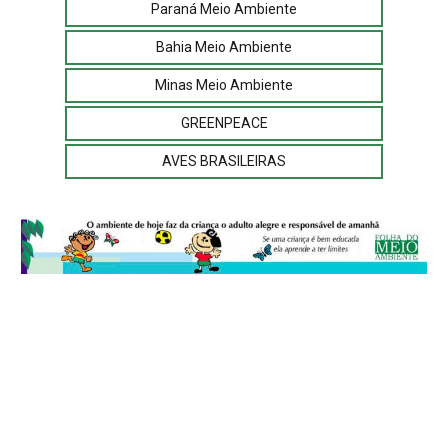
Paraná Meio Ambiente
Bahia Meio Ambiente
Minas Meio Ambiente
GREENPEACE
AVES BRASILEIRAS