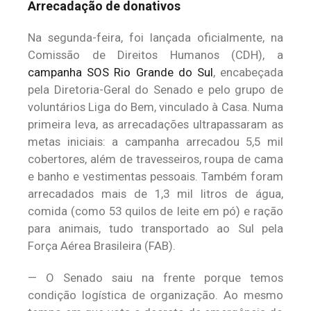
Arrecadação de donativos
Na segunda-feira, foi lançada oficialmente, na
Comissão de Direitos Humanos (CDH), a
campanha SOS Rio Grande do Sul
, encabeçada
pela Diretoria-Geral do Senado e pelo grupo de
voluntários Liga do Bem, vinculado à Casa. Numa
primeira leva, as arrecadações ultrapassaram as
metas iniciais: a campanha arrecadou 5,5 mil
cobertores, além de travesseiros, roupa de cama
e banho e vestimentas pessoais. Também foram
arrecadados mais de 1,3 mil litros de água,
comida (como 53 quilos de leite em pó) e ração
para animais, tudo transportado ao Sul pela
Força Aérea Brasileira (FAB).
— O Senado saiu na frente porque temos
condição logística de organização. Ao mesmo