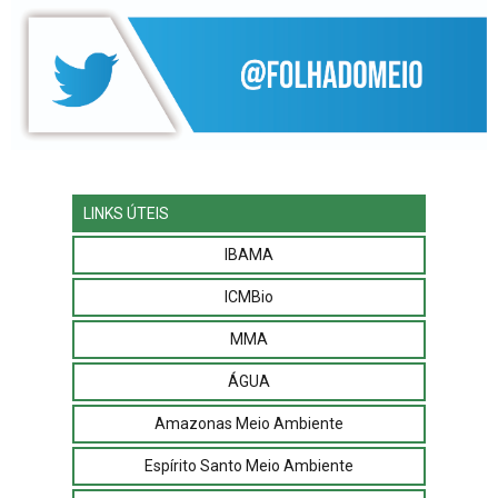
LINKS ÚTEIS
IBAMA
ICMBio
MMA
ÁGUA
Amazonas Meio Ambiente
Espírito Santo Meio Ambiente