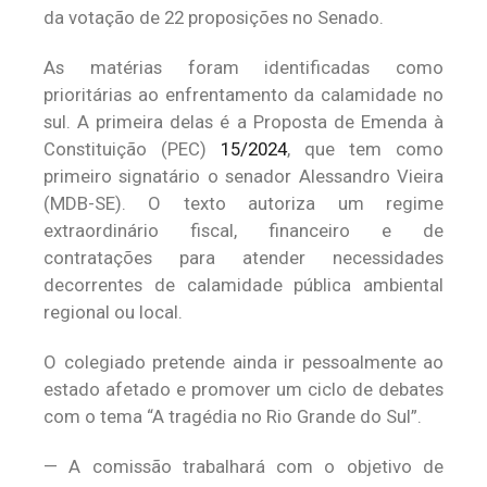
da votação de 22 proposições no Senado.
As matérias foram identificadas como
prioritárias ao enfrentamento da calamidade no
sul. A primeira delas é a Proposta de Emenda à
Constituição (PEC)
15/2024
, que tem como
primeiro signatário o senador Alessandro Vieira
(MDB-SE). O texto autoriza um regime
extraordinário fiscal, financeiro e de
contratações para atender necessidades
decorrentes de calamidade pública ambiental
regional ou local.
O colegiado pretende ainda ir pessoalmente ao
estado afetado e promover um ciclo de debates
com o tema “A tragédia no Rio Grande do Sul”.
— A comissão trabalhará com o objetivo de