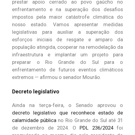
prestar apoio cerrado ao povo gaúcho no
enfrentamento e na superação dos desafios
impostos pela maior catástrofe climática do
nosso estado. Vamos apresentar medidas
legislativas para auxiliar a superação dos
esforços iniciais de resgate e amparo da
população atingida, cooperar na remodelação da
infraestrutura e implantar um projeto para
preparar o Rio Grande do Sul para o
enfrentamento de futuros eventos climáticos
extremos — afirmou o senador Mourão.
Decreto legislativo
Ainda na terça-feira, o Senado aprovou o
decreto legislativo que reconhece estado de
calamidade pública
no Rio Grande do Sul até 31
de dezembro de 2024. O
PDL 236/2024
foi