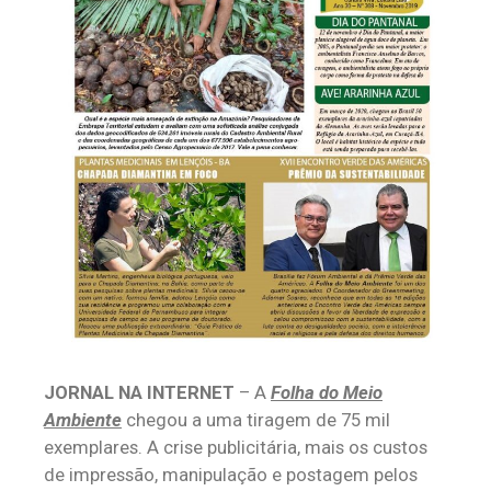
JORNAL NA INTERNET
– A
Folha do Meio
Ambiente
chegou a uma tiragem de 75 mil
exemplares. A crise publicitária, mais os custos
de impressão, manipulação e postagem pelos