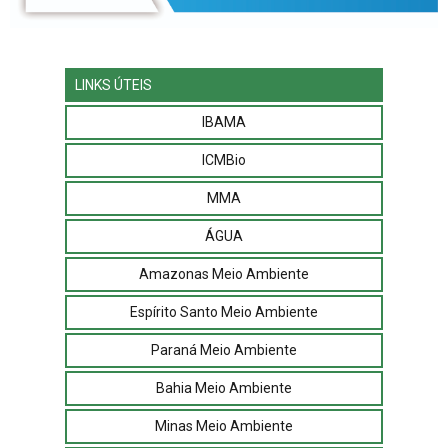
LINKS ÚTEIS
IBAMA
ICMBio
MMA
ÁGUA
Amazonas Meio Ambiente
Espírito Santo Meio Ambiente
Paraná Meio Ambiente
Bahia Meio Ambiente
Minas Meio Ambiente