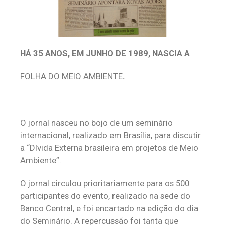
HÁ 35 ANOS, EM JUNHO DE 1989, NASCIA A
FOLHA DO MEIO AMBIENTE
.
O jornal nasceu no bojo de um seminário
internacional, realizado em Brasília, para discutir
a “Dívida Externa brasileira em projetos de Meio
Ambiente”.
O jornal circulou prioritariamente para os 500
participantes do evento, realizado na sede do
Banco Central, e foi encartado na edição do dia
do Seminário. A repercussão foi tanta que