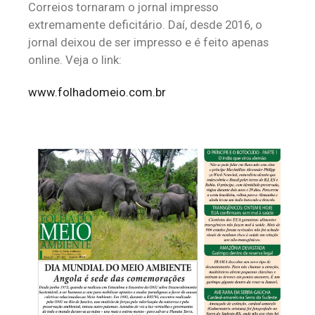
Correios tornaram o jornal impresso
extremamente deficitário. Daí, desde 2016, o
jornal deixou de ser impresso e é feito apenas
online. Veja o link:
www.folhadomeio.com.br