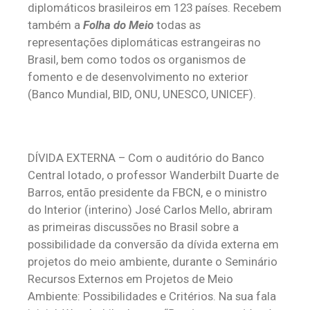
diplomáticos brasileiros em 123 países. Recebem
também a
Folha do Meio
todas as
representações diplomáticas estrangeiras no
Brasil, bem como todos os organismos de
fomento e de desenvolvimento no exterior
(Banco Mundial, BID, ONU, UNESCO, UNICEF).
DÍVIDA EXTERNA – Com o auditório do Banco
Central lotado, o professor Wanderbilt Duarte de
Barros, então presidente da FBCN, e o ministro
do Interior (interino) José Carlos Mello, abriram
as primeiras discussões no Brasil sobre a
possibilidade da conversão da dívida externa em
projetos do meio ambiente, durante o Seminário
Recursos Externos em Projetos de Meio
Ambiente: Possibilidades e Critérios. Na sua fala