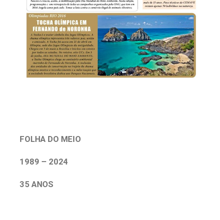
FOLHA DO MEIO
1989 – 2024
35 ANOS