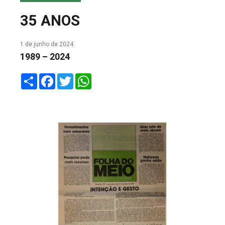
COLUNA DO MEIO
35 ANOS
FALE CONOSCO
1 de junho de 2024
1989 – 2024
Share
Facebook
Twitter
WhatsApp