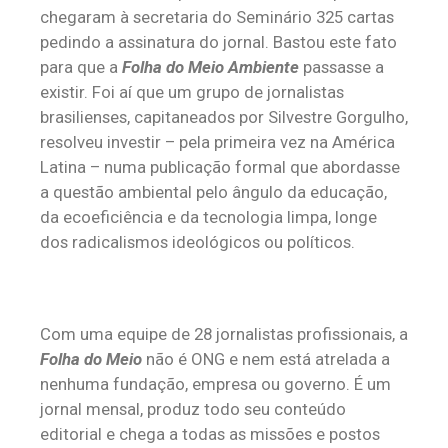
chegaram à secretaria do Seminário 325 cartas
pedindo a assinatura do jornal. Bastou este fato
para que a
Folha do Meio Ambiente
passasse a
existir. Foi aí que um grupo de jornalistas
brasilienses, capitaneados por Silvestre Gorgulho,
resolveu investir – pela primeira vez na América
Latina – numa publicação formal que abordasse
a questão ambiental pelo ângulo da educação,
da ecoeficiência e da tecnologia limpa, longe
dos radicalismos ideológicos ou políticos.
Com uma equipe de 28 jornalistas profissionais, a
Folha do Meio
não é ONG e nem está atrelada a
nenhuma fundação, empresa ou governo. É um
jornal mensal, produz todo seu conteúdo
editorial e chega a todas as missões e postos