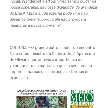
inicial, Wanderbilt alertou:
“Precisamos cuidar de
nossa soberania, da nossa dignidade, da grandeza
do Brasil. Mas a ajuda externa pode vir e não
devemos temê-la, porque ela não provocará
melindres à nossa soberania”.
CULTURA – O grande patrocinador do encontro
foi o então ministro da Cultura, José Aparecido
de Oliveira, que anteviu a importância de
valorizar o meio natural ao qual o ser humano
imprimiu marcas de suas ações e formas de
expressão.