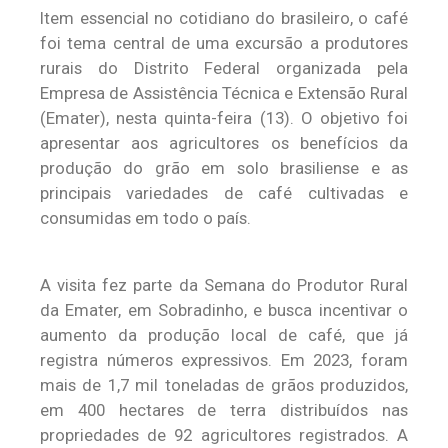
Item essencial no cotidiano do brasileiro, o café
foi tema central de uma excursão a produtores
rurais do Distrito Federal organizada pela
Empresa de Assistência Técnica e Extensão Rural
(Emater), nesta quinta-feira (13). O objetivo foi
apresentar aos agricultores os benefícios da
produção do grão em solo brasiliense e as
principais variedades de café cultivadas e
consumidas em todo o país.
A visita fez parte da Semana do Produtor Rural
da Emater, em Sobradinho, e busca incentivar o
aumento da produção local de café, que já
registra números expressivos. Em 2023, foram
mais de 1,7 mil toneladas de grãos produzidos,
em 400 hectares de terra distribuídos nas
propriedades de 92 agricultores registrados. A