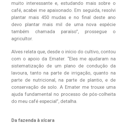
muito interessante e, estudando mais sobre o
café, acabei me apaixonado. Em seguida, resolvi
plantar mais 450 mudas e no final deste ano
devo plantar mais mil de uma nova espécie
também chamada paraíso”, prossegue o
agricultor.
Alves relata que, desde o início do cultivo, contou
com o apoio da Emater. “Eles me ajudaram na
sistematização de um plano de condução da
lavoura, tanto na parte de irrigação, quanto na
parte de nutricional, na parte de plantio, e de
conservação de solo. A Emater me trouxe uma
ajuda fundamental no processo de pós-colheita
do meu café especial”, detalha.
Da fazenda à xícara