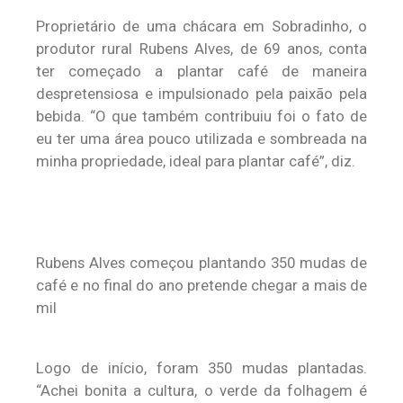
Proprietário de uma chácara em Sobradinho, o
produtor rural Rubens Alves, de 69 anos, conta
ter começado a plantar café de maneira
despretensiosa e impulsionado pela paixão pela
bebida. “O que também contribuiu foi o fato de
eu ter uma área pouco utilizada e sombreada na
minha propriedade, ideal para plantar café”, diz.
Rubens Alves começou plantando 350 mudas de
café e no final do ano pretende chegar a mais de
mil
Logo de início, foram 350 mudas plantadas.
“Achei bonita a cultura, o verde da folhagem é