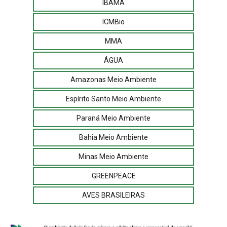
IBAMA
ICMBio
MMA
ÁGUA
Amazonas Meio Ambiente
Espírito Santo Meio Ambiente
Paraná Meio Ambiente
Bahia Meio Ambiente
Minas Meio Ambiente
GREENPEACE
AVES BRASILEIRAS