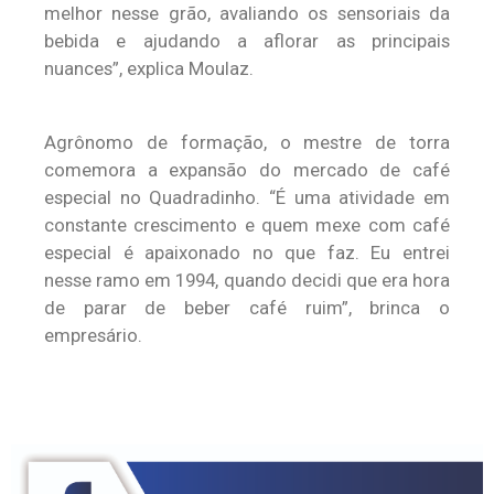
melhor nesse grão, avaliando os sensoriais da
bebida e ajudando a aflorar as principais
nuances”, explica Moulaz.
Agrônomo de formação, o mestre de torra
comemora a expansão do mercado de café
especial no Quadradinho. “É uma atividade em
constante crescimento e quem mexe com café
especial é apaixonado no que faz. Eu entrei
nesse ramo em 1994, quando decidi que era hora
de parar de beber café ruim”, brinca o
empresário.