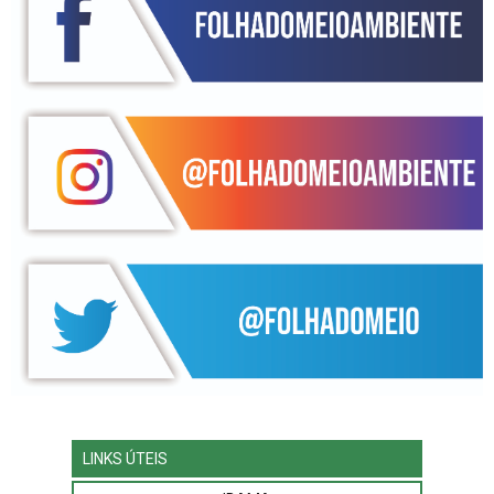
LINKS ÚTEIS