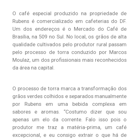
O café especial produzido na propriedade de
Rubens é comercializado em cafeterias do DF.
Um dos endereços é o Mercado do Café de
Brasília, na 509 no Sul. No local, os grãos de alta
qualidade cultivados pelo produtor rural passam
pelo processo de torra conduzido por Marcos
Moulaz, um dos profissionais mais reconhecidos
da área na capital.
O processo de torra marca a transformação dos
grãos verdes colhidos e separados manualmente
por Rubens em uma bebida complexa em
sabores e aromas. “Costumo dizer que sou
apenas um elo da corrente. Falo isso pois o
produtor me traz a matéria-prima, um café
excepcional, e eu consigo extrair o que há de