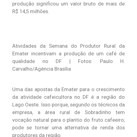
produção significou um valor bruto de mais de
R$ 14,5 milhões.
Atividades da Semana do Produtor Rural da
Emater incentivam a produção de um café de
qualidade no DF | Fotos: Paulo H.
Carvalho/Agência Brasília
Uma das apostas da Emater para o crescimento
da atividade cafeicultora no DF é a região do
Lago Oeste. Isso porque, segundo os técnicos da
empresa, a área rural de Sobradinho tem
vocação natural para o plantio do fruto cafeeiro;
pode se tornar uma alternativa de renda dos
produtores da região.