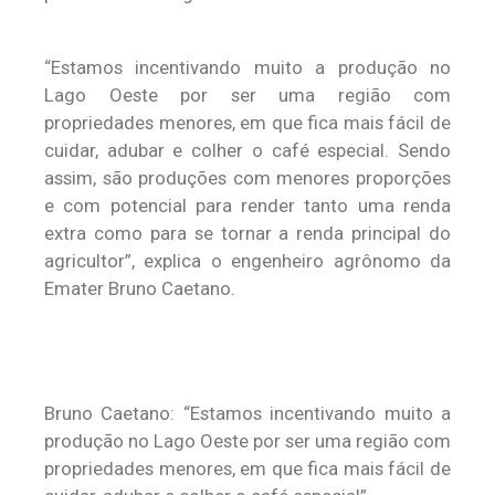
“Estamos incentivando muito a produção no
Lago Oeste por ser uma região com
propriedades menores, em que fica mais fácil de
cuidar, adubar e colher o café especial. Sendo
assim, são produções com menores proporções
e com potencial para render tanto uma renda
extra como para se tornar a renda principal do
agricultor”, explica o engenheiro agrônomo da
Emater Bruno Caetano.
Bruno Caetano: “Estamos incentivando muito a
produção no Lago Oeste por ser uma região com
propriedades menores, em que fica mais fácil de