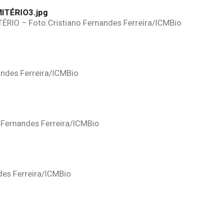
O – Foto:Cristiano Fernandes Ferreira/ICMBio
ndes Ferreira/ICMBio
Fernandes Ferreira/ICMBio
es Ferreira/ICMBio