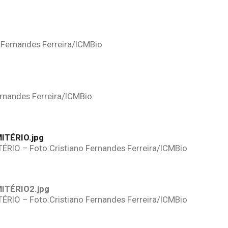
Fernandes Ferreira/ICMBio
nandes Ferreira/ICMBio
O – Foto:Cristiano Fernandes Ferreira/ICMBio
O – Foto:Cristiano Fernandes Ferreira/ICMBio