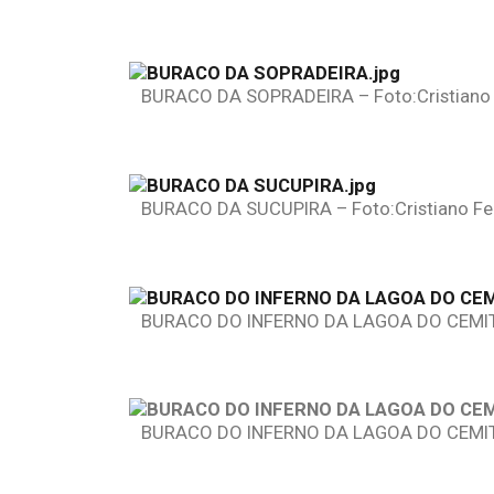
BURACO DA SOPRADEIRA – Foto:Cristiano 
BURACO DA SUCUPIRA – Foto:Cristiano Fer
BURACO DO INFERNO DA LAGOA DO CEMITÉRI
BURACO DO INFERNO DA LAGOA DO CEMITÉRI