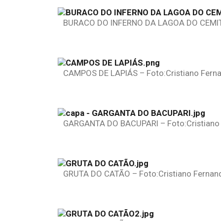
BURACO DO INFERNO DA LAGOA DO CEMITÉRI
CAMPOS DE LAPIÁS – Foto:Cristiano Ferna
GARGANTA DO BACUPARI – Foto:Cristiano 
GRUTA DO CATÃO – Foto:Cristiano Fernand