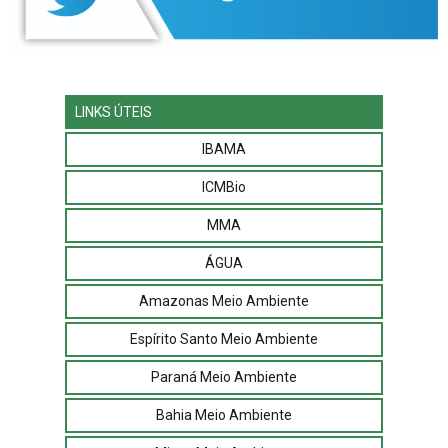
LINKS ÚTEIS
IBAMA
ICMBio
MMA
ÁGUA
Amazonas Meio Ambiente
Espírito Santo Meio Ambiente
Paraná Meio Ambiente
Bahia Meio Ambiente