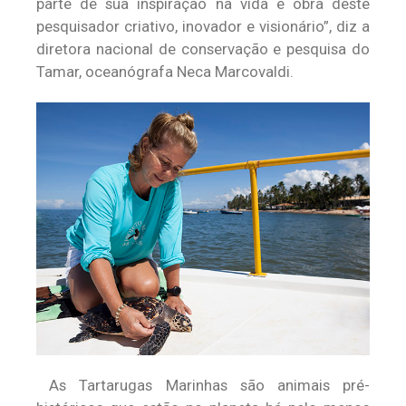
parte de sua inspiração na vida e obra deste
pesquisador criativo, inovador e visionário”, diz a
diretora nacional de conservação e pesquisa do
Tamar, oceanógrafa Neca Marcovaldi.
As Tartarugas Marinhas são animais pré-