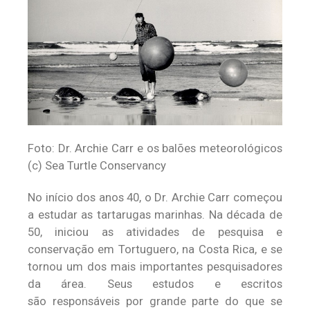
Foto: Dr. Archie Carr e os balões meteorológicos
(c) Sea Turtle Conservancy
No início dos anos 40, o Dr. Archie Carr começou
a estudar as tartarugas marinhas. Na década de
50, iniciou as atividades de pesquisa e
conservação em Tortuguero, na Costa Rica, e se
tornou um dos mais importantes pesquisadores
da área. Seus estudos e escritos
são responsáveis por grande parte do que se