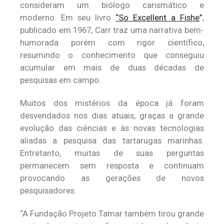
consideram um biólogo carismático e
moderno. Em seu livro
“So Excellent a Fishe
”
,
publicado em 1967, Carr traz uma narrativa bem-
humorada porém com rigor científico,
resumindo o conhecimento que conseguiu
acumular em mais de duas décadas de
pesquisas em campo.
Muitos dos mistérios da época já foram
desvendados nos dias atuais, graças a grande
evolução das ciências e às novas tecnologias
aliadas a pesquisa das tartarugas marinhas.
Entretanto, muitas de suas perguntas
permanecem sem resposta e continuam
provocando as gerações de novos
pesquisadores.
“A Fundação Projeto Tamar também tirou grande