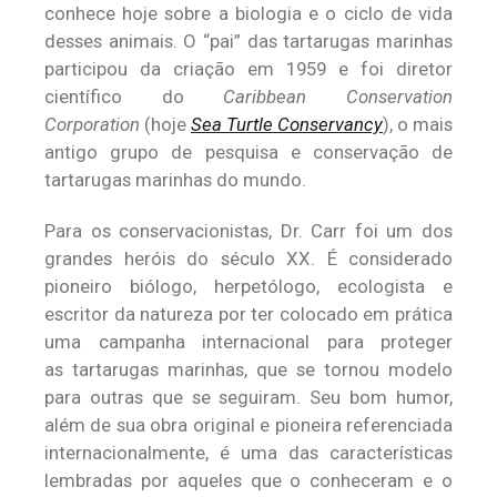
conhece hoje sobre a biologia e o ciclo de vida
desses animais. O “pai” das tartarugas marinhas
participou da criação em 1959 e foi diretor
científico do
Caribbean Conservation
Corporation
(hoje
Sea Turtle Conservancy
), o mais
antigo grupo de pesquisa e conservação de
tartarugas marinhas do mundo.
Para os conservacionistas, Dr. Carr foi um dos
grandes heróis do século XX. É considerado
pioneiro biólogo, herpetólogo, ecologista e
escritor da natureza por ter colocado em prática
uma campanha internacional para proteger
as tartarugas marinhas, que se tornou modelo
para outras que se seguiram. Seu bom humor,
além de sua obra original e pioneira referenciada
internacionalmente, é uma das características
lembradas por aqueles que o conheceram e o