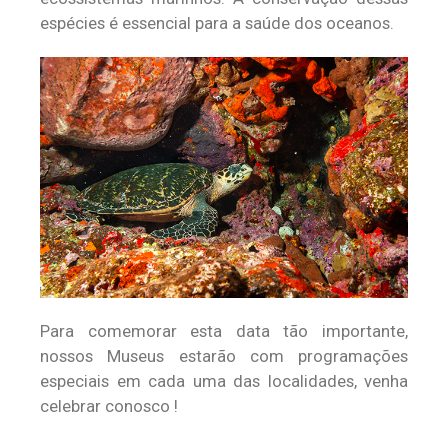
espécies é essencial para a saúde dos oceanos.
Para comemorar esta data tão importante,
nossos Museus estarão com programações
especiais em cada uma das localidades, venha
celebrar conosco !