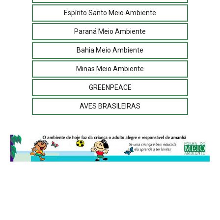
Espírito Santo Meio Ambiente
Paraná Meio Ambiente
Bahia Meio Ambiente
Minas Meio Ambiente
GREENPEACE
AVES BRASILEIRAS