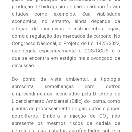
produção de hidrogênio de baixo carbono foram
citados como exemplos. Sua viabilidade
econômica, no entanto, ainda depende da
adoção de incentivos e instrumentos legais,
como a regulação dos mercados de carbono. No
Congresso Nacional, o Projeto de Lei 1425/2022,
que regula especificamente o CCS/CCUS, é o
que se encontra em estágio mais avançado de
discussão.
Do ponto de vista ambiental, a tipologia
apresenta semelhanças com outros
empreendimentos licenciados pela Diretoria de
Licenciamento Ambiental (Dilic) do Ibama, como
plantas de processamento de gás, dutos e poços
petrolíferos. Embora a injeção de CO₂ não
apresente os mesmos riscos da cadeia de
petróleo e gás, estudos aprofundados sobre o