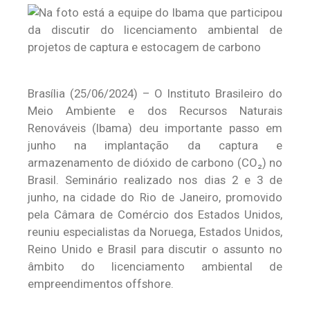
Brasília (25/06/2024) – O Instituto Brasileiro do
Meio Ambiente e dos Recursos Naturais
Renováveis (Ibama) deu importante passo em
junho na implantação da captura e
armazenamento de dióxido de carbono (CO₂) no
Brasil. Seminário realizado nos dias 2 e 3 de
junho, na cidade do Rio de Janeiro, promovido
pela Câmara de Comércio dos Estados Unidos,
reuniu especialistas da Noruega, Estados Unidos,
Reino Unido e Brasil para discutir o assunto no
âmbito do licenciamento ambiental de
empreendimentos offshore.