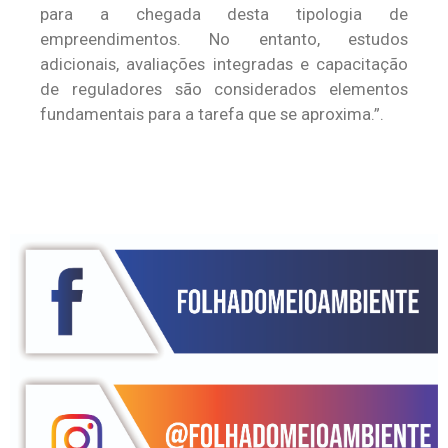
para a chegada desta tipologia de
empreendimentos. No entanto, estudos
adicionais, avaliações integradas e capacitação
de reguladores são considerados elementos
fundamentais para a tarefa que se aproxima.”.