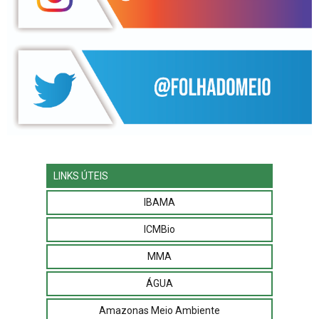
LINKS ÚTEIS
IBAMA
ICMBio
MMA
ÁGUA
Amazonas Meio Ambiente