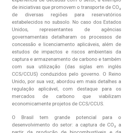
de iniciativas que promovem o transporte de CO₂
de diversas regiões para reservatórios
estabelecidos no subsolo. No caso dos Estados
Unidos, representantes de agências
governamentais detalharam os processos de
concessão e licenciamento aplicáveis, além de
estudos de impactos e riscos ambientais da
captura e armazenamento de carbono e também
com sua utilização (das siglas em inglês
CCS/CCUS) conduzidos pelo governo. O Reino
Unido, por sua vez, abordou em mais detalhes a
regulação aplicável, com destaque para os
mercados de carbono que viabilizam
economicamente projetos de CCS/CCUS.
O Brasil tem grande potencial para o
desenvolvimento do setor: a captura de CO₂ a
partir da produção de biocombustíveis e da