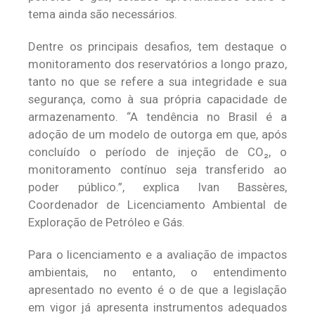
tema ainda são necessários.
Dentre os principais desafios, tem destaque o
monitoramento dos reservatórios a longo prazo,
tanto no que se refere a sua integridade e sua
segurança, como à sua própria capacidade de
armazenamento. “A tendência no Brasil é a
adoção de um modelo de outorga em que, após
concluído o período de injeção de CO₂, o
monitoramento contínuo seja transferido ao
poder público.”, explica Ivan Bassères,
Coordenador de Licenciamento Ambiental de
Exploração de Petróleo e Gás.
Para o licenciamento e a avaliação de impactos
ambientais, no entanto, o entendimento
apresentado no evento é o de que a legislação
em vigor já apresenta instrumentos adequados