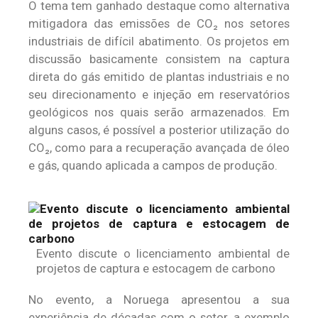
O tema tem ganhado destaque como alternativa
mitigadora das emissões de CO₂ nos setores
industriais de difícil abatimento. Os projetos em
discussão basicamente consistem na captura
direta do gás emitido de plantas industriais e no
seu direcionamento e injeção em reservatórios
geológicos nos quais serão armazenados. Em
alguns casos, é possível a posterior utilização do
CO₂, como para a recuperação avançada de óleo
e gás, quando aplicada a campos de produção.
Evento discute o licenciamento ambiental de
projetos de captura e estocagem de carbono
No evento, a Noruega apresentou a sua
experiência de décadas com o setor, a exemplo