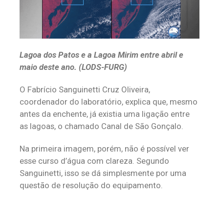
Lagoa dos Patos e a Lagoa Mirim entre abril e
maio deste ano. (LODS-FURG)
O Fabrício Sanguinetti Cruz Oliveira,
coordenador do laboratório, explica que, mesmo
antes da enchente, já existia uma ligação entre
as lagoas, o chamado Canal de São Gonçalo.
Na primeira imagem, porém, não é possível ver
esse curso d’água com clareza. Segundo
Sanguinetti, isso se dá simplesmente por uma
questão de resolução do equipamento.