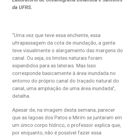
da UFRS.
“Uma vez que teve essa enchente, essa
ultrapassagem da cota de inundação, a gente
teve visualmente o alargamento das margens do
canal. Ou seja, os limites naturais foram
expandidos para as laterais. Mas Isso
corresponde basicamente à área inundada no
entorno do próprio canal do traçado natural do
canal, uma ampliação de uma área inundada”,
detalha.
Apesar de, na imagem desta semana, parecer
que as lagoas dos Patos e Mirim se juntaram em
um único corpo hídrico, o professor explica que,
por enquanto, não é possível fazer essa