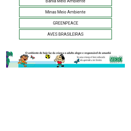
Bahia Meio Ambiente
Minas Meio Ambiente
GREENPEACE
AVES BRASILEIRAS