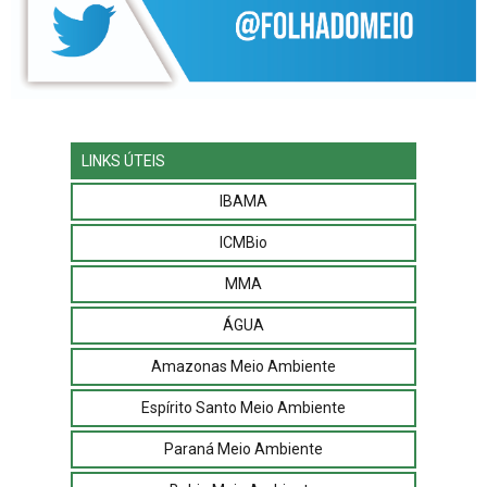
LINKS ÚTEIS
IBAMA
ICMBio
MMA
ÁGUA
Amazonas Meio Ambiente
Espírito Santo Meio Ambiente
Paraná Meio Ambiente