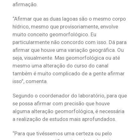
afirmação.
“Afirmar que as duas lagoas são o mesmo corpo
hídrico, mesmo que provisoriamente, envolve
muito conceito geomorfológico. Eu
particularmente não concordo com isso. Dá para
afirmar que houve uma variação geográfica. Ou
seja, visualmente. Mas geomorfológica ou até
mesmo uma alteração do curso do canal
também é muito complicado de a gente afirmar
isso”, comenta.
Segundo o coordenador do laboratório, para que
se possa afirmar com precisão que houve
alguma alteração geomorfológica, é necessária
a realização de estudos mais aprofundados.
“Para que tivéssemos uma certeza ou pelo