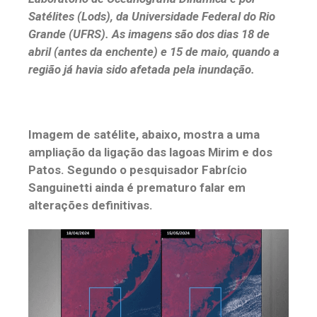
Satélites (Lods), da Universidade Federal do Rio
Grande (UFRS). As imagens são dos dias 18 de
abril (antes da enchente) e 15 de maio, quando a
região já havia sido afetada pela inundação.
Imagem de satélite, abaixo, mostra a uma
ampliação da ligação das lagoas Mirim e dos
Patos. Segundo o pesquisador Fabrício
Sanguinetti ainda é prematuro falar em
alterações definitivas.