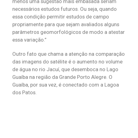
menos uma sugestão mais embasada seriam
necessários estudos futuros. Ou seja, quando
essa condição permitir estudos de campo
propriamente para que sejam avaliados alguns
parâmetros geomorfológicos de modo a atestar
essa variação.”
Outro fato que chama a atenção na comparação
das imagens do satélite é o aumento no volume
de água no rio Jacuí, que desemboca no Lago
Guaíba na região da Grande Porto Alegre. O
Guaíba, por sua vez, é conectado com a Lagoa
dos Patos.