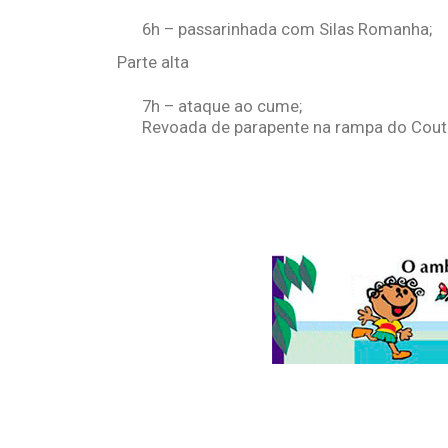
6h – passarinhada com Silas Romanha;
Parte alta
7h – ataque ao cume;
Revoada de parapente na rampa do Cout