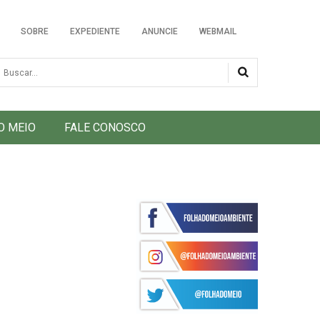
SOBRE
EXPEDIENTE
ANUNCIE
WEBMAIL
usca
O MEIO
FALE CONOSCO