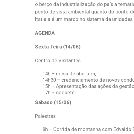
o berço da industrialização do país a temáti
ponto de vista ambiental quanto do ponto de
Itatiaia é um marco no sistema de unidades
AGENDA
Sexta-feira (14/06)
Centro de Visitantes
14h – mesa de abertura;
14h30 – credenciamento de novos condu
15h – Apresentação das ações da gestão 
17h – coquetel.
Sábado (15/06)
Palestras
8h – Corrida de montanha com Edvaldo E