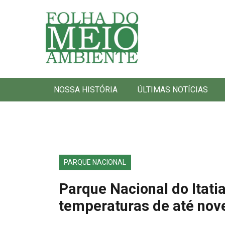
Folha do Meio Ambiente
NOSSA HISTÓRIA
ÚLTIMAS NOTÍCIAS
PARQUE NACIONAL
Parque Nacional do Itat
temperaturas de até nov