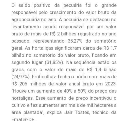
O saldo positivo da pecuária foi o grande
responsável pelo crescimento do valor bruto da
agropecuária no ano. A pecuária se destacou no
levantamento sendo responsável por um valor
bruto de mais de R$ 2 bilhões registrado no ano
passado, representando 35,27% do somatório
geral. As hortaliças significaram cerca de R$ 1,7
bilhão no somatório do valor bruto, ficando em
segundo lugar (31,85%). Na sequência estão os
grãos, com o valor de mais de R$ 1,4 bilhão
(24,97%). Fruticultura fecha o pódio com mais de
R$ 205 milhões de valor anual bruto em 2023.
“Houve um aumento de 40% a 50% do preço das
hortaliças. Esse aumento de preço incentivou o
cultivo e fez aumentar em mais de mil hectares a
área plantada”, explica Jair Tostes, técnico da
Emater-DF.