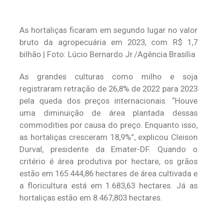
As hortaliças ficaram em segundo lugar no valor
bruto da agropecuária em 2023, com R$ 1,7
bilhão | Foto: Lúcio Bernardo Jr./Agência Brasília
As grandes culturas como milho e soja
registraram retração de 26,8% de 2022 para 2023
pela queda dos preços internacionais. “Houve
uma diminuição de área plantada dessas
commodities por causa do preço. Enquanto isso,
as hortaliças cresceram 18,9%”, explicou Cleison
Durval, presidente da Emater-DF. Quando o
critério é área produtiva por hectare, os grãos
estão em 165.444,86 hectares de área cultivada e
a floricultura está em 1.683,63 hectares. Já as
hortaliças estão em 8.467,803 hectares.