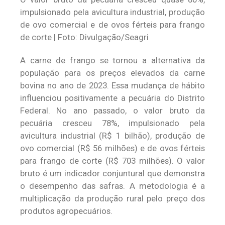
impulsionado pela avicultura industrial, produção
de ovo comercial e de ovos férteis para frango
de corte | Foto: Divulgação/Seagri
A carne de frango se tornou a alternativa da
população para os preços elevados da carne
bovina no ano de 2023. Essa mudança de hábito
influenciou positivamente a pecuária do Distrito
Federal. No ano passado, o valor bruto da
pecuária cresceu 78%, impulsionado pela
avicultura industrial (R$ 1 bilhão), produção de
ovo comercial (R$ 56 milhões) e de ovos férteis
para frango de corte (R$ 703 milhões). O valor
bruto é um indicador conjuntural que demonstra
o desempenho das safras. A metodologia é a
multiplicação da produção rural pelo preço dos
produtos agropecuários.