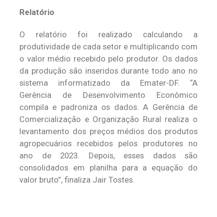
Relatório
O relatório foi realizado calculando a
produtividade de cada setor e multiplicando com
o valor médio recebido pelo produtor. Os dados
da produção são inseridos durante todo ano no
sistema informatizado da Emater-DF. “A
Gerência de Desenvolvimento Econômico
compila e padroniza os dados. A Gerência de
Comercialização e Organização Rural realiza o
levantamento dos preços médios dos produtos
agropecuários recebidos pelos produtores no
ano de 2023. Depois, esses dados são
consolidados em planilha para a equação do
valor bruto”, finaliza Jair Tostes.