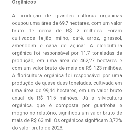
Orgânicos
A produção de grandes culturas orgânicas
ocupou uma área de 69,7 hectares, com um valor
bruto de cerca de R$ 2 milhões. Foram
cultivados feijão, milho, café, arroz, girassol,
amendoim e cana de açúcar. A olericultura
orgânica foi responsável por 11,7 toneladas de
produção, em uma área de 462,27 hectares e
com um valor bruto de mais de R$ 123 milhões.
A floricultura orgânica foi responsável por uma
produção de quase duas toneladas, cultivada em
uma área de 99,44 hectares, em um valor bruto
anual de R$ 11,5 milhões. Já a silvicultura
orgânica, que é composta por guariroba e
mogno no relatório, significou um valor bruto de
mais de R$ 63 mil. Os orgânicos significam 3,72%
do valor bruto de 2023.