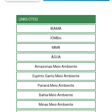
LINKS ÚTEIS
IBAMA
ICMBio
MMA
ÁGUA
Amazonas Meio Ambiente
Espírito Santo Meio Ambiente
Paraná Meio Ambiente
Bahia Meio Ambiente
Minas Meio Ambiente