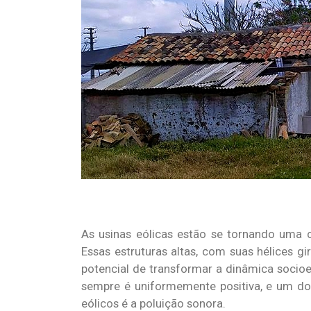
As usinas eólicas estão se tornando uma
Essas estruturas altas, com suas hélices 
potencial de transformar a dinâmica socio
sempre é uniformemente positiva, e um do
eólicos é a poluição sonora.