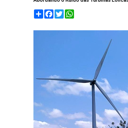
Share
Facebook
Twitter
WhatsApp