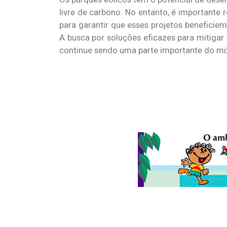
livre de carbono. No entanto, é importante
para garantir que esses projetos benefici
A busca por soluções eficazes para mitigar 
continue sendo uma parte importante do mix