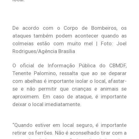
De acordo com o Corpo de Bombeiros, os
ataques também podem acontecer quando as
colmeias estão com muito mel | Foto: Joel
Rodrigues/Agência Brasília
O oficial de Informação Pública do CBMDF,
Tenente Palomino, ressalta que ao se deparar
com abelhas é importante isolar o local, afastar-
se e não permitir que crianças e animais se
aproximem. Em caso de ataque, é importante
deixar o local imediatamente.
“Quando estiver em local seguro, é importante
retirar os ferrões. Não é aconselhado tirar com a