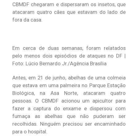
CBMDF chegaram e dispersaram os insetos, que
atacaram quatro cães que estavam do lado de
fora da casa.
Em cerca de duas semanas, foram relatados
pelo menos dois episódios de ataques no DF |
Foto: Lúcio Bernardo Jr./Agência Brasília
Antes, em 21 de junho, abelhas de uma colmeia
que estava em uma palmeira no Parque Estação
Biológica, na Asa Norte, atacaram quatro
pessoas. O CBMDF acionou um apicultor para
fazer a captura do enxame e dispersou com
fumaça as abelhas que não puderam ser
recolhidas. Ninguém precisou ser encaminhado
para o hospital.