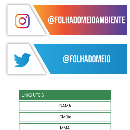
LINKS ÚTEIS
IBAMA
ICMBio
MMA