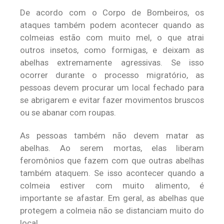
De acordo com o Corpo de Bombeiros, os
ataques também podem acontecer quando as
colmeias estão com muito mel, o que atrai
outros insetos, como formigas, e deixam as
abelhas extremamente agressivas. Se isso
ocorrer durante o processo migratório, as
pessoas devem procurar um local fechado para
se abrigarem e evitar fazer movimentos bruscos
ou se abanar com roupas.
As pessoas também não devem matar as
abelhas. Ao serem mortas, elas liberam
feromônios que fazem com que outras abelhas
também ataquem. Se isso acontecer quando a
colmeia estiver com muito alimento, é
importante se afastar. Em geral, as abelhas que
protegem a colmeia não se distanciam muito do
local.