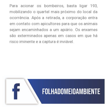
Para acionar os bombeiros, basta ligar 193,
mobilizando o quartel mais próximo do local da
ocorrência. Após a retirada, a corporação entra
em contato com apicultores para que os animais
sejam encaminhados a um apiário. Os enxames
são exterminados apenas em casos em que há
risco iminente e a captura é inviável.