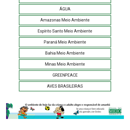
ÁGUA
Amazonas Meio Ambiente
Espírito Santo Meio Ambiente
Paraná Meio Ambiente
Bahia Meio Ambiente
Minas Meio Ambiente
GREENPEACE
AVES BRASILEIRAS