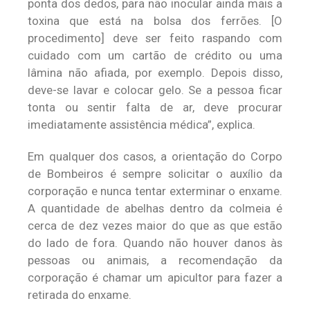
ponta dos dedos, para não inocular ainda mais a
toxina que está na bolsa dos ferrões. [O
procedimento] deve ser feito raspando com
cuidado com um cartão de crédito ou uma
lâmina não afiada, por exemplo. Depois disso,
deve-se lavar e colocar gelo. Se a pessoa ficar
tonta ou sentir falta de ar, deve procurar
imediatamente assistência médica”, explica.
Em qualquer dos casos, a orientação do Corpo
de Bombeiros é sempre solicitar o auxílio da
corporação e nunca tentar exterminar o enxame.
A quantidade de abelhas dentro da colmeia é
cerca de dez vezes maior do que as que estão
do lado de fora. Quando não houver danos às
pessoas ou animais, a recomendação da
corporação é chamar um apicultor para fazer a
retirada do enxame.