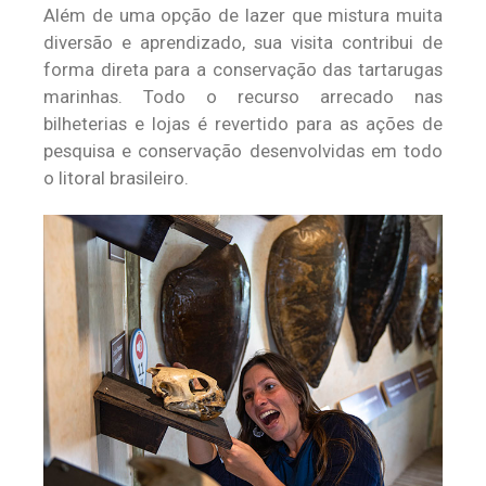
Além de uma opção de lazer que mistura muita
diversão e aprendizado, sua visita contribui de
forma direta para a conservação das tartarugas
marinhas. Todo o recurso arrecado nas
bilheterias e lojas é revertido para as ações de
pesquisa e conservação desenvolvidas em todo
o litoral brasileiro.