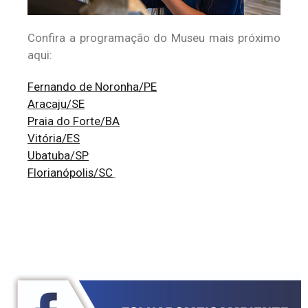
Confira a programação do Museu mais próximo
aqui:
Fernando de Noronha/PE
Aracaju/SE
Praia do Forte/BA
Vitória/ES
Ubatuba/SP
Florianópolis/SC