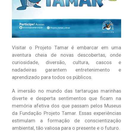
Visitar o Projeto Tamar é embarcar em uma
aventura cheia de novas descobertas, onde
curiosidade, diversão, cultura, cascos e
nadadeiras garantem entretenimento e
aprendizado para todos os públicos.
A imersão no mundo das tartarugas marinhas
diverte e desperta sentimentos que ficam na
memória afetiva dos que passam pelos Museus
da Fundação Projeto Tamar. Essas experiências
estimulam a formação de conscientização
ambiental, tão valiosa para o presente e o futuro.