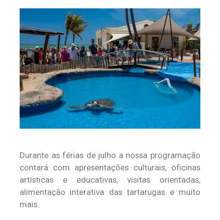
Durante as férias de julho a nossa programação
contará com apresentações culturais, oficinas
artísticas e educativas, visitas orientadas,
alimentação interativa das tartarugas e muito
mais.