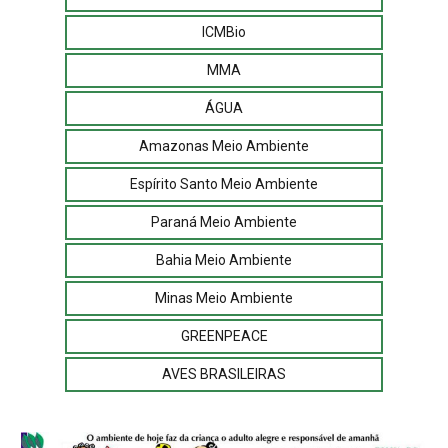
ICMBio
MMA
ÁGUA
Amazonas Meio Ambiente
Espírito Santo Meio Ambiente
Paraná Meio Ambiente
Bahia Meio Ambiente
Minas Meio Ambiente
GREENPEACE
AVES BRASILEIRAS