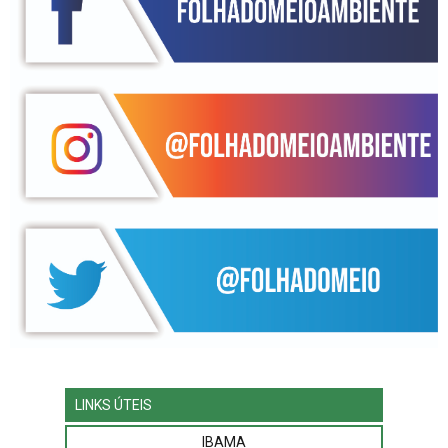
LINKS ÚTEIS
IBAMA