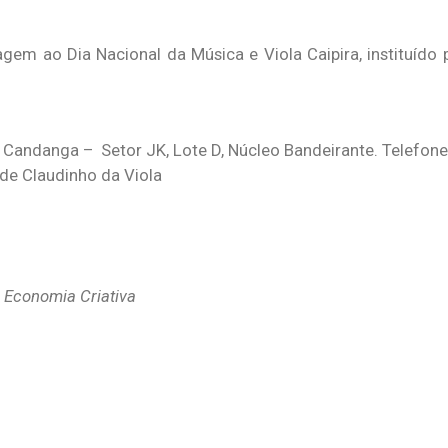
em ao Dia Nacional da Música e Viola Caipira, instituído p
Candanga – Setor JK, Lote D, Núcleo Bandeirante. Telefone
de Claudinho da Viola
 Economia Criativa