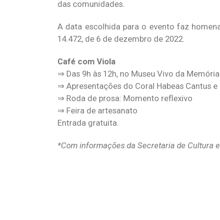
das comunidades.
A data escolhida para o evento faz homenag
14.472, de 6 de dezembro de 2022.
Café com Viola
⇒ Das 9h às 12h, no Museu Vivo da Memória 
⇒ Apresentações do Coral Habeas Cantus e 
⇒ Roda de prosa: Momento reflexivo
⇒ Feira de artesanato
Entrada gratuita.
*Com informações da Secretaria de Cultura e