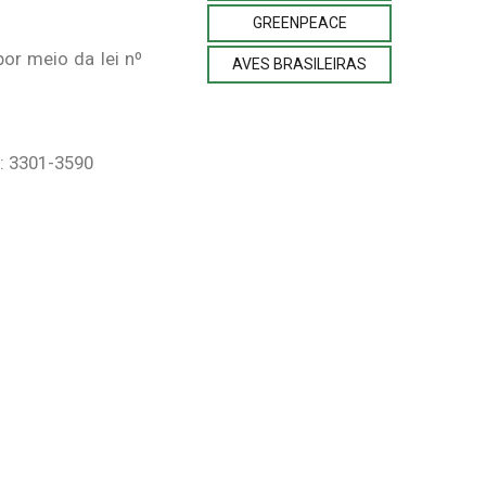
GREENPEACE
or meio da lei nº
AVES BRASILEIRAS
: 3301-3590