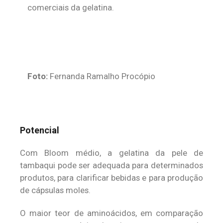
comerciais da gelatina.
Foto:
Fernanda Ramalho Procópio
Potencial
Com Bloom médio, a gelatina da pele de
tambaqui pode ser adequada para determinados
produtos, para clarificar bebidas e para produção
de cápsulas moles.
O maior teor de aminoácidos, em comparação