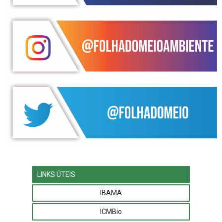
LINKS ÚTEIS
IBAMA
ICMBio