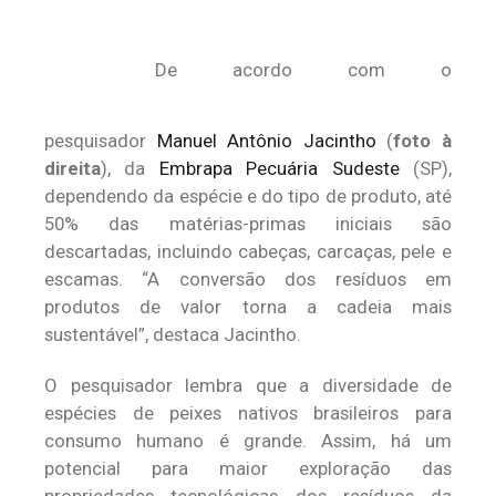
De acordo com o
pesquisador
Manuel Antônio Jacintho
(
foto à
direita
), da
Embrapa Pecuária Sudeste
(SP),
dependendo da espécie e do tipo de produto, até
50% das matérias-primas iniciais são
descartadas, incluindo cabeças, carcaças, pele e
escamas. “A conversão dos resíduos em
produtos de valor torna a cadeia mais
sustentável”, destaca Jacintho.
O pesquisador lembra que a diversidade de
espécies de peixes nativos brasileiros para
consumo humano é grande. Assim, há um
potencial para maior exploração das