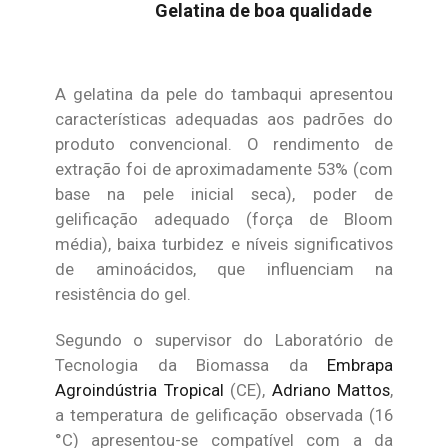
Gelatina de boa qualidade
A gelatina da pele do tambaqui apresentou
características adequadas aos padrões do
produto convencional. O rendimento de
extração foi de aproximadamente 53% (com
base na pele inicial seca), poder de
gelificação adequado (força de Bloom
média), baixa turbidez e níveis significativos
de aminoácidos, que influenciam na
resistência do gel.
Segundo o supervisor do Laboratório de
Tecnologia da Biomassa da
Embrapa
Agroindústria Tropical
(CE),
Adriano Mattos
,
a temperatura de gelificação observada (16
°C) apresentou-se compatível com a da