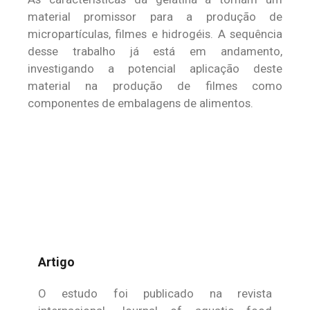
material promissor para a produção de
micropartículas, filmes e hidrogéis. A sequência
desse trabalho já está em andamento,
investigando a potencial aplicação deste
material na produção de filmes como
componentes de embalagens de alimentos.
Artigo
O estudo foi publicado na revista