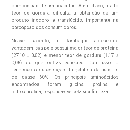
composição de aminoácidos. Além disso, o alto
teor de gordura dificulta a obtenção de um
produto inodoro e translúcido, importante na
percepção dos consumidores.
Nesse aspecto, o tambaqui apresentou
vantagem; sua pele possui maior teor de proteína
(27,10 ± 0,02) e menor teor de gordura (1,17 ±
0,08) do que outras espécies. Com isso, o
rendimento de extração da gelatina da pele foi
de quase 60%. Os principais aminoácidos
encontrados foram glicina, prolina e
hidroxiprolina, responsáveis pela sua firmeza.