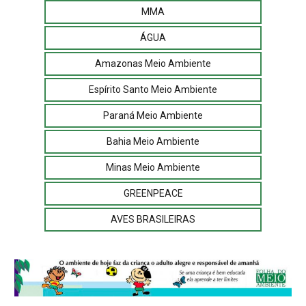
MMA
ÁGUA
Amazonas Meio Ambiente
Espírito Santo Meio Ambiente
Paraná Meio Ambiente
Bahia Meio Ambiente
Minas Meio Ambiente
GREENPEACE
AVES BRASILEIRAS