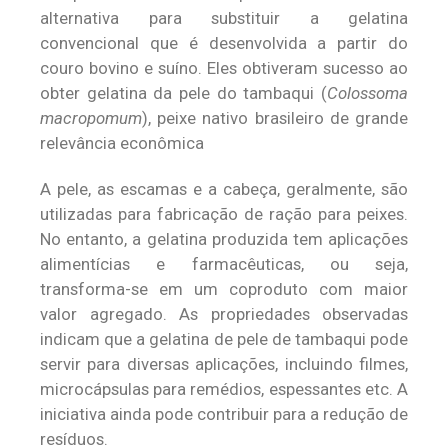
alternativa para substituir a gelatina
convencional que é desenvolvida a partir do
couro bovino e suíno. Eles obtiveram sucesso ao
obter gelatina da pele do tambaqui (
Colossoma
macropomum
), peixe nativo brasileiro de grande
relevância econômica
A pele, as escamas e a cabeça, geralmente, são
utilizadas para fabricação de ração para peixes.
No entanto, a gelatina produzida tem aplicações
alimentícias e farmacêuticas, ou seja,
transforma-se em um coproduto com maior
valor agregado. As propriedades observadas
indicam que a gelatina de pele de tambaqui pode
servir para diversas aplicações, incluindo filmes,
microcápsulas para remédios, espessantes etc. A
iniciativa ainda pode contribuir para a redução de
resíduos.