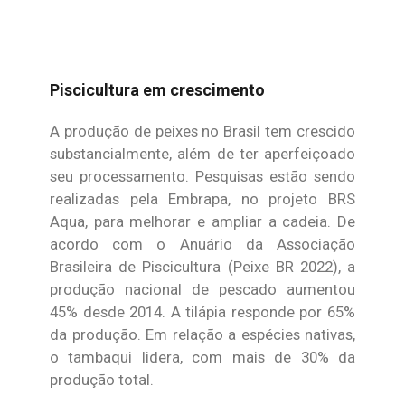
Piscicultura em crescimento
A produção de peixes no Brasil tem crescido
substancialmente, além de ter aperfeiçoado
seu processamento. Pesquisas estão sendo
realizadas pela Embrapa, no projeto BRS
Aqua, para melhorar e ampliar a cadeia. De
acordo com o Anuário da Associação
Brasileira de Piscicultura (Peixe BR 2022), a
produção nacional de pescado aumentou
45% desde 2014. A tilápia responde por 65%
da produção. Em relação a espécies nativas,
o tambaqui lidera, com mais de 30% da
produção total.