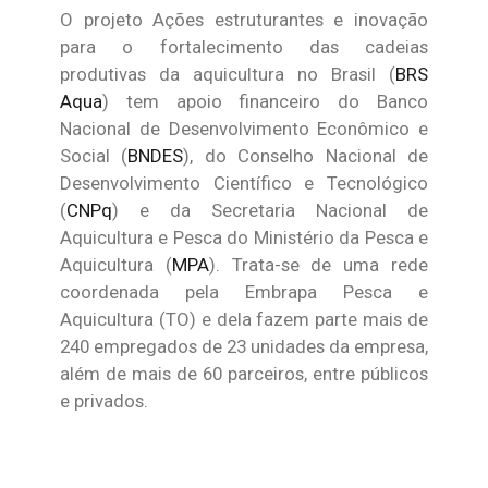
O projeto Ações estruturantes e inovação
para o fortalecimento das cadeias
produtivas da aquicultura no Brasil (
BRS
Aqua
) tem apoio financeiro do Banco
Nacional de Desenvolvimento Econômico e
Social (
BNDES
), do Conselho Nacional de
Desenvolvimento Científico e Tecnológico
(
CNPq
) e da Secretaria Nacional de
Aquicultura e Pesca do Ministério da Pesca e
Aquicultura (
MPA
). Trata-se de uma rede
coordenada pela Embrapa Pesca e
Aquicultura (TO) e dela fazem parte mais de
240 empregados de 23 unidades da empresa,
além de mais de 60 parceiros, entre públicos
e privados.