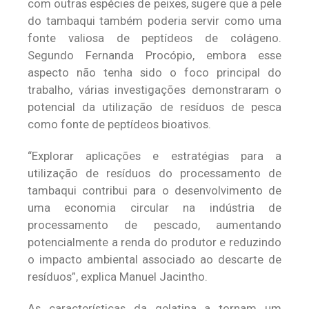
com outras espécies de peixes, sugere que a pele
do tambaqui também poderia servir como uma
fonte valiosa de peptídeos de colágeno.
Segundo Fernanda Procópio, embora esse
aspecto não tenha sido o foco principal do
trabalho, várias investigações demonstraram o
potencial da utilização de resíduos de pesca
como fonte de peptídeos bioativos.
“Explorar aplicações e estratégias para a
utilização de resíduos do processamento de
tambaqui contribui para o desenvolvimento de
uma economia circular na indústria de
processamento de pescado, aumentando
potencialmente a renda do produtor e reduzindo
o impacto ambiental associado ao descarte de
resíduos”, explica Manuel Jacintho.
As características da gelatina a tornam um