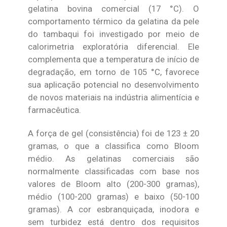
gelatina bovina comercial (17 °C). O
comportamento térmico da gelatina da pele
do tambaqui foi investigado por meio de
calorimetria exploratória diferencial. Ele
complementa que a temperatura de início de
degradação, em torno de 105 °C, favorece
sua aplicação potencial no desenvolvimento
de novos materiais na indústria alimentícia e
farmacêutica.
A força de gel (consistência) foi de 123 ± 20
gramas, o que a classifica como Bloom
médio. As gelatinas comerciais são
normalmente classificadas com base nos
valores de Bloom alto (200-300 gramas),
médio (100-200 gramas) e baixo (50-100
gramas). A cor esbranquiçada, inodora e
sem turbidez está dentro dos requisitos