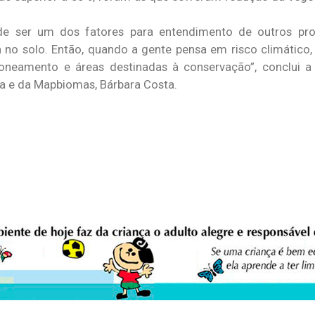
ode ser um dos fatores para entendimento de outros p
a no solo. Então, quando a gente pensa em risco climático,
neamento e áreas destinadas à conservação”, conclui a
a e da Mapbiomas, Bárbara Costa.