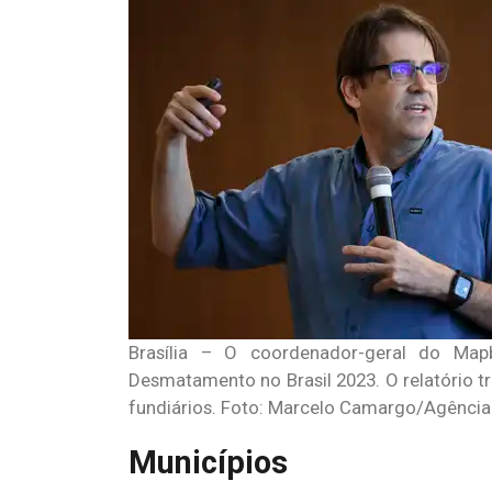
Brasília – O coordenador-geral do Map
Desmatamento no Brasil 2023. O relatório tr
fundiários. Foto: Marcelo Camargo/Agência 
Municípios