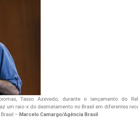
biomas, Tasso Azevedo, durante o lançamento do Rel
az um raio-x do desmatamento no Brasil em diferentes recor
Brasil –
Marcelo Camargo/Agência Brasil