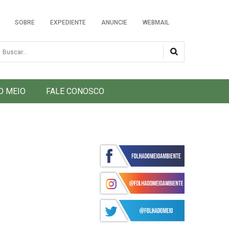
SOBRE
EXPEDIENTE
ANUNCIE
WEBMAIL
usca
O MEIO
FALE CONOSCO