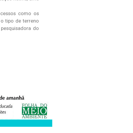
rocessos como os
 o tipo de terreno
 pesquisadora do