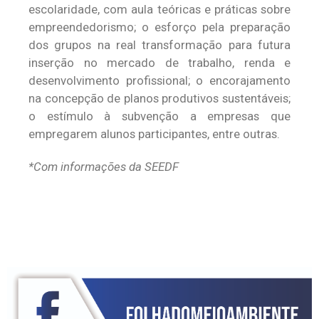
escolaridade, com aula teóricas e práticas sobre
empreendedorismo; o esforço pela preparação
dos grupos na real transformação para futura
inserção no mercado de trabalho, renda e
desenvolvimento profissional; o encorajamento
na concepção de planos produtivos sustentáveis;
o estímulo à subvenção a empresas que
empregarem alunos participantes, entre outras.
*Com informações da SEEDF