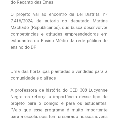
do Recanto das Emas
O projeto vai ao encontro da Lei Distrital nº
7.416/2024, de autoria do deputado Martins
Machado (Republicanos), que busca desenvolver
competências e atitudes empreendedoras em
estudantes do Ensino Médio da rede pública de
ensino do DF.
Uma das hortaliças plantadas e vendidas para a
comunidade é o alface
A professora de história do CED 308 Lucyanne
Negreiros reforça a importância desse tipo de
projeto para o colégio e para os estudantes.
“Vejo que esse programa é muito importante
para a escola, pois tem preparado nossos jovens