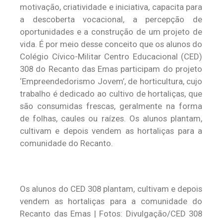
motivação, criatividade e iniciativa, capacita para
a descoberta vocacional, a percepção de
oportunidades e a construção de um projeto de
vida. É por meio desse conceito que os alunos do
Colégio Cívico-Militar Centro Educacional (CED)
308 do Recanto das Emas participam do projeto
‘Empreendedorismo Jovem’, de horticultura, cujo
trabalho é dedicado ao cultivo de hortaliças, que
são consumidas frescas, geralmente na forma
de folhas, caules ou raízes. Os alunos plantam,
cultivam e depois vendem as hortaliças para a
comunidade do Recanto.
Os alunos do CED 308 plantam, cultivam e depois
vendem as hortaliças para a comunidade do
Recanto das Emas | Fotos: Divulgação/CED 308