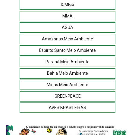
ICMBio
MMA
ÁGUA
Amazonas Meio Ambiente
Espírito Santo Meio Ambiente
Paraná Meio Ambiente
Bahia Meio Ambiente
Minas Meio Ambiente
GREENPEACE
AVES BRASILEIRAS