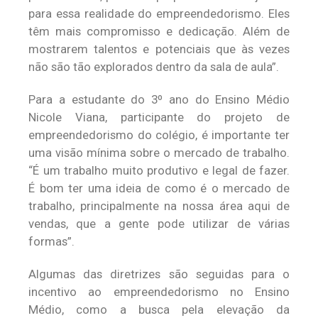
para essa realidade do empreendedorismo. Eles
têm mais compromisso e dedicação. Além de
mostrarem talentos e potenciais que às vezes
não são tão explorados dentro da sala de aula”.
Para a estudante do 3º ano do Ensino Médio
Nicole Viana, participante do projeto de
empreendedorismo do colégio, é importante ter
uma visão mínima sobre o mercado de trabalho.
“É um trabalho muito produtivo e legal de fazer.
É bom ter uma ideia de como é o mercado de
trabalho, principalmente na nossa área aqui de
vendas, que a gente pode utilizar de várias
formas”.
Algumas das diretrizes são seguidas para o
incentivo ao empreendedorismo no Ensino
Médio, como a busca pela elevação da