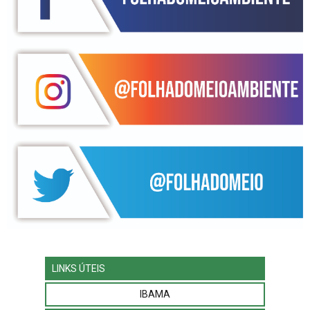
LINKS ÚTEIS
IBAMA