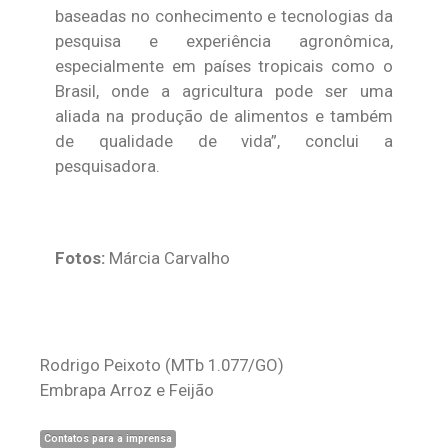
baseadas no conhecimento e tecnologias da
pesquisa e experiência agronômica,
especialmente em países tropicais como o
Brasil, onde a agricultura pode ser uma
aliada na produção de alimentos e também
de qualidade de vida”, conclui a
pesquisadora.
Fotos:
Márcia Carvalho
Rodrigo Peixoto
(MTb 1.077/GO)
Embrapa Arroz e Feijão
Contatos para a imprensa