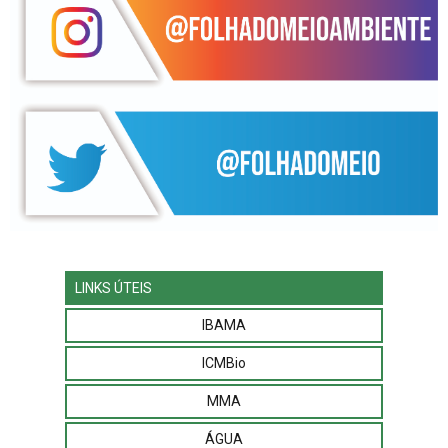
LINKS ÚTEIS
IBAMA
ICMBio
MMA
ÁGUA