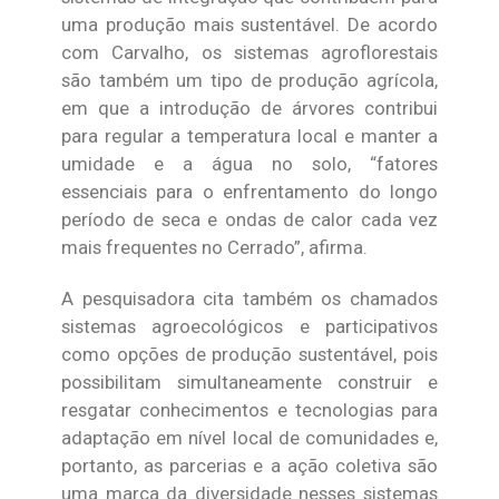
uma produção mais sustentável. De acordo
com Carvalho, os sistemas agroflorestais
são também um tipo de produção agrícola,
em que a introdução de árvores contribui
para regular a temperatura local e manter a
umidade e a água no solo, “fatores
essenciais para o enfrentamento do longo
período de seca e ondas de calor cada vez
mais frequentes no Cerrado”, afirma.
A pesquisadora cita também os chamados
sistemas agroecológicos e participativos
como opções de produção sustentável, pois
possibilitam simultaneamente construir e
resgatar conhecimentos e tecnologias para
adaptação em nível local de comunidades e,
portanto, as parcerias e a ação coletiva são
uma marca da diversidade nesses sistemas