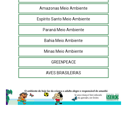
Amazonas Meio Ambiente
Espírito Santo Meio Ambiente
Paraná Meio Ambiente
Bahia Meio Ambiente
Minas Meio Ambiente
GREENPEACE
AVES BRASILEIRAS