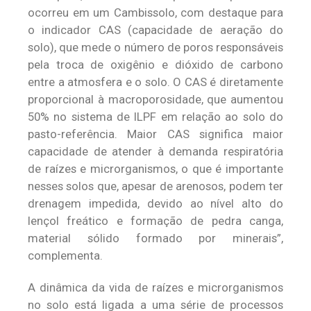
ocorreu em um Cambissolo, com destaque para
o indicador CAS (capacidade de aeração do
solo), que mede o número de poros responsáveis
pela troca de oxigênio e dióxido de carbono
entre a atmosfera e o solo. O CAS é diretamente
proporcional à macroporosidade, que aumentou
50% no sistema de ILPF em relação ao solo do
pasto-referência. Maior CAS significa maior
capacidade de atender à demanda respiratória
de raízes e microrganismos, o que é importante
nesses solos que, apesar de arenosos, podem ter
drenagem impedida, devido ao nível alto do
lençol freático e formação de pedra canga,
material sólido formado por minerais”,
complementa.
A dinâmica da vida de raízes e microrganismos
no solo está ligada a uma série de processos