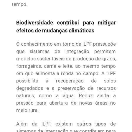
tempo.
Biodiversidade contribui para mitigar
efeitos de mudanças climáticas
O conhecimento em torno da ILPF pressupõe
que sistemas de integração permitem
modelos sustentáveis de produção de grãos,
forrageiras, carne e leite, ao mesmo tempo
em que aumenta a renda no campo. A ILPF
possibilita a recuperação de solos
degradados e a preservação de recursos
naturais, como a água. Reduz ainda a
pressão para abertura de novas áreas no
meio rural.
Além da ILPF, existem outros tipos de
sistemas de integração que contribuem para