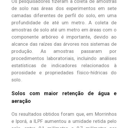
Os pesquisadores fizeram a coleta de amostras
de solo nas áreas dos experimentos em sete
camadas diferentes de perfil do solo, em uma
profundidade de até um metro. A coleta de
amostras de solo até um metro em áreas com o
componente arbóreo é importante, devido ao
alcance das raízes das árvores nos sistemas de
produção. As amostras passaram por
procedimentos laboratoriais, incluindo análises
estatísticas de indicadores relacionados à
porosidade e propriedades físico-hídricas do
solo.
Solos com maior retenção de água e
aeração
Os resultados obtidos foram que, em Morrinhos
e Iporá, a ILPF aumentou a umidade retida pelo