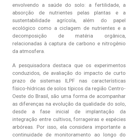
envolvendo a saúde do solo: a fertilidade, a
absorção de nutrientes pelas plantas e a
sustentabilidade agrícola, além do papel
ecológico como a ciclagem de nutrientes e a
decomposição de matéria orgânica,
relacionadas à captura de carbono e nitrogênio
da atmosfera.
A pesquisadora destaca que os experimentos
conduzidos, de avaliação do impacto de curto
prazo de sistemas ILPF nas características
físico-hídricas de solos típicos da região Centro-
Oeste do Brasil, são uma forma de acompanhar
as diferenças na evolução da qualidade do solo,
desde a fase inicial de implantação da
integração entre cultivos, forrageiras e espécies
arbóreas. Por isso, ela considera importante a
continuidade de monitoramento ao longo do