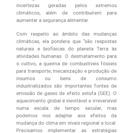
incertezas geradas pelos extremos
climáticos, além de contribuírem para
aumentar a segurança alimentar.
Com respeito ao âmbito das mudanças
climáticas, ela pondera que “são respostas
naturais e biofísicas do planeta Terra às
atividades humanas. O desmatamento para
o cultivo, a queima de combustíveis fósseis
para transporte, mecanização e produção de
insumos ou bens de consumo
industrializados são importantes fontes de
emissão de gases de efeito estufa (GEE). O
aquecimento global é inevitável e irreversível
numa escala de tempo secular, mas
podemos nos adaptar aos efeitos da
mudança do clima em níveis regional e local.
Precisamos implementar as estratégias