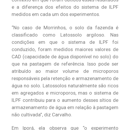
e a diferença dos efeitos do sistema de ILPF
medidos em cada um dos experimentos.
“No caso de Morrinhos, o solo da fazenda é
classificado como Latossolo argiloso. Nas
condições em que o sistema de ILPF foi
conduzido, foram medidos maiores valores de
CAD (capacidade de água disponível no solo) do
que na pastagem de referência. Isso pode ser
atribuído ao maior volume de microporos
responsáveis ​​pela retenção e armazenamento de
água no solo. Latossolos naturalmente são ricos
em agregados e microporos, mas o sistema de
ILPF contribuiu para o aumento desses sítios de
armazenamento de água em relação à pastagem
não cultivada”, diz Carvalho.
Em Iporá, ela observa que “o experimento