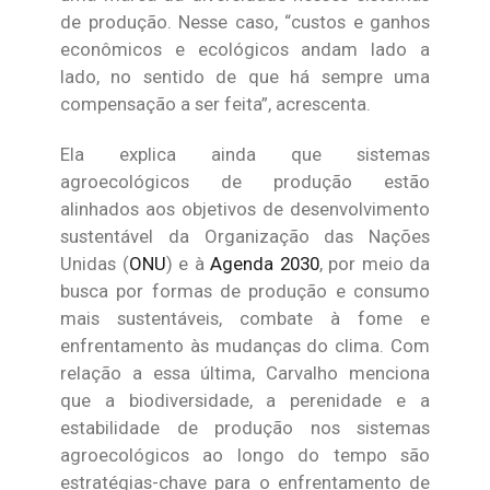
de produção. Nesse caso, “custos e ganhos
econômicos e ecológicos andam lado a
lado, no sentido de que há sempre uma
compensação a ser feita”, acrescenta.
Ela explica ainda que sistemas
agroecológicos de produção estão
alinhados aos objetivos de desenvolvimento
sustentável da Organização das Nações
Unidas (
ONU
) e à
Agenda 2030
, por meio da
busca por formas de produção e consumo
mais sustentáveis, combate à fome e
enfrentamento às mudanças do clima. Com
relação a essa última, Carvalho menciona
que a biodiversidade, a perenidade e a
estabilidade de produção nos sistemas
agroecológicos ao longo do tempo são
estratégias-chave para o enfrentamento de