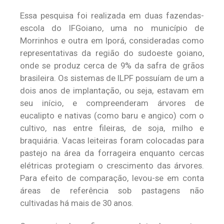
Essa pesquisa foi realizada em duas fazendas-
escola do IFGoiano, uma no município de
Morrinhos e outra em Iporá, consideradas como
representativas da região do sudoeste goiano,
onde se produz cerca de 9% da safra de grãos
brasileira. Os sistemas de ILPF possuíam de um a
dois anos de implantação, ou seja, estavam em
seu início, e compreenderam árvores de
eucalipto e nativas (como baru e angico) com o
cultivo, nas entre fileiras, de soja, milho e
braquiária. Vacas leiteiras foram colocadas para
pastejo na área da forrageira enquanto cercas
elétricas protegiam o crescimento das árvores.
Para efeito de comparação, levou-se em conta
áreas de referência sob pastagens não
cultivadas há mais de 30 anos.