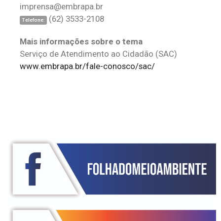
imprensa@embrapa.br
(62) 3533-2108
Telefone:
Mais informações sobre o tema
Serviço de Atendimento ao Cidadão (SAC)
www.embrapa.br/fale-conosco/sac/