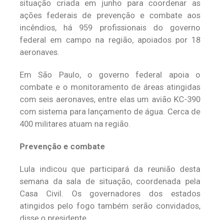
situação criada em junho para coordenar as
ações federais de prevenção e combate aos
incêndios, há 959 profissionais do governo
federal em campo na região, apoiados por 18
aeronaves.
Em São Paulo, o governo federal apoia o
combate e o monitoramento de áreas atingidas
com seis aeronaves, entre elas um avião KC-390
com sistema para lançamento de água. Cerca de
400 militares atuam na região.
Prevenção e combate
Lula indicou que participará da reunião desta
semana da sala de situação, coordenada pela
Casa Civil. Os governadores dos estados
atingidos pelo fogo também serão convidados,
disse o presidente.