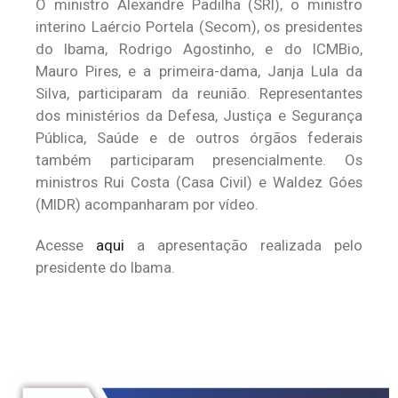
O ministro Alexandre Padilha (SRI), o ministro
interino Laércio Portela (Secom), os presidentes
do Ibama, Rodrigo Agostinho, e do ICMBio,
Mauro Pires, e a primeira-dama, Janja Lula da
Silva, participaram da reunião. Representantes
dos ministérios da Defesa, Justiça e Segurança
Pública, Saúde e de outros órgãos federais
também participaram presencialmente. Os
ministros Rui Costa (Casa Civil) e Waldez Góes
(MIDR) acompanharam por vídeo.
Acesse
aqui
a apresentação realizada pelo
presidente do Ibama.