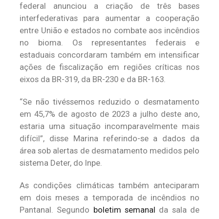
federal anunciou a criação de três bases
interfederativas para aumentar a cooperação
entre União e estados no combate aos incêndios
no bioma. Os representantes federais e
estaduais concordaram também em intensificar
ações de fiscalização em regiões críticas nos
eixos da BR-319, da BR-230 e da BR-163.
“Se não tivéssemos reduzido o desmatamento
em 45,7% de agosto de 2023 a julho deste ano,
estaria uma situação incomparavelmente mais
difícil”, disse Marina referindo-se a dados da
área sob alertas de desmatamento medidos pelo
sistema Deter, do Inpe.
As condições climáticas também anteciparam
em dois meses a temporada de incêndios no
Pantanal. Segundo
boletim semanal
da sala de