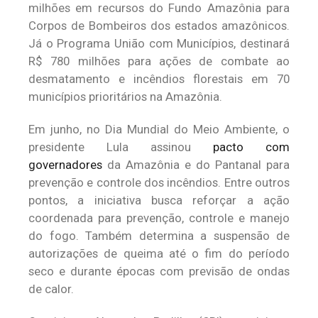
milhões em recursos do Fundo Amazônia para
Corpos de Bombeiros dos estados amazônicos.
Já o Programa União com Municípios, destinará
R$ 780 milhões para ações de combate ao
desmatamento e incêndios florestais em 70
municípios prioritários na Amazônia.
Em junho, no Dia Mundial do Meio Ambiente, o
presidente Lula assinou
pacto com
governadores
da Amazônia e do Pantanal para
prevenção e controle dos incêndios. Entre outros
pontos, a iniciativa busca reforçar a ação
coordenada para prevenção, controle e manejo
do fogo. Também determina a suspensão de
autorizações de queima até o fim do período
seco e durante épocas com previsão de ondas
de calor.