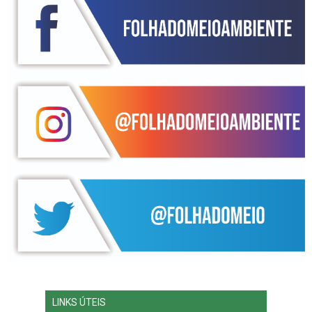
LINKS ÚTEIS