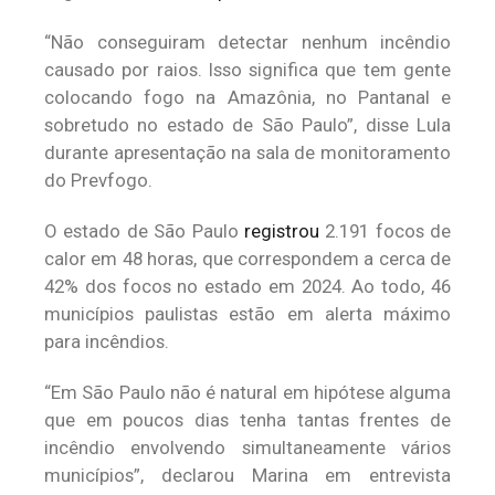
“Não conseguiram detectar nenhum incêndio
causado por raios. Isso significa que tem gente
colocando fogo na Amazônia, no Pantanal e
sobretudo no estado de São Paulo”, disse Lula
durante apresentação na sala de monitoramento
do Prevfogo.
O estado de São Paulo
registrou
2.191 focos de
calor em 48 horas, que correspondem a cerca de
42% dos focos no estado em 2024. Ao todo, 46
municípios paulistas estão em alerta máximo
para incêndios.
“Em São Paulo não é natural em hipótese alguma
que em poucos dias tenha tantas frentes de
incêndio envolvendo simultaneamente vários
municípios”, declarou Marina em entrevista