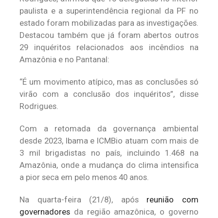
paulista e a superintendência regional da PF no
estado foram mobilizadas para as investigações.
Destacou também que já foram abertos outros
29 inquéritos relacionados aos incêndios na
Amazônia e no Pantanal:
“É um movimento atípico, mas as conclusões só
virão com a conclusão dos inquéritos”, disse
Rodrigues.
Com a retomada da governança ambiental
desde 2023, Ibama e ICMBio atuam com mais de
3 mil brigadistas no país, incluindo 1.468 na
Amazônia, onde a mudança do clima intensifica
a pior seca em pelo menos 40 anos.
Na quarta-feira (21/8), após
reunião com
governadores
da região amazônica, o governo