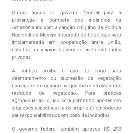
Outras ações do governo federal para a
prevenção e combate aos incêndios na
Amazônia incluem a sanção em julho da Política
Nacional de Manejo Integrado do Fogo, que será
implementada em cooperação entre União,
estados, municípios, sociedade civil e entidades
privadas.
A política proíbe o uso do fogo para
desmatamento ou supressão da vegetação
nativa, exceto quando há queima controlada dos
resíduos de vegetação. Para práticas
agropecuárias, o uso será permitido apenas em
situações específicas, e os proprietários poderão
ser responsabilizados em caso de incêndios.
O governo federal também aprovou R$ 293