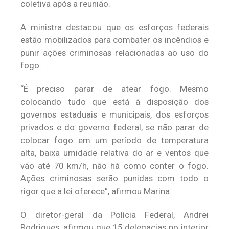
coletiva após a reunião.
A ministra destacou que os esforços federais
estão mobilizados para combater os incêndios e
punir ações criminosas relacionadas ao uso do
fogo:
“É preciso parar de atear fogo. Mesmo
colocando tudo que está à disposição dos
governos estaduais e municipais, dos esforços
privados e do governo federal, se não parar de
colocar fogo em um período de temperatura
alta, baixa umidade relativa do ar e ventos que
vão até 70 km/h, não há como conter o fogo.
Ações criminosas serão punidas com todo o
rigor que a lei oferece”, afirmou Marina.
O diretor-geral da Polícia Federal, Andrei
Rodrigues, afirmou que 15 delegacias no interior