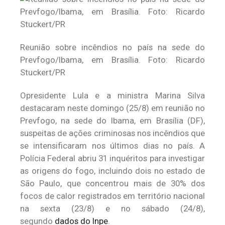
Reunião sobre incêndios no país na sede do
Prevfogo/Ibama, em Brasília. Foto: Ricardo
Stuckert/PR
Opresidente Lula e a ministra Marina Silva
destacaram neste domingo (25/8) em reunião no
Prevfogo, na sede do Ibama, em Brasília (DF),
suspeitas de ações criminosas nos incêndios que
se intensificaram nos últimos dias no país. A
Polícia Federal abriu 31 inquéritos para investigar
as origens do fogo, incluindo dois no estado de
São Paulo, que concentrou mais de 30% dos
focos de calor registrados em território nacional
na sexta (23/8) e no sábado (24/8),
segundo
dados do Inpe
.