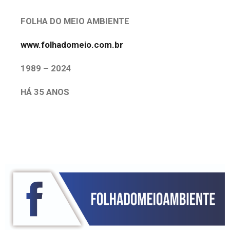
FOLHA DO MEIO AMBIENTE
www.folhadomeio.com.br
1989 – 2024
HÁ 35 ANOS