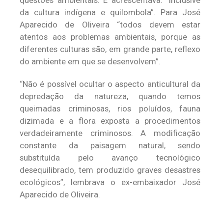
questões ambientais. E acrescentava: “Inclusive
da cultura indígena e quilombola”. Para José
Aparecido de Oliveira “todos devem estar
atentos aos problemas ambientais, porque as
diferentes culturas são, em grande parte, reflexo
do ambiente em que se desenvolvem”.
“Não é possível ocultar o aspecto anticultural da
depredação da natureza, quando temos
queimadas criminosas, rios poluídos, fauna
dizimada e a flora exposta a procedimentos
verdadeiramente criminosos. A modificação
constante da paisagem natural, sendo
substituída pelo avanço tecnológico
desequilibrado, tem produzido graves desastres
ecológicos”, lembrava o ex-embaixador José
Aparecido de Oliveira.