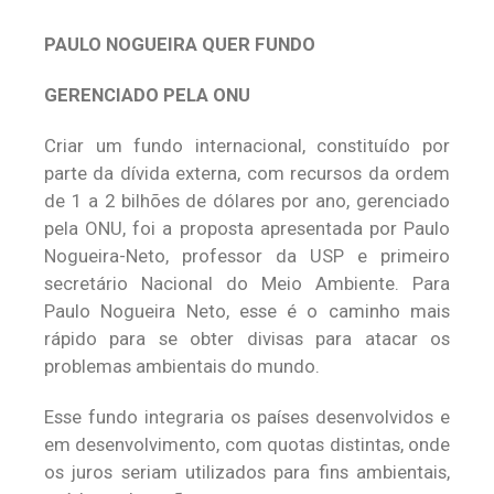
PAULO NOGUEIRA QUER FUNDO
GERENCIADO PELA ONU
Criar um fundo internacional, constituído por
parte da dívida externa, com recursos da ordem
de 1 a 2 bilhões de dólares por ano, gerenciado
pela ONU, foi a proposta apresentada por Paulo
Nogueira-Neto, professor da USP e primeiro
secretário Nacional do Meio Ambiente. Para
Paulo Nogueira Neto, esse é o caminho mais
rápido para se obter divisas para atacar os
problemas ambientais do mundo.
Esse fundo integraria os países desenvolvidos e
em desenvolvimento, com quotas distintas, onde
os juros seriam utilizados para fins ambientais,