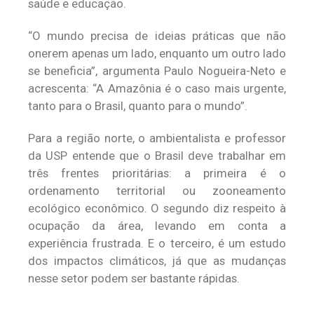
saúde e educação.
“O mundo precisa de ideias práticas que não
onerem apenas um lado, enquanto um outro lado
se beneficia”, argumenta Paulo Nogueira-Neto e
acrescenta: “A Amazônia é o caso mais urgente,
tanto para o Brasil, quanto para o mundo”.
Para a região norte, o ambientalista e professor
da USP entende que o Brasil deve trabalhar em
três frentes prioritárias: a primeira é o
ordenamento territorial ou zooneamento
ecológico econômico. O segundo diz respeito à
ocupação da área, levando em conta a
experiência frustrada. E o terceiro, é um estudo
dos impactos climáticos, já que as mudanças
nesse setor podem ser bastante rápidas.