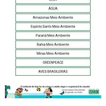
ÁGUA
Amazonas Meio Ambiente
Espírito Santo Meio Ambiente
Paraná Meio Ambiente
Bahia Meio Ambiente
Minas Meio Ambiente
GREENPEACE
AVES BRASILEIRAS