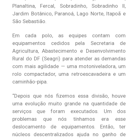
Planaltina, Fercal, Sobradinho, Sobradinho II,
Jardim Botânico, Paranoá, Lago Norte, Itapoã e
São Sebastião.
Em cada polo, as equipes contam com
equipamentos cedidos pela Secretaria de
Agricultura, Abastecimento e Desenvolvimento
Rural do DF (Seagri) para atender as demandas
com mais agilidade — uma motoniveladora, um
rolo compactador, uma retroescavadeira e um
caminhão-pipa.
“Depois que nós fizemos essa divisão, houve
uma evolução muito grande na quantidade de
serviços que foram executados. Um dos
problemas que nós tínhamos era esse
deslocamento de equipamentos. Então, ter
núcleos descentralizados ajuda no ganho de