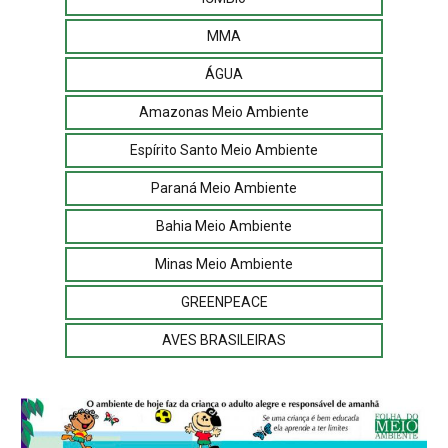
MMA
ÁGUA
Amazonas Meio Ambiente
Espírito Santo Meio Ambiente
Paraná Meio Ambiente
Bahia Meio Ambiente
Minas Meio Ambiente
GREENPEACE
AVES BRASILEIRAS