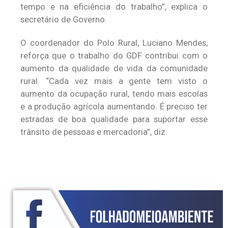
tempo e na eficiência do trabalho”, explica o
secretário de Governo.
O coordenador do Polo Rural, Luciano Mendes,
reforça que o trabalho do GDF contribui com o
aumento da qualidade de vida da comunidade
rural. “Cada vez mais a gente tem visto o
aumento da ocupação rural, tendo mais escolas
e a produção agrícola aumentando. É preciso ter
estradas de boa qualidade para suportar esse
trânsito de pessoas e mercadoria”, diz.