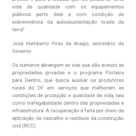
vida de qualidade com os equipamentos
públicos perto dele e com condição de
sobrevivência da autossustentação tirada da
terra”
José Humberto Pires de Araújo, secretário de
Governo
Os números abrangem as vias que dão acesso às
propriedades privadas e o programa Porteira
para Dentro, que busca auxiliar os produtores
rurais do DF em serviços que melhoram as
condições de produção e qualidade de vida, tais
como trafegabilidade dentro das propriedades e
infraestrutura. A recuperação é feita por meio da
aplicação de cascalho e resíduos da construção
civil (RCC).