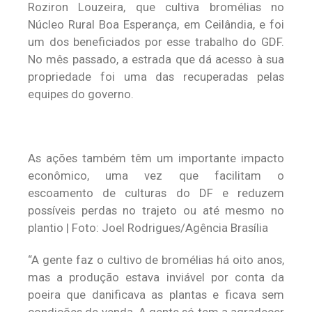
Roziron Louzeira, que cultiva bromélias no
Núcleo Rural Boa Esperança, em Ceilândia, e foi
um dos beneficiados por esse trabalho do GDF.
No mês passado, a estrada que dá acesso à sua
propriedade foi uma das recuperadas pelas
equipes do governo.
As ações também têm um importante impacto
econômico, uma vez que facilitam o
escoamento de culturas do DF e reduzem
possíveis perdas no trajeto ou até mesmo no
plantio | Foto: Joel Rodrigues/Agência Brasília
“A gente faz o cultivo de bromélias há oito anos,
mas a produção estava inviável por conta da
poeira que danificava as plantas e ficava sem