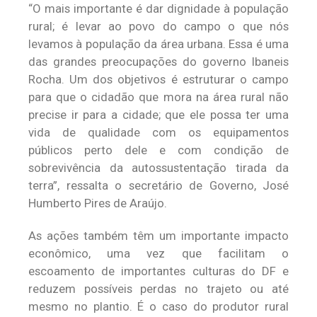
“O mais importante é dar dignidade à população
rural; é levar ao povo do campo o que nós
levamos à população da área urbana. Essa é uma
das grandes preocupações do governo Ibaneis
Rocha. Um dos objetivos é estruturar o campo
para que o cidadão que mora na área rural não
precise ir para a cidade; que ele possa ter uma
vida de qualidade com os equipamentos
públicos perto dele e com condição de
sobrevivência da autossustentação tirada da
terra”, ressalta o secretário de Governo, José
Humberto Pires de Araújo.
As ações também têm um importante impacto
econômico, uma vez que facilitam o
escoamento de importantes culturas do DF e
reduzem possíveis perdas no trajeto ou até
mesmo no plantio. É o caso do produtor rural