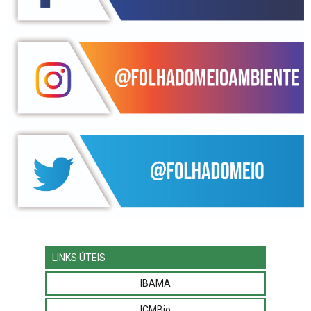
LINKS ÚTEIS
IBAMA
ICMBio