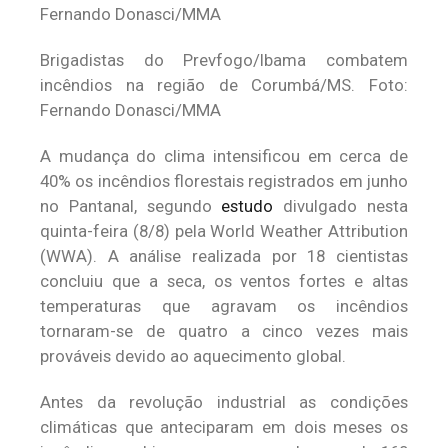
Brigadistas do Prevfogo/Ibama combatem
incêndios na região de Corumbá/MS. Foto:
Fernando Donasci/MMA
A mudança do clima intensificou em cerca de
40% os incêndios florestais registrados em junho
no Pantanal, segundo
estudo
divulgado nesta
quinta-feira (8/8) pela World Weather Attribution
(WWA). A análise realizada por 18 cientistas
concluiu que a seca, os ventos fortes e altas
temperaturas que agravam os incêndios
tornaram-se de quatro a cinco vezes mais
prováveis devido ao aquecimento global.
Antes da revolução industrial as condições
climáticas que anteciparam em dois meses os