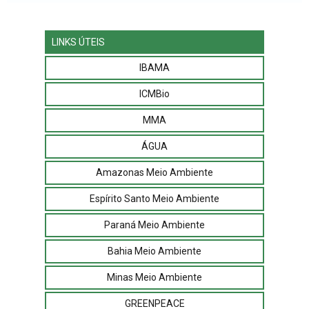
LINKS ÚTEIS
IBAMA
ICMBio
MMA
ÁGUA
Amazonas Meio Ambiente
Espírito Santo Meio Ambiente
Paraná Meio Ambiente
Bahia Meio Ambiente
Minas Meio Ambiente
GREENPEACE