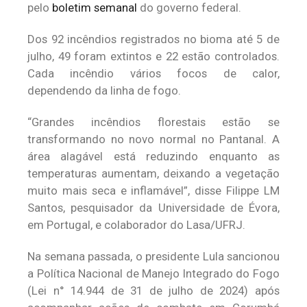
pelo
boletim semanal
do governo federal.
Dos 92 incêndios registrados no bioma até 5 de
julho, 49 foram extintos e 22 estão controlados.
Cada incêndio vários focos de calor,
dependendo da linha de fogo.
“Grandes incêndios florestais estão se
transformando no novo normal no Pantanal. A
área alagável está reduzindo enquanto as
temperaturas aumentam, deixando a vegetação
muito mais seca e inflamável”, disse Filippe LM
Santos, pesquisador da Universidade de Évora,
em Portugal, e colaborador do Lasa/UFRJ.
Na semana passada, o presidente Lula sancionou
a Política Nacional de Manejo Integrado do Fogo
(Lei n° 14.944 de 31 de julho de 2024) após