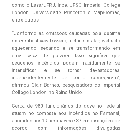
como o Lasa/UFRJ, Inpe, UFSC, Imperial College
London, Universidade Princeton e MapBiomas,
entre outras.
“Conforme as emissões causadas pela queima
de combustíveis fósseis, a planície alagável está
aquecendo, secando e se transformando em
uma caixa de pólvora. Isso significa que
pequenos incêndios podem rapidamente se
intensificar e se tornar devastadores,
independentemente de como começaram”,
afirmou Clair Barnes, pesquisadora da Imperial
College London, no Reino Unido.
Cerca de 980 funcionários do governo federal
atuam no combate aos incêndios no Pantanal,
apoiados por 19 aeronaves e 37 embarcações, de
acordo com informações divulgadas