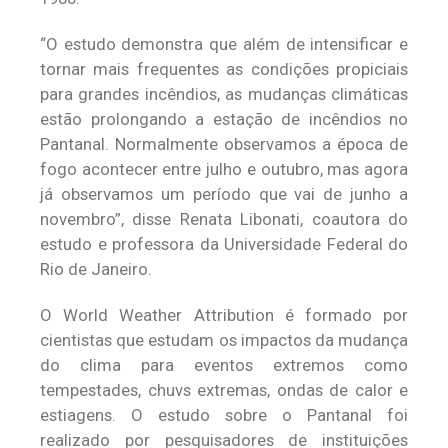
“O estudo demonstra que além de intensificar e
tornar mais frequentes as condições propiciais
para grandes incêndios, as mudanças climáticas
estão prolongando a estação de incêndios no
Pantanal. Normalmente observamos a época de
fogo acontecer entre julho e outubro, mas agora
já observamos um período que vai de junho a
novembro”, disse Renata Libonati, coautora do
estudo e professora da Universidade Federal do
Rio de Janeiro.
O World Weather Attribution é formado por
cientistas que estudam os impactos da mudança
do clima para eventos extremos como
tempestades, chuvs extremas, ondas de calor e
estiagens. O estudo sobre o Pantanal foi
realizado por pesquisadores de instituições