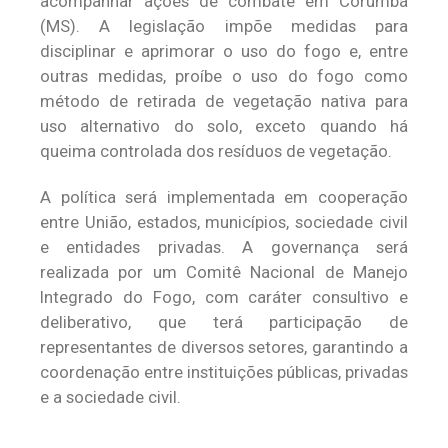
acompanhar ações de combate em Corumbá
(MS). A legislação impõe medidas para
disciplinar e aprimorar o uso do fogo e, entre
outras medidas, proíbe o uso do fogo como
método de retirada de vegetação nativa para
uso alternativo do solo, exceto quando há
queima controlada dos resíduos de vegetação.
A política será implementada em cooperação
entre União, estados, municípios, sociedade civil
e entidades privadas. A governança será
realizada por um Comitê Nacional de Manejo
Integrado do Fogo, com caráter consultivo e
deliberativo, que terá participação de
representantes de diversos setores, garantindo a
coordenação entre instituições públicas, privadas
e a sociedade civil.