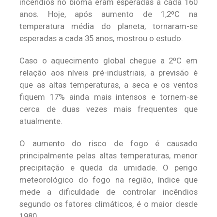
incêndios no bioma eram esperadas a cada 160
anos. Hoje, após aumento de 1,2ºC na
temperatura média do planeta, tornaram-se
esperadas a cada 35 anos, mostrou o estudo.
Caso o aquecimento global chegue a 2ºC em
relação aos níveis pré-industriais, a previsão é
que as altas temperaturas, a seca e os ventos
fiquem 17% ainda mais intensos e tornem-se
cerca de duas vezes mais frequentes que
atualmente.
O aumento do risco de fogo é causado
principalmente pelas altas temperaturas, menor
precipitação e queda da umidade. O perigo
meteorológico do fogo na região, índice que
mede a dificuldade de controlar incêndios
segundo os fatores climáticos, é o maior desde
1980.