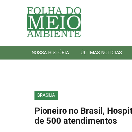
Folha do Meio Ambiente
NOSSA HISTÓRIA
ÚLTIMAS NOTÍCIAS
BRASÍLIA
Pioneiro no Brasil, Hospi
de 500 atendimentos