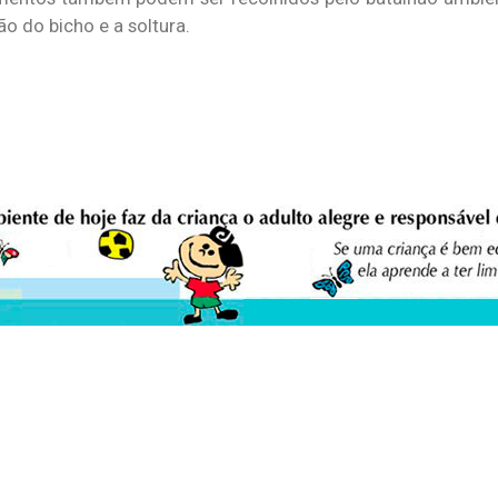
o do bicho e a soltura.