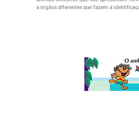
a órgãos diferentes que fazem a identificaçã