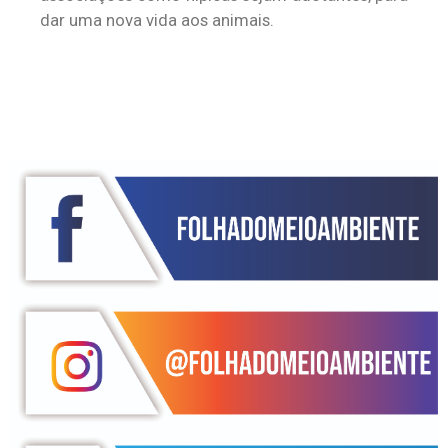
dar uma nova vida aos animais.