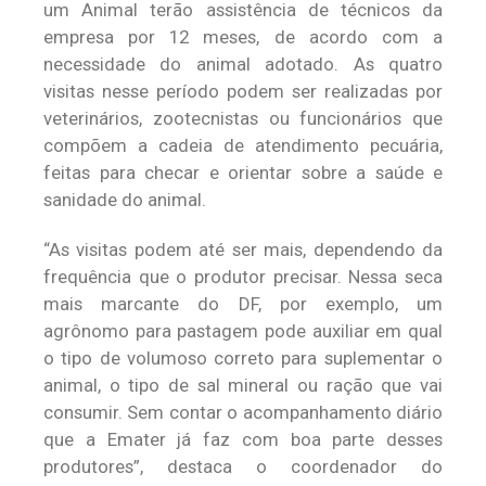
um Animal terão assistência de técnicos da
empresa por 12 meses, de acordo com a
necessidade do animal adotado. As quatro
visitas nesse período podem ser realizadas por
veterinários, zootecnistas ou funcionários que
compõem a cadeia de atendimento pecuária,
feitas para checar e orientar sobre a saúde e
sanidade do animal.
“As visitas podem até ser mais, dependendo da
frequência que o produtor precisar. Nessa seca
mais marcante do DF, por exemplo, um
agrônomo para pastagem pode auxiliar em qual
o tipo de volumoso correto para suplementar o
animal, o tipo de sal mineral ou ração que vai
consumir. Sem contar o acompanhamento diário
que a Emater já faz com boa parte desses
produtores”, destaca o coordenador do