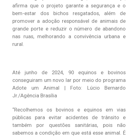
afirma que o projeto garante a segurança e o
bem-estar dos bichos resgatados, além de
promover a adoção responsável de animais de
grande porte e reduzir o número de abandono
nas ruas, melhorando a convivência urbana e
rural.
Até junho de 2024, 90 equinos e bovinos
conseguiram um novo lar por meio do programa
Adote um Animal | Foto: Lúcio Bernardo
Jr./Agência Brasília
“Recolhemos os bovinos e equinos em vias
públicas para evitar acidentes de trânsito e
também por questões sanitárias, pois não
sabemos a condição em que está esse animal. É