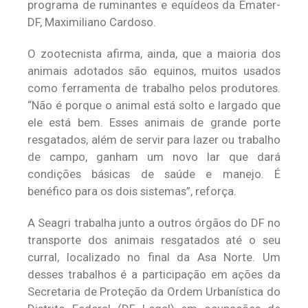
programa de ruminantes e equídeos da Emater-
DF, Maximiliano Cardoso.
O zootecnista afirma, ainda, que a maioria dos
animais adotados são equinos, muitos usados
como ferramenta de trabalho pelos produtores.
“Não é porque o animal está solto e largado que
ele está bem. Esses animais de grande porte
resgatados, além de servir para lazer ou trabalho
de campo, ganham um novo lar que dará
condições básicas de saúde e manejo. É
benéfico para os dois sistemas”, reforça.
A Seagri trabalha junto a outros órgãos do DF no
transporte dos animais resgatados até o seu
curral, localizado no final da Asa Norte. Um
desses trabalhos é a participação em ações da
Secretaria de Proteção da Ordem Urbanística do