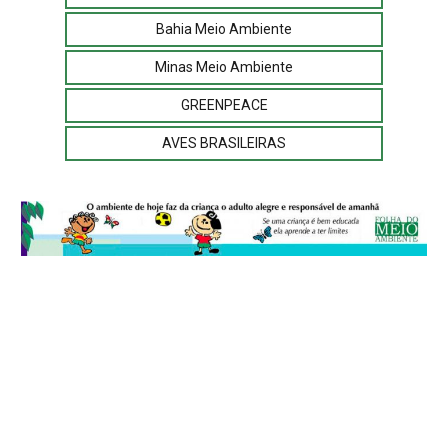
Bahia Meio Ambiente
Minas Meio Ambiente
GREENPEACE
AVES BRASILEIRAS