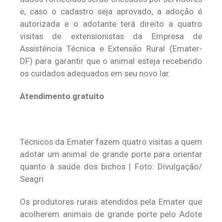
e, caso o cadastro seja aprovado, a adoção é
autorizada e o adotante terá direito a quatro
visitas de extensionistas da Empresa de
Assistência Técnica e Extensão Rural (Emater-
DF) para garantir que o animal esteja recebendo
os cuidados adequados em seu novo lar.
Atendimento gratuito
Técnicos da Emater fazem quatro visitas a quem
adotar um animal de grande porte para orientar
quanto à saúde dos bichos | Foto: Divulgação/
Seagri
Os produtores rurais atendidos pela Emater que
acolherem animais de grande porte pelo Adote