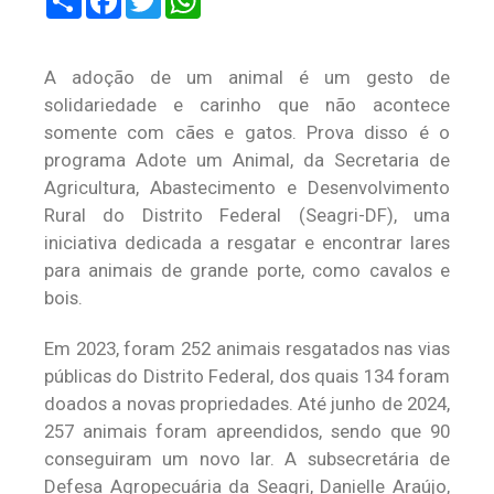
A adoção de um animal é um gesto de
solidariedade e carinho que não acontece
somente com cães e gatos. Prova disso é o
programa Adote um Animal, da Secretaria de
Agricultura, Abastecimento e Desenvolvimento
Rural do Distrito Federal (Seagri-DF), uma
iniciativa dedicada a resgatar e encontrar lares
para animais de grande porte, como cavalos e
bois.
Em 2023, foram 252 animais resgatados nas vias
públicas do Distrito Federal, dos quais 134 foram
doados a novas propriedades. Até junho de 2024,
257 animais foram apreendidos, sendo que 90
conseguiram um novo lar. A subsecretária de
Defesa Agropecuária da Seagri, Danielle Araújo,