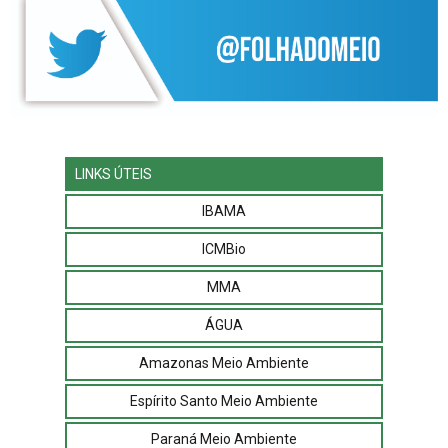
LINKS ÚTEIS
IBAMA
ICMBio
MMA
ÁGUA
Amazonas Meio Ambiente
Espírito Santo Meio Ambiente
Paraná Meio Ambiente