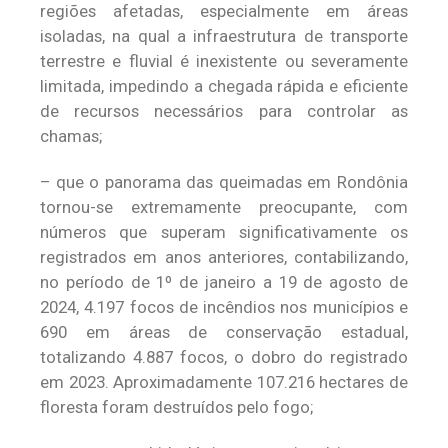
regiões afetadas, especialmente em áreas
isoladas, na qual a infraestrutura de transporte
terrestre e fluvial é inexistente ou severamente
limitada, impedindo a chegada rápida e eficiente
de recursos necessários para controlar as
chamas;
– que o panorama das queimadas em Rondônia
tornou-se extremamente preocupante, com
números que superam significativamente os
registrados em anos anteriores, contabilizando,
no período de 1º de janeiro a 19 de agosto de
2024, 4.197 focos de incêndios nos municípios e
690 em áreas de conservação estadual,
totalizando 4.887 focos, o dobro do registrado
em 2023. Aproximadamente 107.216 hectares de
floresta foram destruídos pelo fogo;