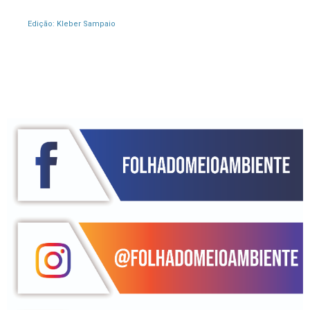
Edição: Kleber Sampaio