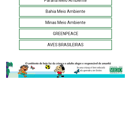
Paraná Meio Ambiente
Bahia Meio Ambiente
Minas Meio Ambiente
GREENPEACE
AVES BRASILEIRAS