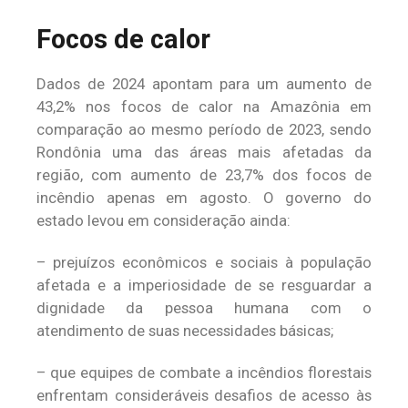
Focos de calor
Dados de 2024 apontam para um aumento de
43,2% nos focos de calor na Amazônia em
comparação ao mesmo período de 2023, sendo
Rondônia uma das áreas mais afetadas da
região, com aumento de 23,7% dos focos de
incêndio apenas em agosto. O governo do
estado levou em consideração ainda:
– prejuízos econômicos e sociais à população
afetada e a imperiosidade de se resguardar a
dignidade da pessoa humana com o
atendimento de suas necessidades básicas;
– que equipes de combate a incêndios florestais
enfrentam consideráveis desafios de acesso às