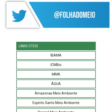
LINKS ÚTEIS
IBAMA
ICMBio
MMA
ÁGUA
Amazonas Meio Ambiente
Espírito Santo Meio Ambiente