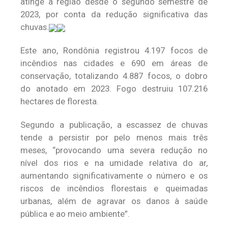
atinge a região desde o segundo semestre de
2023, por conta da redução significativa das
chuvas.
Este ano, Rondônia registrou 4.197 focos de
incêndios nas cidades e 690 em áreas de
conservação, totalizando 4.887 focos, o dobro
do anotado em 2023. Fogo destruiu 107.216
hectares de floresta.
Segundo a publicação, a escassez de chuvas
tende a persistir por pelo menos mais três
meses, “provocando uma severa redução no
nível dos rios e na umidade relativa do ar,
aumentando significativamente o número e os
riscos de incêndios florestais e queimadas
urbanas, além de agravar os danos à saúde
pública e ao meio ambiente”.