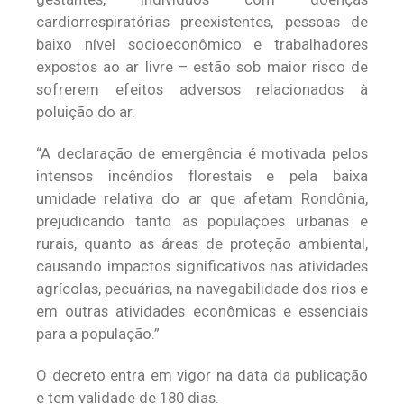
cardiorrespiratórias preexistentes, pessoas de
baixo nível socioeconômico e trabalhadores
expostos ao ar livre – estão sob maior risco de
sofrerem efeitos adversos relacionados à
poluição do ar.
“A declaração de emergência é motivada pelos
intensos incêndios florestais e pela baixa
umidade relativa do ar que afetam Rondônia,
prejudicando tanto as populações urbanas e
rurais, quanto as áreas de proteção ambiental,
causando impactos significativos nas atividades
agrícolas, pecuárias, na navegabilidade dos rios e
em outras atividades econômicas e essenciais
para a população.”
O decreto entra em vigor na data da publicação
e tem validade de 180 dias.