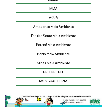
MMA
ÁGUA
Amazonas Meio Ambiente
Espírito Santo Meio Ambiente
Paraná Meio Ambiente
Bahia Meio Ambiente
Minas Meio Ambiente
GREENPEACE
AVES BRASILEIRAS