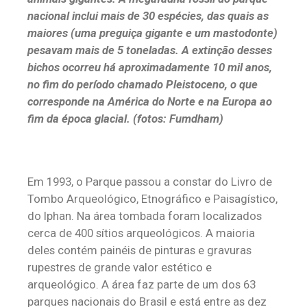
nacional inclui mais de 30 espécies, das quais as
maiores (uma preguiça gigante e um mastodonte)
pesavam mais de 5 toneladas. A extinção desses
bichos ocorreu há aproximadamente 10 mil anos,
no fim do período chamado Pleistoceno, o que
corresponde na América do Norte e na Europa ao
fim da época glacial. (fotos: Fumdham)
Em 1993, o Parque passou a constar do Livro de
Tombo Arqueológico, Etnográfico e Paisagístico,
do Iphan. Na área tombada foram localizados
cerca de 400 sítios arqueológicos. A maioria
deles contém painéis de pinturas e gravuras
rupestres de grande valor estético e
arqueológico. A área faz parte de um dos 63
parques nacionais do Brasil e está entre as dez