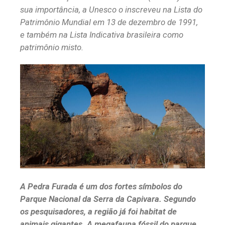
sua importância, a Unesco o inscreveu na Lista do
Patrimônio Mundial em 13 de dezembro de 1991,
e também na Lista Indicativa brasileira como
patrimônio misto.
A Pedra Furada é um dos fortes símbolos do
Parque Nacional da Serra da Capivara. Segundo
os pesquisadores, a região já foi habitat de
animais gigantes. A megafauna fóssil do parque