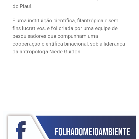
do Piauí.
É uma instituição científica, filantrópica e sem
fins lucrativos, e foi criada por uma equipe de
pesquisadores que compunham uma
cooperação científica binacional, sob a liderança
da antropóloga Niéde Guidon.