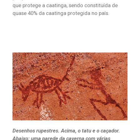
que protege a caatinga, sendo constituída de
quase 40% da caatinga protegida no país.
Desenhos rupestres. Acima, o tatu e o caçador.
Abaixo: uma parede da caverna com várias