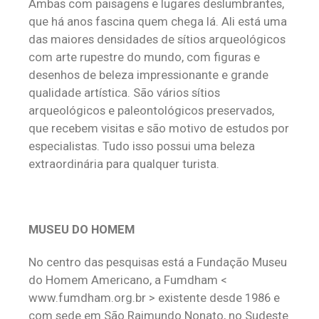
Ambas com paisagens e lugares deslumbrantes,
que há anos fascina quem chega lá. Ali está uma
das maiores densidades de sítios arqueológicos
com arte rupestre do mundo, com figuras e
desenhos de beleza impressionante e grande
qualidade artística. São vários sítios
arqueológicos e paleontológicos preservados,
que recebem visitas e são motivo de estudos por
especialistas. Tudo isso possui uma beleza
extraordinária para qualquer turista.
MUSEU DO HOMEM
No centro das pesquisas está a Fundação Museu
do Homem Americano, a Fumdham <
www.fumdham.org.br > existente desde 1986 e
com sede em São Raimundo Nonato, no Sudeste