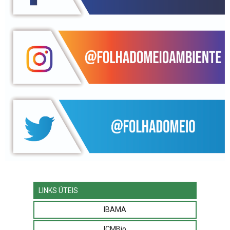
LINKS ÚTEIS
IBAMA
ICMBio