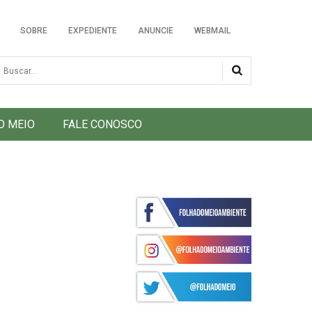
SOBRE
EXPEDIENTE
ANUNCIE
WEBMAIL
usca
O MEIO
FALE CONOSCO