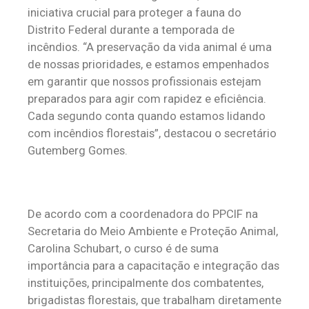
iniciativa crucial para proteger a fauna do
Distrito Federal durante a temporada de
incêndios. “A preservação da vida animal é uma
de nossas prioridades, e estamos empenhados
em garantir que nossos profissionais estejam
preparados para agir com rapidez e eficiência.
Cada segundo conta quando estamos lidando
com incêndios florestais”, destacou o secretário
Gutemberg Gomes.
De acordo com a coordenadora do PPCIF na
Secretaria do Meio Ambiente e Proteção Animal,
Carolina Schubart, o curso é de suma
importância para a capacitação e integração das
instituições, principalmente dos combatentes,
brigadistas florestais, que trabalham diretamente