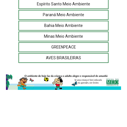
Espírito Santo Meio Ambiente
Paraná Meio Ambiente
Bahia Meio Ambiente
Minas Meio Ambiente
GREENPEACE
AVES BRASILEIRAS