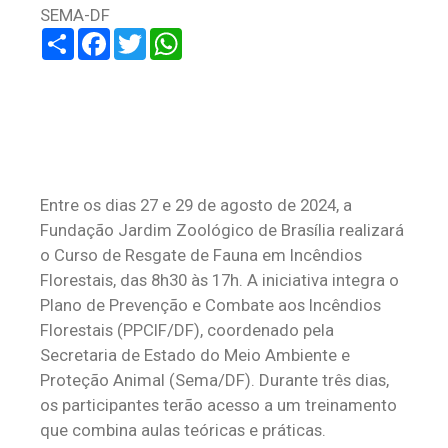
SEMA-DF
Share
Facebook
Twitter
WhatsApp
Entre os dias 27 e 29 de agosto de 2024, a
Fundação Jardim Zoológico de Brasília realizará
o Curso de Resgate de Fauna em Incêndios
Florestais, das 8h30 às 17h. A iniciativa integra o
Plano de Prevenção e Combate aos Incêndios
Florestais (PPCIF/DF), coordenado pela
Secretaria de Estado do Meio Ambiente e
Proteção Animal (Sema/DF). Durante três dias,
os participantes terão acesso a um treinamento
que combina aulas teóricas e práticas.