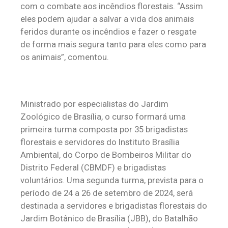
com o combate aos incêndios florestais. “Assim
eles podem ajudar a salvar a vida dos animais
feridos durante os incêndios e fazer o resgate
de forma mais segura tanto para eles como para
os animais”, comentou.
Ministrado por especialistas do Jardim
Zoológico de Brasília, o curso formará uma
primeira turma composta por 35 brigadistas
florestais e servidores do Instituto Brasília
Ambiental, do Corpo de Bombeiros Militar do
Distrito Federal (CBMDF) e brigadistas
voluntários. Uma segunda turma, prevista para o
período de 24 a 26 de setembro de 2024, será
destinada a servidores e brigadistas florestais do
Jardim Botânico de Brasília (JBB), do Batalhão