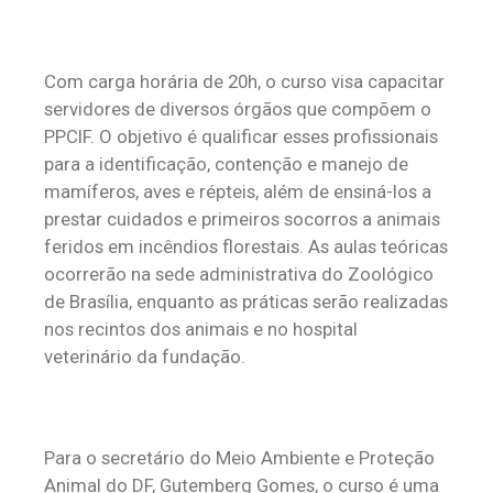
Com carga horária de 20h, o curso visa capacitar
servidores de diversos órgãos que compõem o
PPCIF. O objetivo é qualificar esses profissionais
para a identificação, contenção e manejo de
mamíferos, aves e répteis, além de ensiná-los a
prestar cuidados e primeiros socorros a animais
feridos em incêndios florestais. As aulas teóricas
ocorrerão na sede administrativa do Zoológico
de Brasília, enquanto as práticas serão realizadas
nos recintos dos animais e no hospital
veterinário da fundação.
Para o secretário do Meio Ambiente e Proteção
Animal do DF, Gutemberg Gomes, o curso é uma