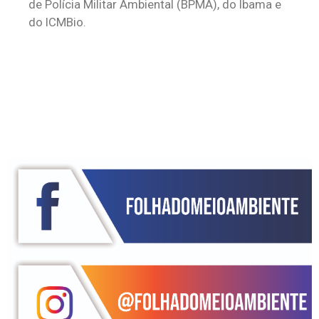
de Polícia Militar Ambiental (BPMA), do Ibama e
do ICMBio.