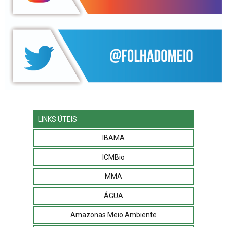
LINKS ÚTEIS
IBAMA
ICMBio
MMA
ÁGUA
Amazonas Meio Ambiente