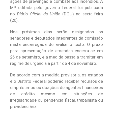
ações de prevenção e combate aos incêndios. A
MP editada pelo governo federal foi publicada
no
Diário Oficial da União
(DOU) na sexta-feira
(20).
Nos próximos dias serão designados os
senadores e deputados integrantes da comissão
mista encarregada de avaliar o texto. O prazo
para apresentação de emendas encerra-se em
26 de setembro, e a medida passa a tramitar em
regime de urgência a partir de 4 de novembro.
De acordo com a medida provisória, os estados
e o Distrito Federal poderão receber recursos de
empréstimos ou doações de agentes financeiros
de crédito mesmo em situações de
irregularidade ou pendência fiscal, trabalhista ou
previdenciária.