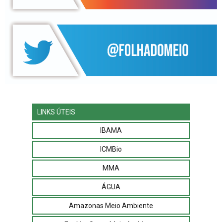
LINKS ÚTEIS
IBAMA
ICMBio
MMA
ÁGUA
Amazonas Meio Ambiente