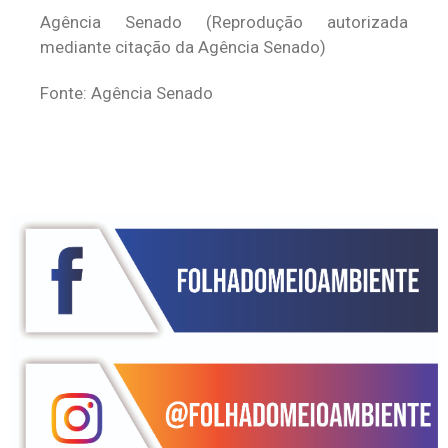
Agência Senado (Reprodução autorizada
mediante citação da Agência Senado)
Fonte: Agência Senado