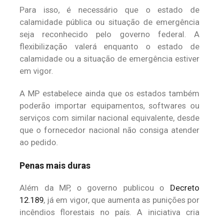
Para isso, é necessário que o estado de
calamidade pública ou situação de emergência
seja reconhecido pelo governo federal. A
flexibilização valerá enquanto o estado de
calamidade ou a situação de emergência estiver
em vigor.
A MP estabelece ainda que os estados também
poderão importar equipamentos, softwares ou
serviços com similar nacional equivalente, desde
que o fornecedor nacional não consiga atender
ao pedido.
Penas mais duras
Além da MP, o governo publicou o
Decreto
12.189
, já em vigor, que aumenta as punições por
incêndios florestais no país. A iniciativa cria