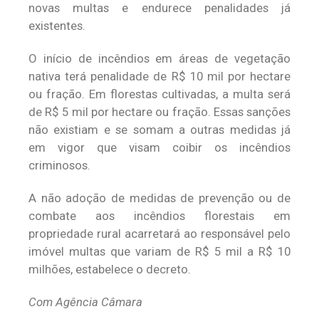
novas multas e endurece penalidades já
existentes.
O início de incêndios em áreas de vegetação
nativa terá penalidade de R$ 10 mil por hectare
ou fração. Em florestas cultivadas, a multa será
de R$ 5 mil por hectare ou fração. Essas sanções
não existiam e se somam a outras medidas já
em vigor que visam coibir os incêndios
criminosos.
A não adoção de medidas de prevenção ou de
combate aos incêndios florestais em
propriedade rural acarretará ao responsável pelo
imóvel multas que variam de R$ 5 mil a R$ 10
milhões, estabelece o decreto.
Com Agência Câmara