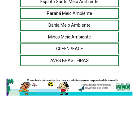
Espírito Santo Meio Ambiente
Paraná Meio Ambiente
Bahia Meio Ambiente
Minas Meio Ambiente
GREENPEACE
AVES BRASILEIRAS