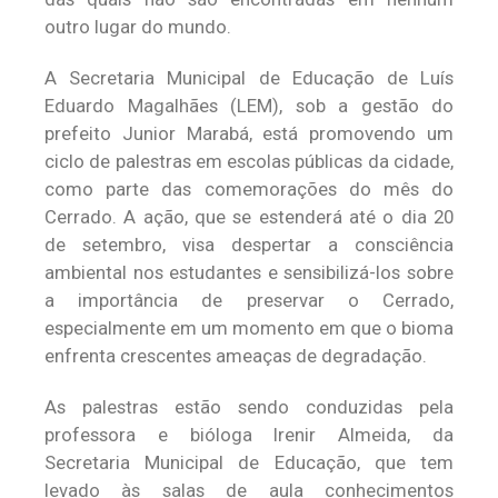
outro lugar do mundo.
A Secretaria Municipal de Educação de Luís
Eduardo Magalhães (LEM), sob a gestão do
prefeito Junior Marabá, está promovendo um
ciclo de palestras em escolas públicas da cidade,
como parte das comemorações do mês do
Cerrado. A ação, que se estenderá até o dia 20
de setembro, visa despertar a consciência
ambiental nos estudantes e sensibilizá-los sobre
a importância de preservar o Cerrado,
especialmente em um momento em que o bioma
enfrenta crescentes ameaças de degradação.
As palestras estão sendo conduzidas pela
professora e bióloga Irenir Almeida, da
Secretaria Municipal de Educação, que tem
levado às salas de aula conhecimentos