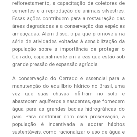
reflorestamento, a capacitação de coletores de
sementes e a reprodução de animais silvestres.
Essas ações contribuem para a restauração das
áreas degradadas e a conservação das espécies
ameaçadas. Além disso, o parque promove uma
série de atividades voltadas à sensibilização da
população sobre a importância de proteger o
Cerrado, especialmente em áreas que estão sob
grande pressão de expansão agrícola.
A conservação do Cerrado é essencial para a
manutenção do equilíbrio hídrico no Brasil, uma
vez que suas chuvas infiltram no solo e
abastecem aquíferos e nascentes, que fornecem
água para as grandes bacias hidrográficas do
país. Para contribuir com essa preservação, a
população é incentivada a adotar hábitos
sustentáveis, como racionalizar o uso de água e