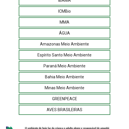
IBAMA
ICMBio
MMA
ÁGUA
Amazonas Meio Ambiente
Espírito Santo Meio Ambiente
Paraná Meio Ambiente
Bahia Meio Ambiente
Minas Meio Ambiente
GREENPEACE
AVES BRASILEIRAS