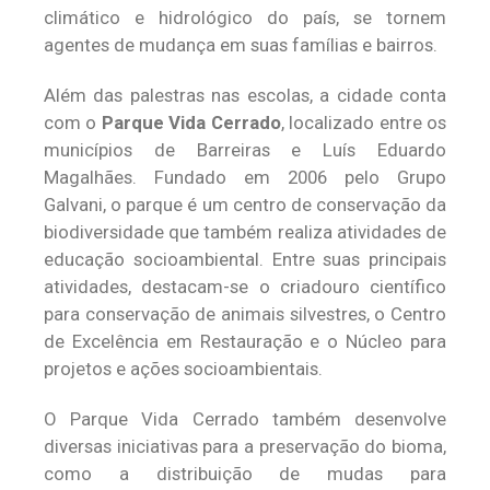
climático e hidrológico do país, se tornem
agentes de mudança em suas famílias e bairros.
Além das palestras nas escolas, a cidade conta
com o
Parque Vida Cerrado
, localizado entre os
municípios de Barreiras e Luís Eduardo
Magalhães. Fundado em 2006 pelo Grupo
Galvani, o parque é um centro de conservação da
biodiversidade que também realiza atividades de
educação socioambiental. Entre suas principais
atividades, destacam-se o criadouro científico
para conservação de animais silvestres, o Centro
de Excelência em Restauração e o Núcleo para
projetos e ações socioambientais.
O Parque Vida Cerrado também desenvolve
diversas iniciativas para a preservação do bioma,
como a distribuição de mudas para