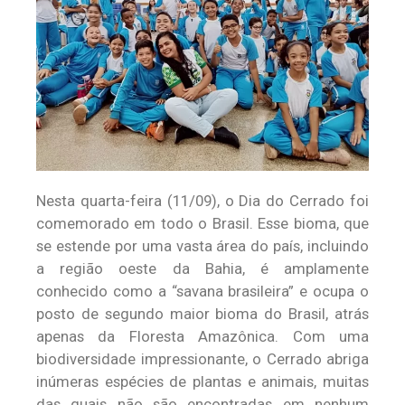
Nesta quarta-feira (11/09), o Dia do Cerrado foi
comemorado em todo o Brasil. Esse bioma, que
se estende por uma vasta área do país, incluindo
a região oeste da Bahia, é amplamente
conhecido como a “savana brasileira” e ocupa o
posto de segundo maior bioma do Brasil, atrás
apenas da Floresta Amazônica. Com uma
biodiversidade impressionante, o Cerrado abriga
inúmeras espécies de plantas e animais, muitas
das quais não são encontradas em nenhum