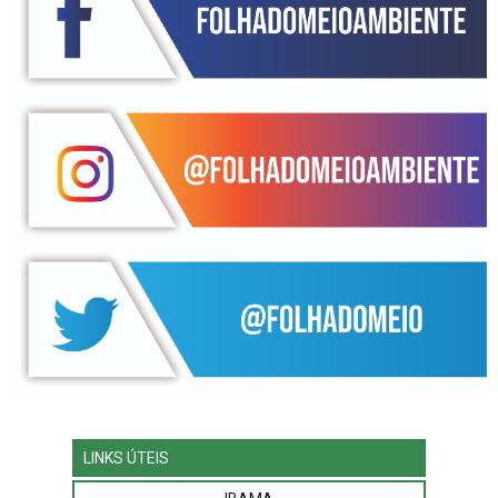
LINKS ÚTEIS