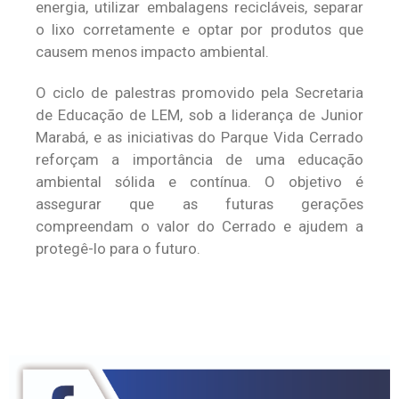
energia, utilizar embalagens recicláveis, separar
o lixo corretamente e optar por produtos que
causem menos impacto ambiental.
O ciclo de palestras promovido pela Secretaria
de Educação de LEM, sob a liderança de Junior
Marabá, e as iniciativas do Parque Vida Cerrado
reforçam a importância de uma educação
ambiental sólida e contínua. O objetivo é
assegurar que as futuras gerações
compreendam o valor do Cerrado e ajudem a
protegê-lo para o futuro.