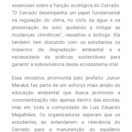
essenciais sobre a função ecológica do Cerrado.
“O Cerrado desempenha um papel fundamental
na regulação do clima, no ciclo da água e na
preservação do solo, ajudando a mitigar as
mudanças climáticas”, ressaltou a bióloga. Ela
também tem discutido com os estudantes os
impactos da degradação ambiental e a
necessidade de práticas sustentáveis para
garantir a sobrevivência desse ecossistema vital.
Essa iniciativa, promovida pelo prefeito Junior
Marabá, faz parte de um esforço mais amplo de
educação ambiental que busca promover a
conscientização não apenas dentro das escolas,
mas em toda a comunidade de Luís Eduardo
Magalhães. Os organizadores esperam que os
estudantes, ao entenderem a relevância do
Cerrado para a manutenção do equilíbrio