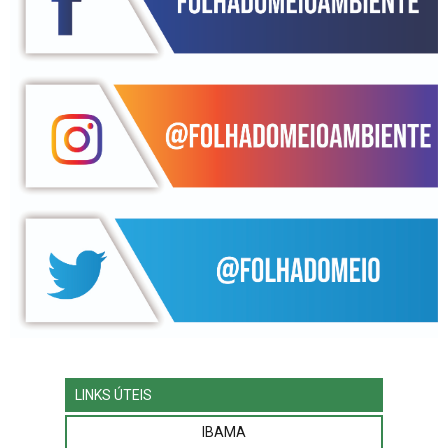
LINKS ÚTEIS
IBAMA