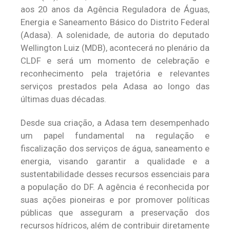
aos 20 anos da Agência Reguladora de Águas,
Energia e Saneamento Básico do Distrito Federal
(Adasa). A solenidade, de autoria do deputado
Wellington Luiz (MDB), acontecerá no plenário da
CLDF e será um momento de celebração e
reconhecimento pela trajetória e relevantes
serviços prestados pela Adasa ao longo das
últimas duas décadas.
Desde sua criação, a Adasa tem desempenhado
um papel fundamental na regulação e
fiscalização dos serviços de água, saneamento e
energia, visando garantir a qualidade e a
sustentabilidade desses recursos essenciais para
a população do DF. A agência é reconhecida por
suas ações pioneiras e por promover políticas
públicas que asseguram a preservação dos
recursos hídricos, além de contribuir diretamente