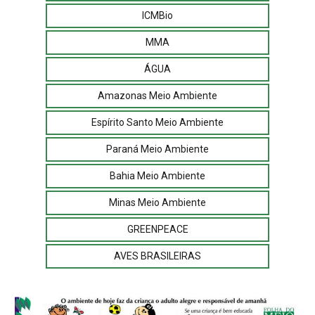
ICMBio
MMA
ÁGUA
Amazonas Meio Ambiente
Espírito Santo Meio Ambiente
Paraná Meio Ambiente
Bahia Meio Ambiente
Minas Meio Ambiente
GREENPEACE
AVES BRASILEIRAS