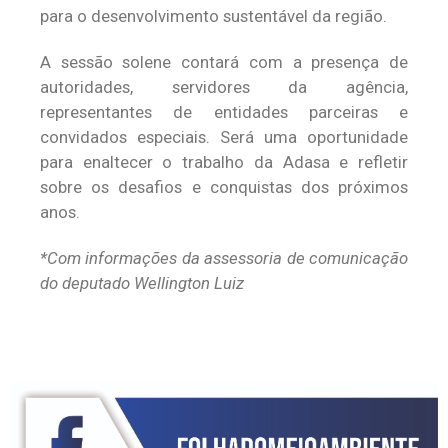
para o desenvolvimento sustentável da região.
A sessão solene contará com a presença de
autoridades, servidores da agência,
representantes de entidades parceiras e
convidados especiais. Será uma oportunidade
para enaltecer o trabalho da Adasa e refletir
sobre os desafios e conquistas dos próximos
anos.
*Com informações da assessoria de comunicação
do deputado Wellington Luiz