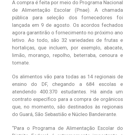
A compra é feita por meio do Programa Nacional
de Alimentação Escolar (Pnae). A chamada
pública para seleção dos fornecedores foi
lançada em 9 de agosto. Os acordos fechados
agora garantirão o fornecimento no próximo ano
letivo. Ao todo, são 32 variedades de frutas e
hortaliças, que incluem, por exemplo, abacate,
limão, morango, repolho, beterraba, cenoura e
tomate.
Os alimentos vão para todas as 14 regionais de
ensino do DF, chegando a 684 escolas e
atendendo 400.370 estudantes. Há ainda um
contrato específico para a compra de orgânicos
que, no momento, são destinados às regionais
do Guará, São Sebastião e Núcleo Bandeirante.
“Para o Programa de Alimentação Escolar do