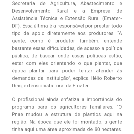
Secretaria de Agricultura, Abastecimento e
Desenvolvimento Rural e a Empresa de
Assistência Técnica e Extensão Rural (Emater-
DF). Essa última é a responsável por prestar todo
tipo de apoio diretamente aos produtores. “A
gente, como é produtor também, entende
bastante essas dificuldades, de acesso a política
pública, de buscar onde essas políticas estão,
estar com eles orientando o que plantar, que
época plantar para poder tentar atender às
demandas da instituição”, explica Hélio Roberto
Dias, extensionista rural da Emater.
O profissional ainda enfatiza a importância do
programa para os agricultores familiares. “O
Pnae mudou a estrutura de plantios aqui na
região. Na época que ele foi montado, a gente
tinha aqui uma área aproximada de 80 hectares.