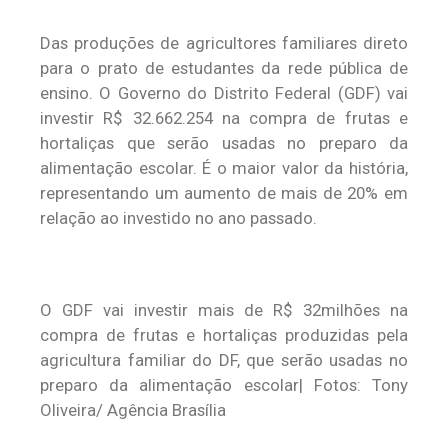
Das produções de agricultores familiares direto
para o prato de estudantes da rede pública de
ensino. O Governo do Distrito Federal (GDF) vai
investir R$ 32.662.254 na compra de frutas e
hortaliças que serão usadas no preparo da
alimentação escolar. É o maior valor da história,
representando um aumento de mais de 20% em
relação ao investido no ano passado.
O GDF vai investir mais de R$ 32milhões na
compra de frutas e hortaliças produzidas pela
agricultura familiar do DF, que serão usadas no
preparo da alimentação escolar| Fotos: Tony
Oliveira/ Agência Brasília