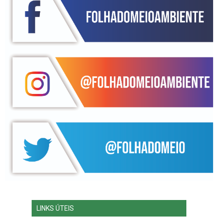
LINKS ÚTEIS