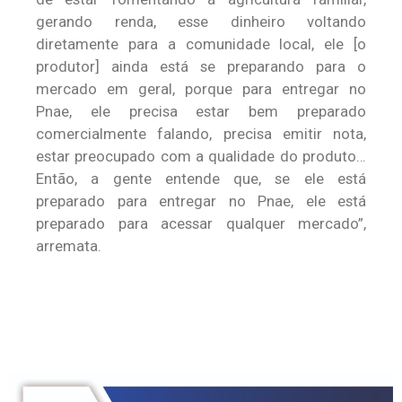
gerando renda, esse dinheiro voltando
diretamente para a comunidade local, ele [o
produtor] ainda está se preparando para o
mercado em geral, porque para entregar no
Pnae, ele precisa estar bem preparado
comercialmente falando, precisa emitir nota,
estar preocupado com a qualidade do produto…
Então, a gente entende que, se ele está
preparado para entregar no Pnae, ele está
preparado para acessar qualquer mercado”,
arremata.