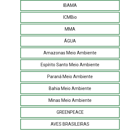
IBAMA
ICMBio
MMA
ÁGUA
Amazonas Meio Ambiente
Espírito Santo Meio Ambiente
Paraná Meio Ambiente
Bahia Meio Ambiente
Minas Meio Ambiente
GREENPEACE
AVES BRASILEIRAS