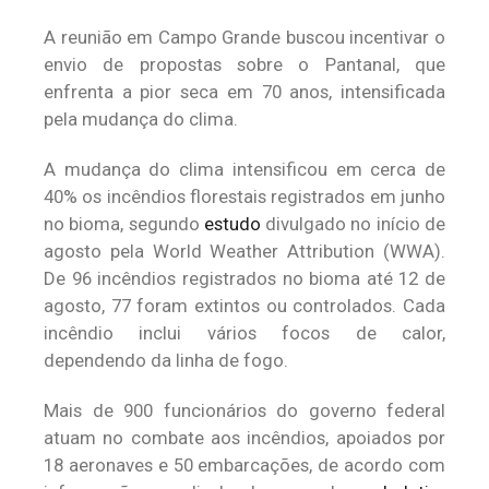
A reunião em Campo Grande buscou incentivar o
envio de propostas sobre o Pantanal, que
enfrenta a pior seca em 70 anos, intensificada
pela mudança do clima.
A mudança do clima intensificou em cerca de
40% os incêndios florestais registrados em junho
no bioma, segundo
estudo
divulgado no início de
agosto pela World Weather Attribution (WWA).
De 96 incêndios registrados no bioma até 12 de
agosto, 77 foram extintos ou controlados. Cada
incêndio inclui vários focos de calor,
dependendo da linha de fogo.
Mais de 900 funcionários do governo federal
atuam no combate aos incêndios, apoiados por
18 aeronaves e 50 embarcações, de acordo com