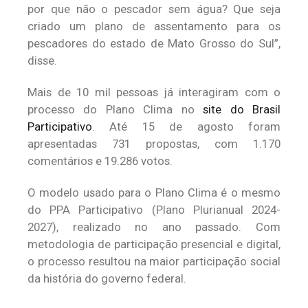
por que não o pescador sem água? Que seja
criado um plano de assentamento para os
pescadores do estado de Mato Grosso do Sul”,
disse.
Mais de 10 mil pessoas já interagiram com o
processo do Plano Clima no
site do Brasil
Participativo
. Até 15 de agosto foram
apresentadas 731 propostas, com 1.170
comentários e 19.286 votos.
O modelo usado para o Plano Clima é o mesmo
do PPA Participativo (Plano Plurianual 2024-
2027), realizado no ano passado. Com
metodologia de participação presencial e digital,
o processo resultou na maior participação social
da história do governo federal.