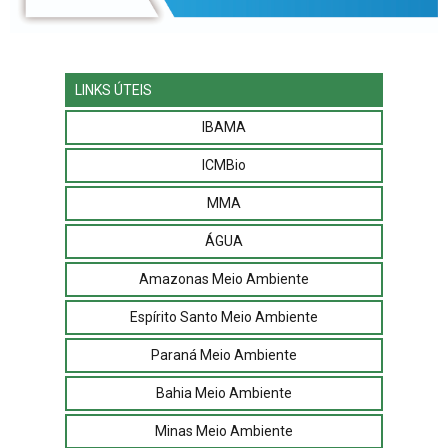
LINKS ÚTEIS
IBAMA
ICMBio
MMA
ÁGUA
Amazonas Meio Ambiente
Espírito Santo Meio Ambiente
Paraná Meio Ambiente
Bahia Meio Ambiente
Minas Meio Ambiente