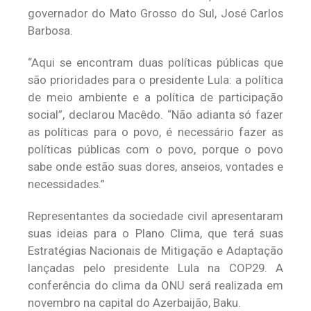
governador do Mato Grosso do Sul, José Carlos
Barbosa.
“Aqui se encontram duas políticas públicas que
são prioridades para o presidente Lula: a política
de meio ambiente e a política de participação
social”, declarou Macêdo. “Não adianta só fazer
as políticas para o povo, é necessário fazer as
políticas públicas com o povo, porque o povo
sabe onde estão suas dores, anseios, vontades e
necessidades.”
Representantes da sociedade civil apresentaram
suas ideias para o Plano Clima, que terá suas
Estratégias Nacionais de Mitigação e Adaptação
lançadas pelo presidente Lula na COP29. A
conferência do clima da ONU será realizada em
novembro na capital do Azerbaijão, Baku.