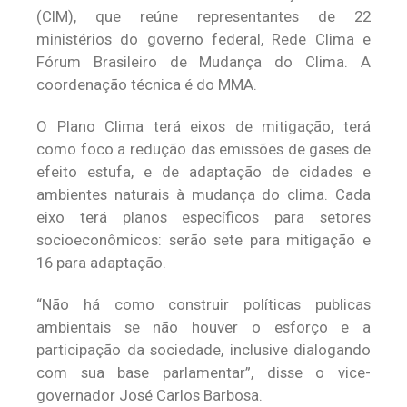
(CIM), que reúne representantes de 22
ministérios do governo federal, Rede Clima e
Fórum Brasileiro de Mudança do Clima. A
coordenação técnica é do MMA.
O Plano Clima terá eixos de mitigação, terá
como foco a redução das emissões de gases de
efeito estufa, e de adaptação de cidades e
ambientes naturais à mudança do clima. Cada
eixo terá planos específicos para setores
socioeconômicos: serão sete para mitigação e
16 para adaptação.
“Não há como construir políticas publicas
ambientais se não houver o esforço e a
participação da sociedade, inclusive dialogando
com sua base parlamentar”, disse o vice-
governador José Carlos Barbosa.