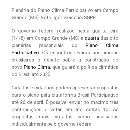
Plenária do Plano Clima Participativo em Campo
Grande (MS). Foto: Igor Graccho/SGPR
O governo federal realizou nesta quarta-feira
(14/8) em Campo Grande (MS) a
quarta
das oito
plenárias presenciais do
Plano Clima
Participativo
. Os encontros levarão aos biomas
brasileiros o debate sobre a construção do
novo
Plano Clima
, que guiará a política climática
do Brasil até 2035.
Cidadãs e cidadãos podem apresentar propostas
para o plano pela plataforma Brasil Participativo
até 26 de abril. É possível enviar no máximo três
contribuições e votar em até outras 10. As
propostas mais votadas serão analisadas
individualmente pelo governo federal.