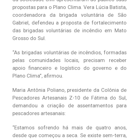
propostas para o Plano Clima. Vera Lúcia Batista,
coordenadora da brigada voluntária de São
Gabriel, defendeu a proposta de fortalecimento
das brigadas voluntárias de incêndio em Mato
Grosso do Sul.
“As brigadas voluntárias de incêndios, formadas
pelas comunidades locais, precisam receber
apoio financeiro e logístico do governo e do
Plano Clima”, afirmou.
Maria Antônia Poliano, presidente da Colônia de
Pescadores Artesanais Z-10 de Fátima do Sul,
demandou a criação de assentamentos para
pescadores artesanais:
“Estamos sofrendo há mais de quatro anos,
desde que começou a seca. Se existe sem-terra,