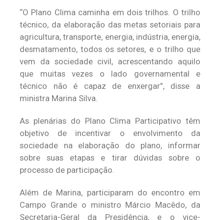
“O Plano Clima caminha em dois trilhos. O trilho
técnico, da elaboração das metas setoriais para
agricultura, transporte, energia, indústria, energia,
desmatamento, todos os setores, e o trilho que
vem da sociedade civil, acrescentando aquilo
que muitas vezes o lado governamental e
técnico não é capaz de enxergar”, disse a
ministra Marina Silva.
As plenárias do Plano Clima Participativo têm
objetivo de incentivar o envolvimento da
sociedade na elaboração do plano, informar
sobre suas etapas e tirar dúvidas sobre o
processo de participação.
Além de Marina, participaram do encontro em
Campo Grande o ministro Márcio Macêdo, da
Secretaria-Geral da Presidência, e o vice-