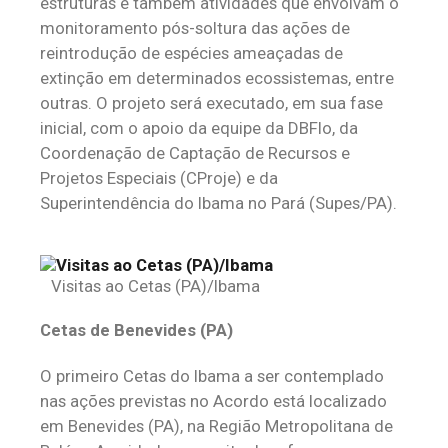
estruturas e também atividades que envolvam o
monitoramento pós-soltura das ações de
reintrodução de espécies ameaçadas de
extinção em determinados ecossistemas, entre
outras. O projeto será executado, em sua fase
inicial, com o apoio da equipe da DBFlo, da
Coordenação de Captação de Recursos e
Projetos Especiais (CProje) e da
Superintendência do Ibama no Pará (Supes/PA).
Visitas ao Cetas (PA)/Ibama
Cetas de Benevides (PA)
O primeiro Cetas do Ibama a ser contemplado
nas ações previstas no Acordo está localizado
em Benevides (PA), na Região Metropolitana de