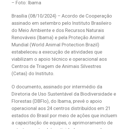
– Foto: Ibama
Brasília (08/10/2024) – Acordo de Cooperação
assinado em setembro pelo Instituto Brasileiro
do Meio Ambiente e dos Recursos Naturais
Renováveis (Ibama) e pela Proteção Animal
Mundial (World Animal Protection Brazil)
estabeleceu a execução de atividades que
viabilizam o apoio técnico e operacional aos
Centros de Triagem de Animais Silvestres
(Cetas) do Instituto.
O documento, assinado por intermédio da
Diretoria de Uso Sustentável da Biodiversidade e
Florestas (DBFlo), do Ibama, prevê o apoio
operacional aos 24 centros distribuídos em 21
estados do Brasil por meio de ações que incluem
a capacitação de equipes, o aprimoramento de