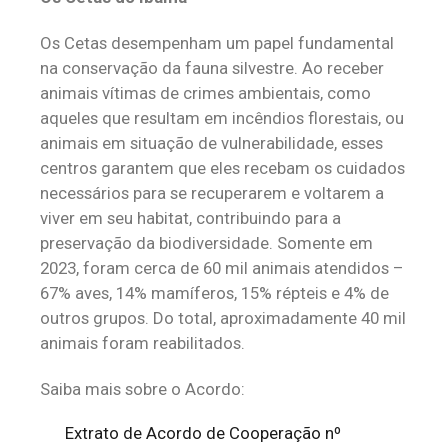
Os Cetas desempenham um papel fundamental
na conservação da fauna silvestre. Ao receber
animais vítimas de crimes ambientais, como
aqueles que resultam em incêndios florestais, ou
animais em situação de vulnerabilidade, esses
centros garantem que eles recebam os cuidados
necessários para se recuperarem e voltarem a
viver em seu habitat, contribuindo para a
preservação da biodiversidade. Somente em
2023, foram cerca de 60 mil animais atendidos –
67% aves, 14% mamíferos, 15% répteis e 4% de
outros grupos. Do total, aproximadamente 40 mil
animais foram reabilitados.
Saiba mais sobre o Acordo:
Extrato de Acordo de Cooperação nº