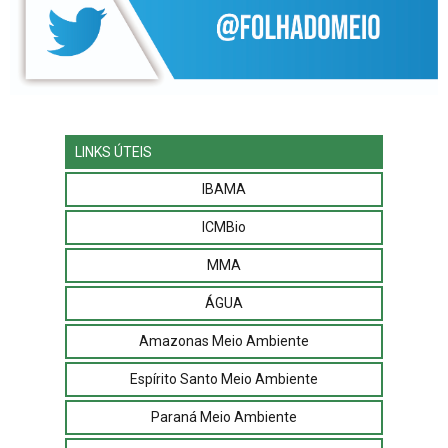
LINKS ÚTEIS
IBAMA
ICMBio
MMA
ÁGUA
Amazonas Meio Ambiente
Espírito Santo Meio Ambiente
Paraná Meio Ambiente