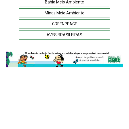
Bahia Meio Ambiente
Minas Meio Ambiente
GREENPEACE
AVES BRASILEIRAS