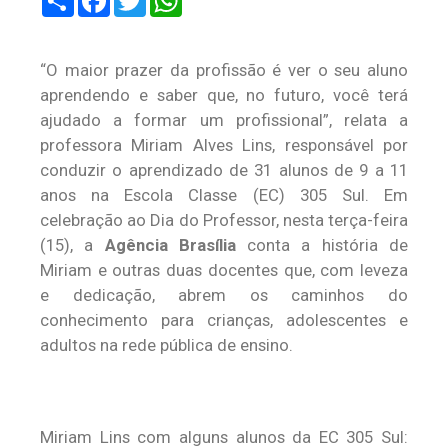
“O maior prazer da profissão é ver o seu aluno
aprendendo e saber que, no futuro, você terá
ajudado a formar um profissional”, relata a
professora Miriam Alves Lins, responsável por
conduzir o aprendizado de 31 alunos de 9 a 11
anos na Escola Classe (EC) 305 Sul. Em
celebração ao Dia do Professor, nesta terça-feira
(15), a
Agência Brasília
conta a história de
Miriam e outras duas docentes que, com leveza
e dedicação, abrem os caminhos do
conhecimento para crianças, adolescentes e
adultos na rede pública de ensino.
Miriam Lins com alguns alunos da EC 305 Sul: