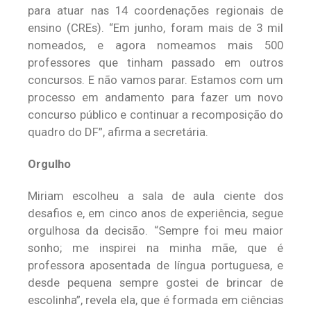
para atuar nas 14 coordenações regionais de
ensino (CREs). “Em junho, foram mais de 3 mil
nomeados, e agora nomeamos mais 500
professores que tinham passado em outros
concursos. E não vamos parar. Estamos com um
processo em andamento para fazer um novo
concurso público e continuar a recomposição do
quadro do DF”, afirma a secretária.
Orgulho
Miriam escolheu a sala de aula ciente dos
desafios e, em cinco anos de experiência, segue
orgulhosa da decisão. “Sempre foi meu maior
sonho; me inspirei na minha mãe, que é
professora aposentada de língua portuguesa, e
desde pequena sempre gostei de brincar de
escolinha”, revela ela, que é formada em ciências