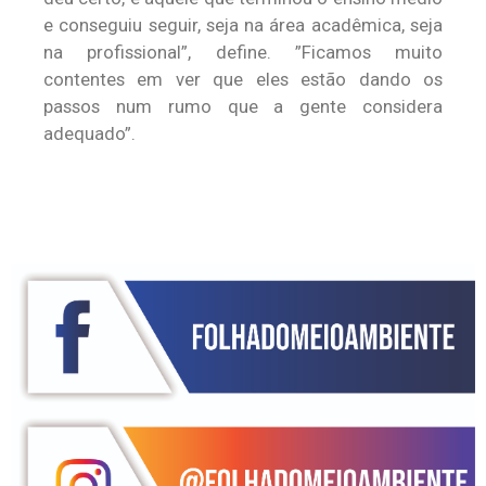
e conseguiu seguir, seja na área acadêmica, seja
na profissional”, define. ”Ficamos muito
contentes em ver que eles estão dando os
passos num rumo que a gente considera
adequado”.