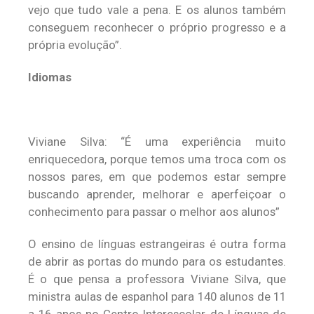
vejo que tudo vale a pena. E os alunos também
conseguem reconhecer o próprio progresso e a
própria evolução”.
Idiomas
Viviane Silva: “É uma experiência muito
enriquecedora, porque temos uma troca com os
nossos pares, em que podemos estar sempre
buscando aprender, melhorar e aperfeiçoar o
conhecimento para passar o melhor aos alunos”
O ensino de línguas estrangeiras é outra forma
de abrir as portas do mundo para os estudantes.
É o que pensa a professora Viviane Silva, que
ministra aulas de espanhol para 140 alunos de 11