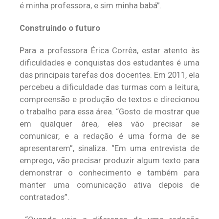
é minha professora, e sim minha babá”.
Construindo o futuro
Para a professora Érica Corrêa, estar atento às
dificuldades e conquistas dos estudantes é uma
das principais tarefas dos docentes. Em 2011, ela
percebeu a dificuldade das turmas com a leitura,
compreensão e produção de textos e direcionou
o trabalho para essa área. “Gosto de mostrar que
em qualquer área, eles vão precisar se
comunicar, e a redação é uma forma de se
apresentarem”, sinaliza. “Em uma entrevista de
emprego, vão precisar produzir algum texto para
demonstrar o conhecimento e também para
manter uma comunicação ativa depois de
contratados”.