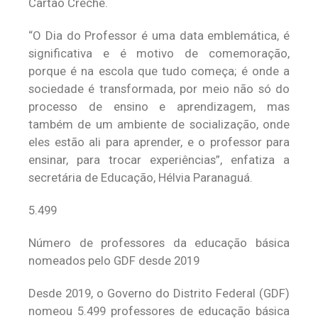
Cartão Creche.
“O Dia do Professor é uma data emblemática, é
significativa e é motivo de comemoração,
porque é na escola que tudo começa; é onde a
sociedade é transformada, por meio não só do
processo de ensino e aprendizagem, mas
também de um ambiente de socialização, onde
eles estão ali para aprender, e o professor para
ensinar, para trocar experiências”, enfatiza a
secretária de Educação, Hélvia Paranaguá.
5.499
Número de professores da educação básica
nomeados pelo GDF desde 2019
Desde 2019, o Governo do Distrito Federal (GDF)
nomeou 5.499 professores de educação básica