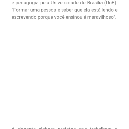
e pedagogia pela Universidade de Brasília (UnB).
“Formar uma pessoa e saber que ela está lendo e
escrevendo porque você ensinou é maravilhoso”.