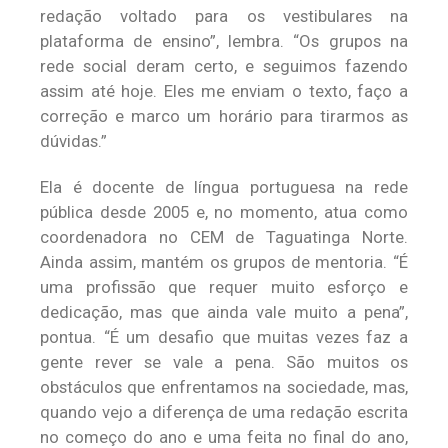
redação voltado para os vestibulares na
plataforma de ensino”, lembra. “Os grupos na
rede social deram certo, e seguimos fazendo
assim até hoje. Eles me enviam o texto, faço a
correção e marco um horário para tirarmos as
dúvidas.”
Ela é docente de língua portuguesa na rede
pública desde 2005 e, no momento, atua como
coordenadora no CEM de Taguatinga Norte.
Ainda assim, mantém os grupos de mentoria. “É
uma profissão que requer muito esforço e
dedicação, mas que ainda vale muito a pena”,
pontua. “É um desafio que muitas vezes faz a
gente rever se vale a pena. São muitos os
obstáculos que enfrentamos na sociedade, mas,
quando vejo a diferença de uma redação escrita
no começo do ano e uma feita no final do ano,