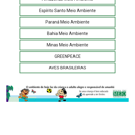
Espírito Santo Meio Ambiente
Paraná Meio Ambiente
Bahia Meio Ambiente
Minas Meio Ambiente
GREENPEACE
AVES BRASILEIRAS