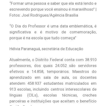
“Formar uma pessoa e saber que ela está lendo e
escrevendo porque você ensinou é maravilhoso” |
Fotos: Joel Rodrigues/Agência Brasília
“O Dia do Professor é uma data emblemática, é
significativa e é motivo de comemoração,
porque é na escola que tudo começa”
Hélvia Paranaguá, secretária de Educação
Atualmente, o Distrito Federal conta com 38.910
professores, dos quais 24.052 são servidores
efetivos e 14.858, temporários. Maestros do
aprendizado em sala de aula, os docentes
atendem 458.937 estudantes matriculados em
913 escolas, incluindo centros interescolares de
línguas (CILs), escolas técnicas, creches
parceiras e instituições que aceitam o benefício