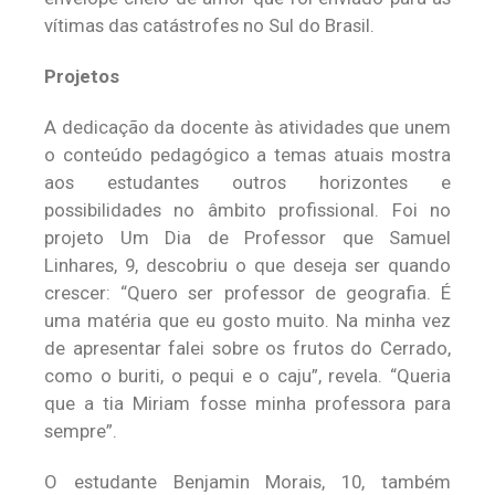
vítimas das catástrofes no Sul do Brasil.
Projetos
A dedicação da docente às atividades que unem
o conteúdo pedagógico a temas atuais mostra
aos estudantes outros horizontes e
possibilidades no âmbito profissional. Foi no
projeto Um Dia de Professor que Samuel
Linhares, 9, descobriu o que deseja ser quando
crescer: “Quero ser professor de geografia. É
uma matéria que eu gosto muito. Na minha vez
de apresentar falei sobre os frutos do Cerrado,
como o buriti, o pequi e o caju”, revela. “Queria
que a tia Miriam fosse minha professora para
sempre”.
O estudante Benjamin Morais, 10, também