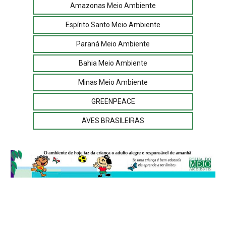
Amazonas Meio Ambiente
Espírito Santo Meio Ambiente
Paraná Meio Ambiente
Bahia Meio Ambiente
Minas Meio Ambiente
GREENPEACE
AVES BRASILEIRAS