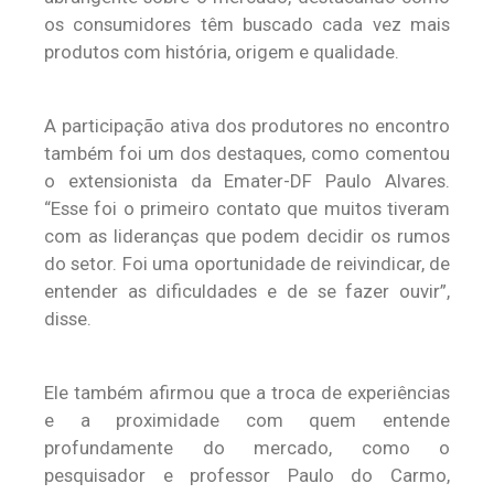
os consumidores têm buscado cada vez mais
produtos com história, origem e qualidade.
A participação ativa dos produtores no encontro
também foi um dos destaques, como comentou
o extensionista da Emater-DF Paulo Alvares.
“Esse foi o primeiro contato que muitos tiveram
com as lideranças que podem decidir os rumos
do setor. Foi uma oportunidade de reivindicar, de
entender as dificuldades e de se fazer ouvir”,
disse.
Ele também afirmou que a troca de experiências
e a proximidade com quem entende
profundamente do mercado, como o
pesquisador e professor Paulo do Carmo,