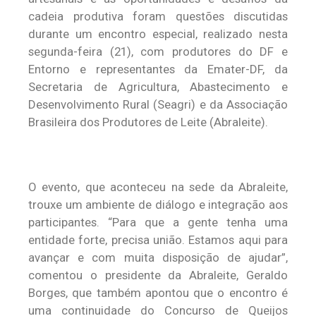
cadeia produtiva foram questões discutidas
durante um encontro especial, realizado nesta
segunda-feira (21), com produtores do DF e
Entorno e representantes da Emater-DF, da
Secretaria de Agricultura, Abastecimento e
Desenvolvimento Rural (Seagri) e da Associação
Brasileira dos Produtores de Leite (Abraleite).
O evento, que aconteceu na sede da Abraleite,
trouxe um ambiente de diálogo e integração aos
participantes. “Para que a gente tenha uma
entidade forte, precisa união. Estamos aqui para
avançar e com muita disposição de ajudar”,
comentou o presidente da Abraleite, Geraldo
Borges, que também apontou que o encontro é
uma continuidade do Concurso de Queijos