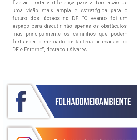
fizeram toda a diferença para a formação de
uma visão mais ampla e estratégica para o
futuro dos lácteos no DF. “O evento foi um
espaço para discutir não apenas os obstáculos,
mas principalmente os caminhos que podem
fortalecer o mercado de lácteos artesanais no
DF e Entorno”, destacou Alvares.