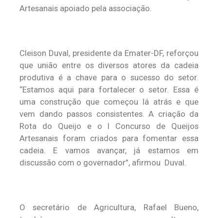
Artesanais apoiado pela associação.
Cleison Duval, presidente da Emater-DF, reforçou
que união entre os diversos atores da cadeia
produtiva é a chave para o sucesso do setor.
“Estamos aqui para fortalecer o setor. Essa é
uma construção que começou lá atrás e que
vem dando passos consistentes. A criação da
Rota do Queijo e o I Concurso de Queijos
Artesanais foram criados para fomentar essa
cadeia. E vamos avançar, já estamos em
discussão com o governador”, afirmou Duval.
O secretário de Agricultura, Rafael Bueno,