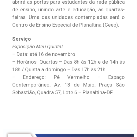
abrirá as portas para estudantes da rede pública
de ensino, unindo arte e educação, às quartas-
feiras. Uma das unidades contempladas será o
Centro de Ensino Especial de Planaltina (Ceep).
Serviço
Exposição Meu Quintal
– Data: até 16 de novembro
– Horários: Quartas – Das 8h às 12h e de 14h às
18h / Quinta a domingo – Das 17h às 21h
– Endereço: Pé Vermelho – Espaço
Contemporâneo, Av. 13 de Maio, Praça São
Sebastião, Quadra 57, Lote 6 – Planaltina-DF.