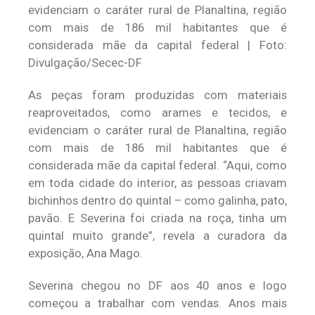
evidenciam o caráter rural de Planaltina, região
com mais de 186 mil habitantes que é
considerada mãe da capital federal | Foto:
Divulgação/Secec-DF
As peças foram produzidas com materiais
reaproveitados, como arames e tecidos, e
evidenciam o caráter rural de Planaltina, região
com mais de 186 mil habitantes que é
considerada mãe da capital federal. “Aqui, como
em toda cidade do interior, as pessoas criavam
bichinhos dentro do quintal – como galinha, pato,
pavão. E Severina foi criada na roça, tinha um
quintal muito grande”, revela a curadora da
exposição, Ana Mago.
Severina chegou no DF aos 40 anos e logo
começou a trabalhar com vendas. Anos mais