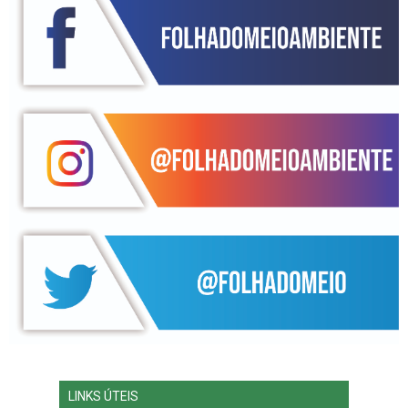
LINKS ÚTEIS