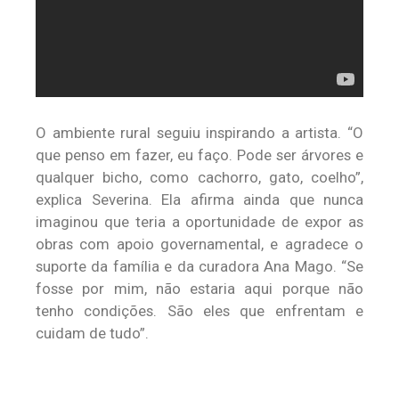
O ambiente rural seguiu inspirando a artista. “O
que penso em fazer, eu faço. Pode ser árvores e
qualquer bicho, como cachorro, gato, coelho”,
explica Severina. Ela afirma ainda que nunca
imaginou que teria a oportunidade de expor as
obras com apoio governamental, e agradece o
suporte da família e da curadora Ana Mago. “Se
fosse por mim, não estaria aqui porque não
tenho condições. São eles que enfrentam e
cuidam de tudo”.