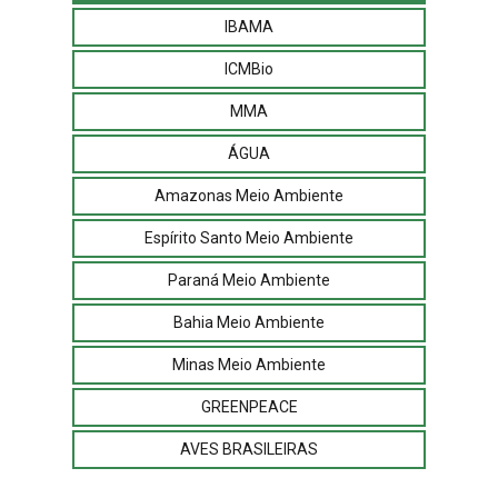
IBAMA
ICMBio
MMA
ÁGUA
Amazonas Meio Ambiente
Espírito Santo Meio Ambiente
Paraná Meio Ambiente
Bahia Meio Ambiente
Minas Meio Ambiente
GREENPEACE
AVES BRASILEIRAS