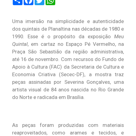
Uma imersão na simplicidade e autenticidade
dos quintais de Planaltina nas décadas de 1980 e
1990. Esse é o propósito da exposição
Meu
Quintal
, em cartaz no Espaço Pé Vermelho, na
Praça São Sebastião da região administrativa,
até 16 de novembro. Com recursos do Fundo de
Apoio à Cultura (FAC) da Secretaria de Cultura e
Economia Criativa (Secec-DF), a mostra traz
peças assinadas por Severina Gonçalves, uma
artista visual de 84 anos nascida no Rio Grande
do Norte e radicada em Brasília.
As peças foram produzidas com materiais
reaproveitados, como arames e tecidos, e