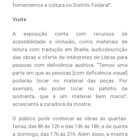
fomentamos a cultura no Distrito Federal”.
Visite
A exposição conta com recursos de
acessibilidade e inclusão, como materiais de
leitura com tradução em Braille, audiodescrição
das obras e oferta de intérpretes de Libras para
pessoas com deficiência auditiva. “Temos uma
parte em que as pessoas [com deficiência visual]
poderão tocar no material das peças. Por
exemplo, vão poder tocar no patinho de
isomanta, que é um material bem macio”,
acrescenta a curadora da mostra.
O público pode conhecer as obras às quartas-
feiras, das 8h às 12h e das 14h às 18h, e de quinta
a domingo, das 17h às 21h. Além disso, a mostra