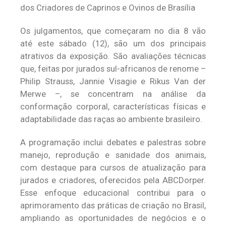
dos Criadores de Caprinos e Ovinos de Brasília
Os julgamentos, que começaram no dia 8 vão
até este sábado (12), são um dos principais
atrativos da exposição. São avaliações técnicas
que, feitas por jurados sul-africanos de renome –
Philip Strauss, Jannie Visagie e Rikus Van der
Merwe –, se concentram na análise da
conformação corporal, características físicas e
adaptabilidade das raças ao ambiente brasileiro.
A programação inclui debates e palestras sobre
manejo, reprodução e sanidade dos animais,
com destaque para cursos de atualização para
jurados e criadores, oferecidos pela ABCDorper.
Esse enfoque educacional contribui para o
aprimoramento das práticas de criação no Brasil,
ampliando as oportunidades de negócios e o