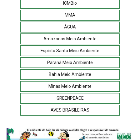
ICMBio
MMA
ÁGUA
Amazonas Meio Ambiente
Espírito Santo Meio Ambiente
Paraná Meio Ambiente
Bahia Meio Ambiente
Minas Meio Ambiente
GREENPEACE
AVES BRASILEIRAS