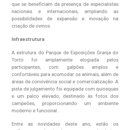
que se beneficiam da presença de especialistas
nacionais e internacionais, ampliando as
possibilidades de expansão e inovação na
criação de ovinos.
Infraestrutura
A estrutura do Parque de Exposições Granja do
Torto foi amplamente elogiada pelos
participantes, com galpões amplos e
confortáveis para acomodar os animais, além de
áreas de convivência social e comercialização. A
pista de julgamento foi equipada com quiosques
e um palco elevado, destinado às fotos dos
campeões, proporcionando um ambiente
moderno e funcional.
Entre as novidades deste ano, estão os