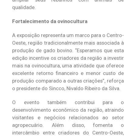
qualidade.
Fortalecimento da ovinocultura
A exposição representa um marco para o Centro-
Oeste, região tradicionalmente mais associada à
produção de gado bovino. “Esperamos que esta
edição incentive os criadores da região a investir
mais na ovinocultura, uma atividade que oferece
excelente retorno financeiro e menor custo de
produção comparado a outras criações”, reforça
o presidente do Sincco, Nivaldo Ribeiro da Silva.
O evento também contribui para o
desenvolvimento econômico da região, atraindo
visitantes e negócios relacionados ao setor
agropecuário. Além disso, fomenta o
intercâmbio entre criadores do Centro-Oeste,