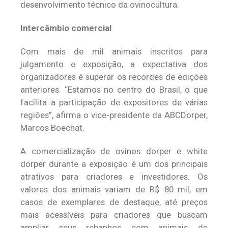
desenvolvimento técnico da ovinocultura.
Intercâmbio comercial
Com mais de mil animais inscritos para
julgamento e exposição, a expectativa dos
organizadores é superar os recordes de edições
anteriores. “Estamos no centro do Brasil, o que
facilita a participação de expositores de várias
regiões”, afirma o vice-presidente da ABCDorper,
Marcos Boechat.
A comercialização de ovinos dorper e white
dorper durante a exposição é um dos principais
atrativos para criadores e investidores. Os
valores dos animais variam de R$ 80 mil, em
casos de exemplares de destaque, até preços
mais acessíveis para criadores que buscam
ampliar seus rebanhos com animais de