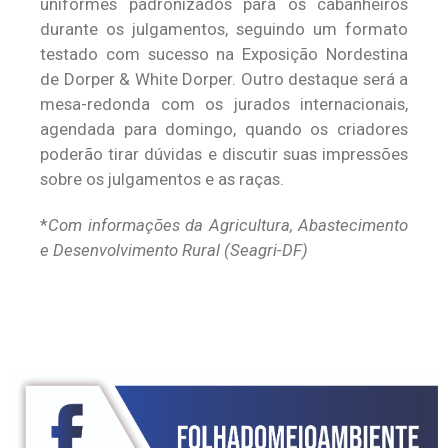
uniformes padronizados para os cabanheiros
durante os julgamentos, seguindo um formato
testado com sucesso na Exposição Nordestina
de Dorper & White Dorper. Outro destaque será a
mesa-redonda com os jurados internacionais,
agendada para domingo, quando os criadores
poderão tirar dúvidas e discutir suas impressões
sobre os julgamentos e as raças.
*
Com informações da Agricultura, Abastecimento
e Desenvolvimento Rural (Seagri-DF)