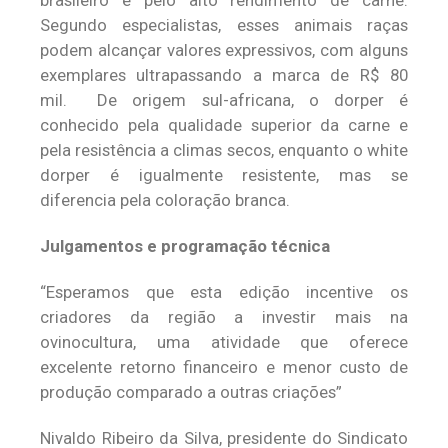
brasileiro e pelo alto rendimento de carne.
Segundo especialistas, esses animais raças
podem alcançar valores expressivos, com alguns
exemplares ultrapassando a marca de R$ 80
mil. De origem sul-africana, o dorper é
conhecido pela qualidade superior da carne e
pela resistência a climas secos, enquanto o white
dorper é igualmente resistente, mas se
diferencia pela coloração branca.
Julgamentos e programação técnica
“Esperamos que esta edição incentive os
criadores da região a investir mais na
ovinocultura, uma atividade que oferece
excelente retorno financeiro e menor custo de
produção comparado a outras criações”
Nivaldo Ribeiro da Silva, presidente do Sindicato