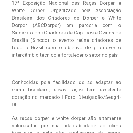
17ª Exposição Nacional das Raças Dorper e
White Dorper. Organizado pela Associação
Brasileira dos Criadores de Dorper e White
Dorper (ABCDorper) em parceria com o
Sindicato dos Criadores de Caprinos e Ovinos de
Brasília (Sincco), o evento reúne criadores de
todo o Brasil com o objetivo de promover o
intercâmbio técnico e fortalecer o setor no país.
Conhecidas pela facilidade de se adaptar ao
clima brasileiro, essas raças têm excelente
cotação no mercado | Foto: Divulgação/Seagri-
DF
As raças dorper e white dorper são altamente
valorizadas por sua adaptabilidade ao clima