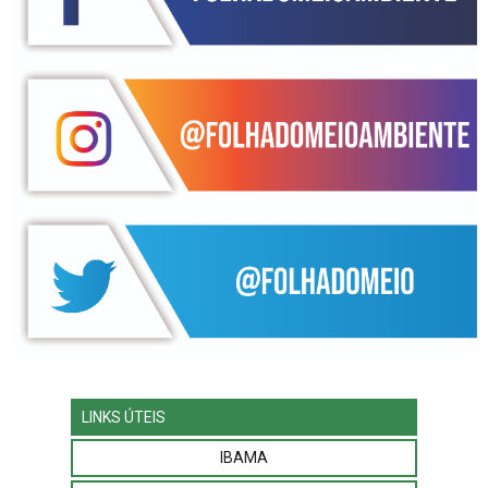
LINKS ÚTEIS
IBAMA